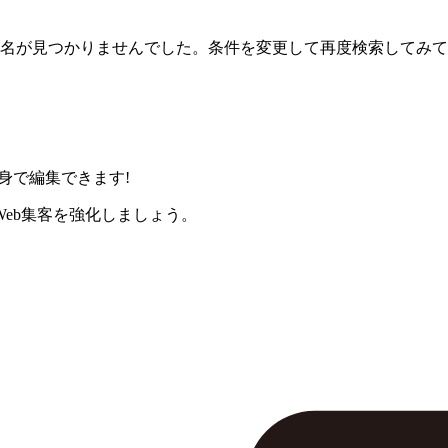
名が見つかりませんでした。条件を変更して再度検索してみて
身で編集できます!
eb集客を強化しましょう。