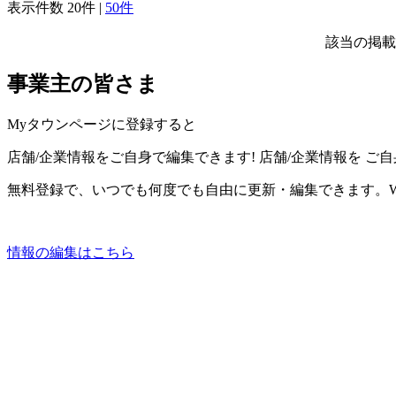
表示件数
20件
|
50件
該当の掲載
事業主の皆さま
Myタウンページに登録すると
店舗/企業情報をご自身で編集できます!
店舗/企業情報を
ご自
無料登録で、いつでも何度でも自由に更新・編集できます。W
情報の編集はこちら