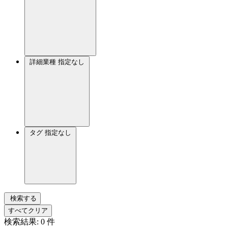
詳細業種
指定なし
タグ
指定なし
検索する
すべてクリア
検索結果:
0
件