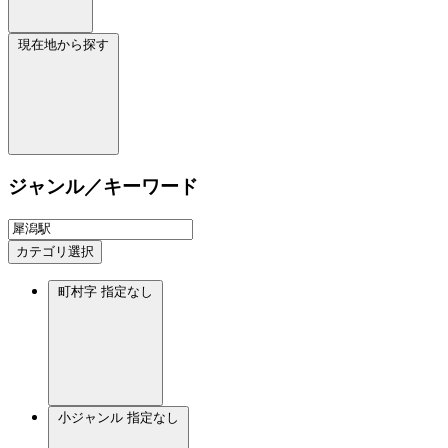
現在地から探す
ジャンル／キーワード
カテゴリ選択
町村字
指定なし
小ジャンル
指定なし