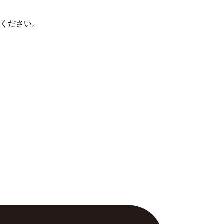
ください。