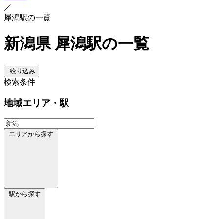
／
犀潟駅の一覧
新潟県 犀潟駅の一覧
絞り込み
検索条件
地域
エリア・駅
エリアから探す
駅から探す