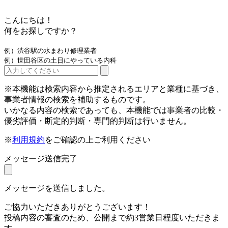
こんにちは！
何をお探しですか？
例）渋谷駅の水まわり修理業者
例）世田谷区の土日にやっている内科
※本機能は検索内容から推定されるエリアと業種に基づき、
事業者情報の検索を補助するものです。
いかなる内容の検索であっても、本機能では事業者の比較・
優劣評価・断定的判断・専門的判断は行いません。
※
利用規約
をご確認の上ご利用ください
メッセージ送信完了
メッセージを送信しました。
ご協力いただきありがとうございます！
投稿内容の審査のため、公開まで約3営業日程度いただきま