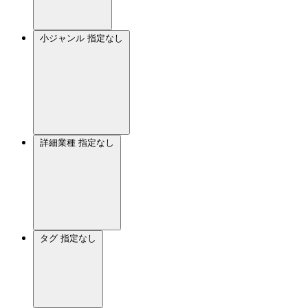
小ジャンル
指定なし
詳細業種
指定なし
タグ
指定なし