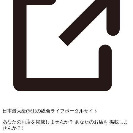
日本最大級
(※1)
の総合ライフポータルサイト
あなたのお店を掲載しませんか？
あなたのお店を
掲載しま
せんか？!