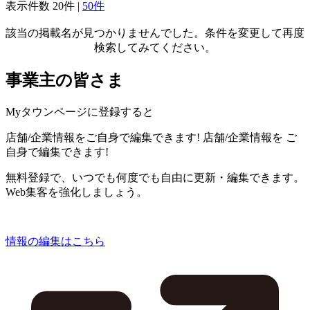
表示件数
20件
|
50件
該当の掲載名が見つかりませんでした。条件を変更して再度
検索してみてください。
事業主の皆さま
Myタウンページに登録すると
店舗/企業情報をご自身で編集できます!
店舗/企業情報を
ご
自身で編集できます!
無料登録で、いつでも何度でも自由に更新・編集できます。
Web集客を強化しましょう。
情報の編集はこちら