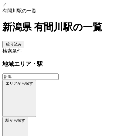
／
有間川駅の一覧
新潟県 有間川駅の一覧
絞り込み
検索条件
地域
エリア・駅
エリアから探す
駅から探す