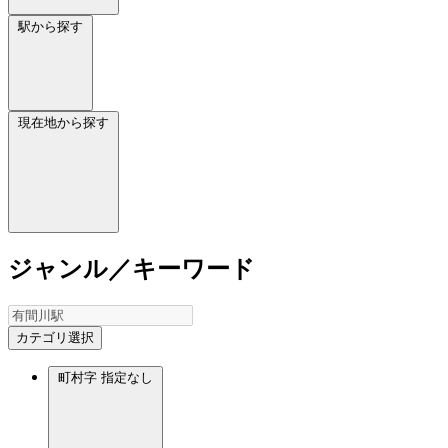
駅から探す
現在地から探す
ジャンル／キーワード
カテゴリ選択
町村字
指定なし