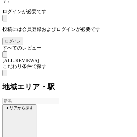
す。
ログインが必要です
投稿には会員登録およびログインが必要です
ログイン
すべてのレビュー
[ALL-REVIEWS]
こだわり条件で探す
地域
エリア・駅
エリアから探す