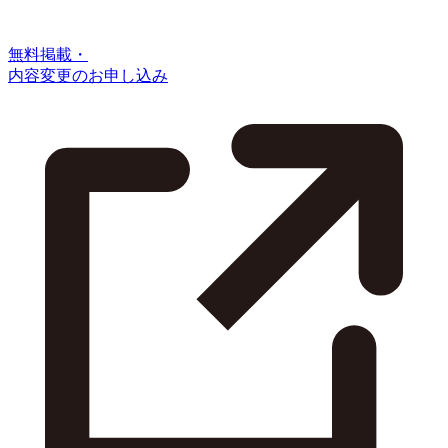
無料掲載・
内容変更のお申し込み