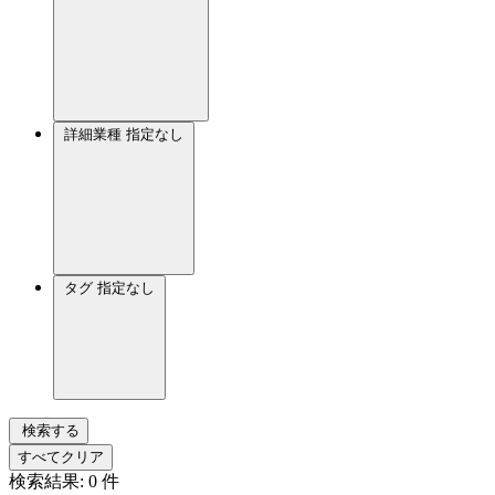
詳細業種
指定なし
タグ
指定なし
検索する
すべてクリア
検索結果:
0
件