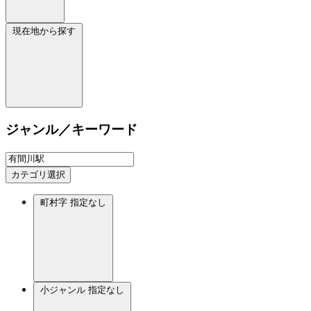
現在地から探す
ジャンル／キーワード
カテゴリ選択
町村字
指定なし
小ジャンル
指定なし