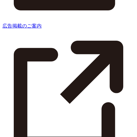
広告掲載のご案内