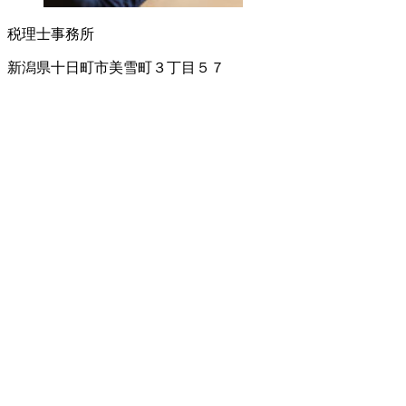
税理士事務所
新潟県十日町市美雪町３丁目５７