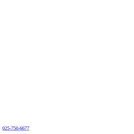
025-750-6677