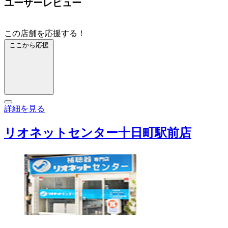
ユーザーレビュー
この店舗を応援する！
ここから応援
詳細を見る
リオネットセンター十日町駅前店