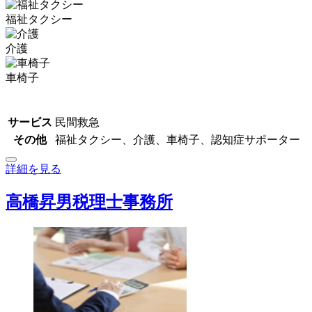
福祉タクシー
介護
車椅子
サービス
民間救急
その他
福祉タクシー、介護、車椅子、認知症サポーター
詳細を見る
高橋昇男税理士事務所