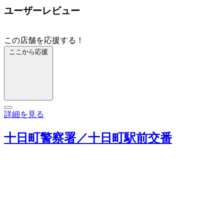
ユーザーレビュー
この店舗を応援する！
ここから応援
詳細を見る
十日町警察署／十日町駅前交番