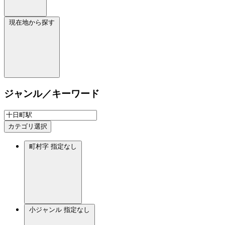
現在地から探す
ジャンル／キーワード
カテゴリ選択
町村字
指定なし
小ジャンル
指定なし