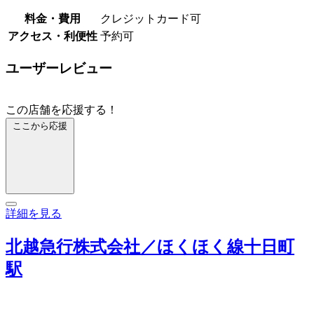
料金・費用
クレジットカード可
アクセス・利便性
予約可
ユーザーレビュー
この店舗を応援する！
ここから応援
詳細を見る
北越急行株式会社／ほくほく線十日町
駅