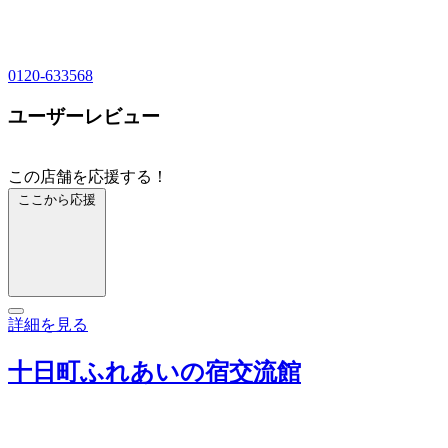
0120-633568
ユーザーレビュー
この店舗を応援する！
ここから応援
詳細を見る
十日町ふれあいの宿交流館