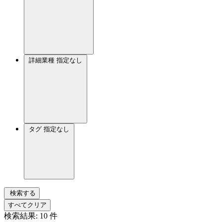
詳細業種
指定なし
タグ
指定なし
検索する
すべてクリア
検索結果:
10
件