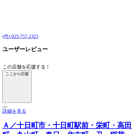
(代) 025-757-2323
ユーザーレビュー
この店舗を応援する！
ここから応援
詳細を見る
Ａ／十日町市・十日町駅前・栄町・高田