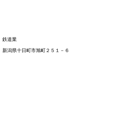
鉄道業
新潟県十日町市旭町２５１－６