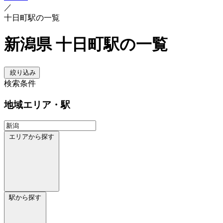
／
十日町駅の一覧
新潟県 十日町駅の一覧
絞り込み
検索条件
地域
エリア・駅
エリアから探す
駅から探す