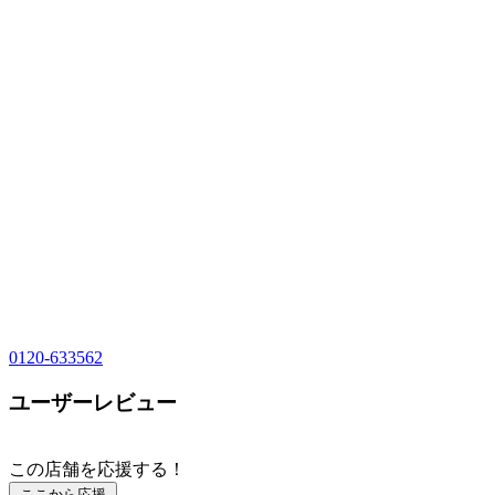
0120-633562
ユーザーレビュー
この店舗を応援する！
ここから応援