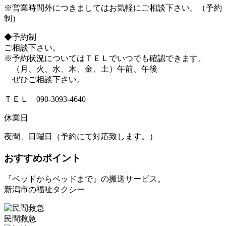
※営業時間外につきましてはお気軽にご相談下さい。（予約
制）
◆予約制
ご相談下さい。
※予約状況についてはＴＥＬでいつでも確認できます。
（月、火、水、木、金、土）午前、午後
ぜひご相談下さい。
ＴＥＬ 090-3093-4640
休業日
夜間、日曜日（予約にて対応致します。）
おすすめポイント
『ベッドからベッドまで』の搬送サービス。
新潟市の福祉タクシー
民間救急