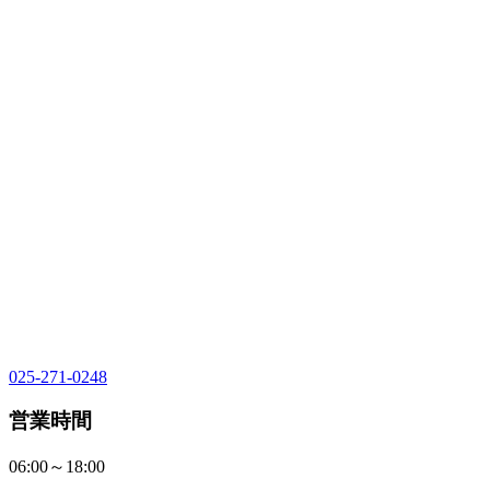
025-271-0248
営業時間
06:00～18:00