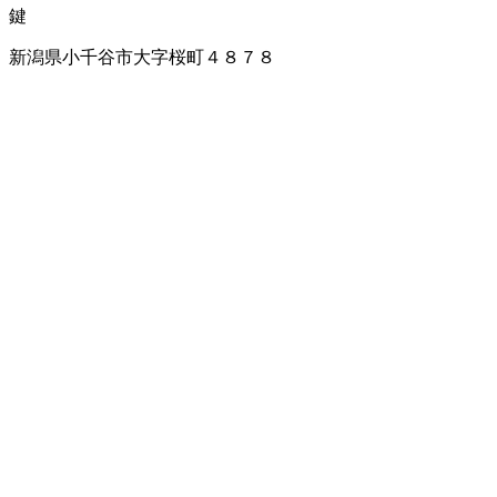
鍵
新潟県小千谷市大字桜町４８７８