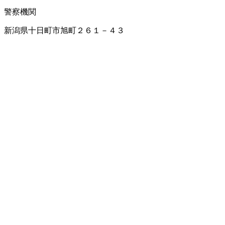
警察機関
新潟県十日町市旭町２６１－４３