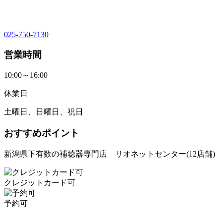
025-750-7130
営業時間
10:00～16:00
休業日
土曜日、日曜日、祝日
おすすめポイント
新潟県下有数の補聴器専門店 リオネットセンター(12店舗)
クレジットカード可
予約可