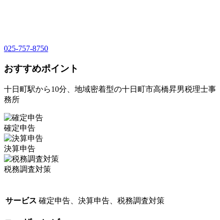
025-757-8750
おすすめポイント
十日町駅から10分、地域密着型の十日町市高橋昇男税理士事
務所
確定申告
決算申告
税務調査対策
サービス
確定申告、決算申告、税務調査対策