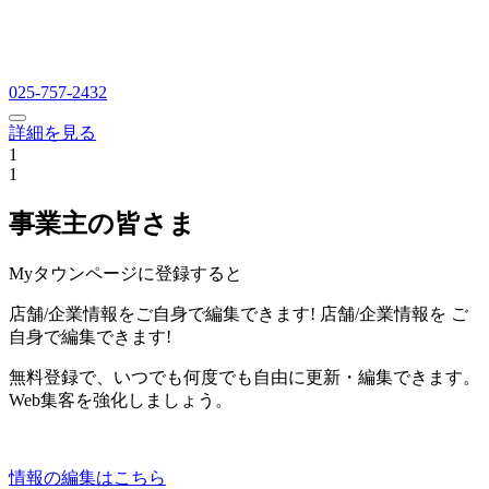
025-757-2432
詳細を見る
1
1
事業主の皆さま
Myタウンページに登録すると
店舗/企業情報をご自身で編集できます!
店舗/企業情報を
ご
自身で編集できます!
無料登録で、いつでも何度でも自由に更新・編集できます。
Web集客を強化しましょう。
情報の編集はこちら