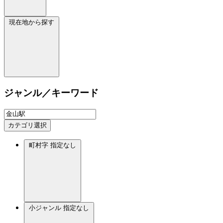
現在地から探す
ジャンル／キーワード
カテゴリ選択
町村字
指定なし
小ジャンル
指定なし