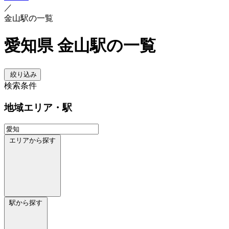
／
金山駅の一覧
愛知県 金山駅の一覧
絞り込み
検索条件
地域
エリア・駅
エリアから探す
駅から探す