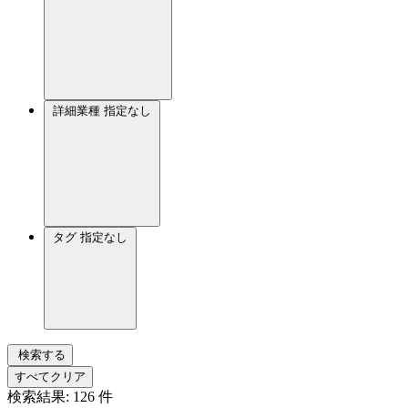
詳細業種
指定なし
タグ
指定なし
検索する
すべてクリア
検索結果:
126
件