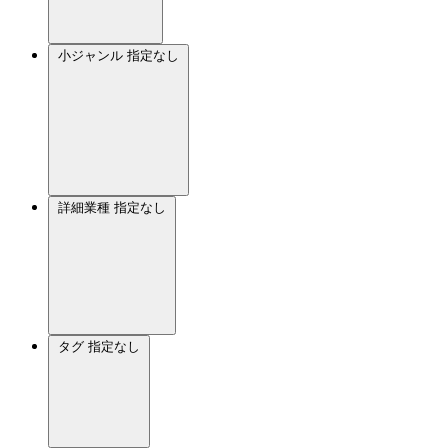
小ジャンル
指定なし
詳細業種
指定なし
タグ
指定なし