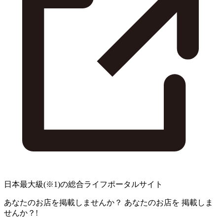
日本最大級
(※1)
の総合ライフポータルサイト
あなたのお店を掲載しませんか？
あなたのお店を
掲載しま
せんか？!