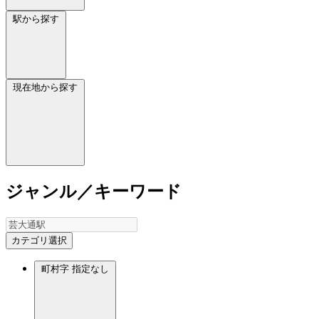
駅から探す
現在地から探す
ジャンル／キーワード
カテゴリ選択
町村字
指定なし