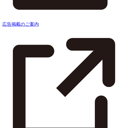
広告掲載のご案内