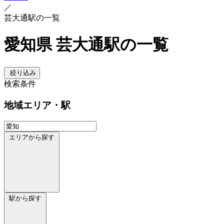
／
芸大通駅の一覧
愛知県 芸大通駅の一覧
絞り込み
検索条件
地域
エリア・駅
エリアから探す
駅から探す