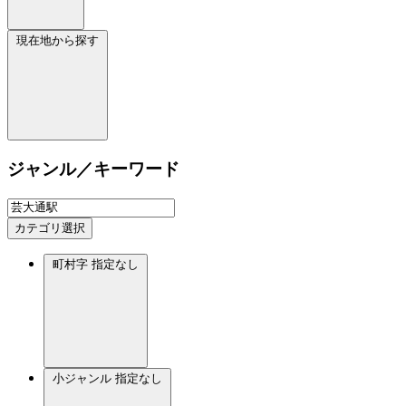
現在地から探す
ジャンル／キーワード
カテゴリ選択
町村字
指定なし
小ジャンル
指定なし