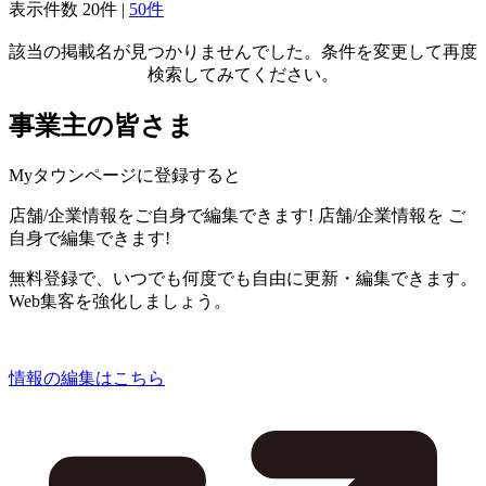
表示件数
20件
|
50件
該当の掲載名が見つかりませんでした。条件を変更して再度
検索してみてください。
事業主の皆さま
Myタウンページに登録すると
店舗/企業情報をご自身で編集できます!
店舗/企業情報を
ご
自身で編集できます!
無料登録で、いつでも何度でも自由に更新・編集できます。
Web集客を強化しましょう。
情報の編集はこちら