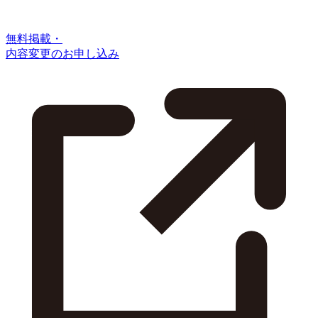
無料掲載・
内容変更のお申し込み