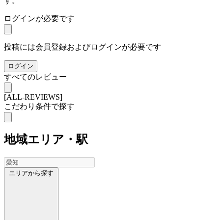
す。
ログインが必要です
投稿には会員登録およびログインが必要です
ログイン
すべてのレビュー
[ALL-REVIEWS]
こだわり条件で探す
地域
エリア・駅
エリアから探す