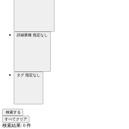
詳細業種
指定なし
タグ
指定なし
検索する
すべてクリア
検索結果:
0
件