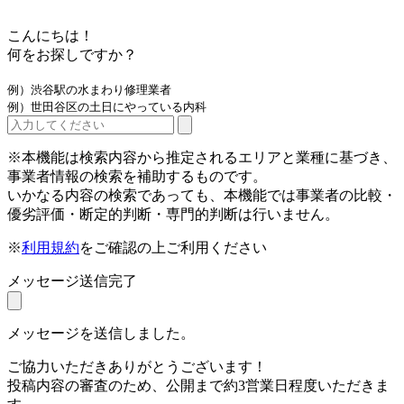
こんにちは！
何をお探しですか？
例）渋谷駅の水まわり修理業者
例）世田谷区の土日にやっている内科
※本機能は検索内容から推定されるエリアと業種に基づき、
事業者情報の検索を補助するものです。
いかなる内容の検索であっても、本機能では事業者の比較・
優劣評価・断定的判断・専門的判断は行いません。
※
利用規約
をご確認の上ご利用ください
メッセージ送信完了
メッセージを送信しました。
ご協力いただきありがとうございます！
投稿内容の審査のため、公開まで約3営業日程度いただきま