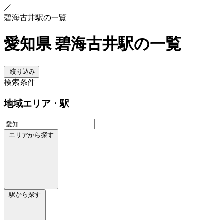
／
碧海古井駅の一覧
愛知県 碧海古井駅の一覧
絞り込み
検索条件
地域
エリア・駅
エリアから探す
駅から探す