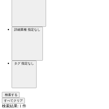
詳細業種
指定なし
タグ
指定なし
検索する
すべてクリア
検索結果:
1
件