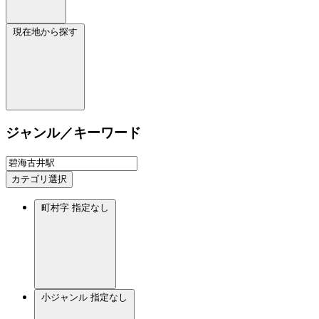
現在地から探す
ジャンル／キーワード
カテゴリ選択
町村字
指定なし
小ジャンル
指定なし