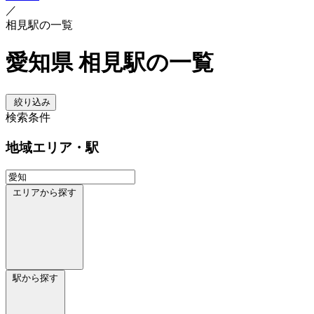
／
相見駅の一覧
愛知県 相見駅の一覧
絞り込み
検索条件
地域
エリア・駅
エリアから探す
駅から探す