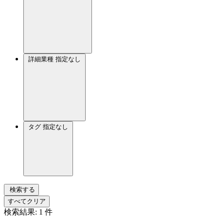
詳細業種
指定なし
タグ
指定なし
検索する
すべてクリア
検索結果:
1
件