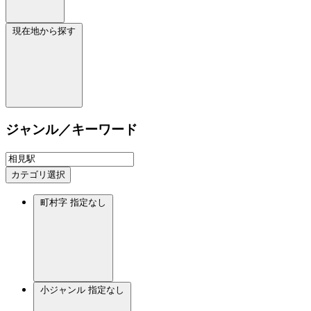
現在地から探す
ジャンル／キーワード
カテゴリ選択
町村字
指定なし
小ジャンル
指定なし