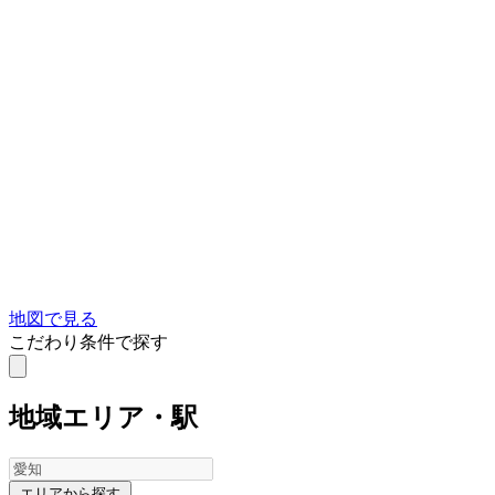
地図で見る
こだわり条件で探す
地域
エリア・駅
エリアから探す