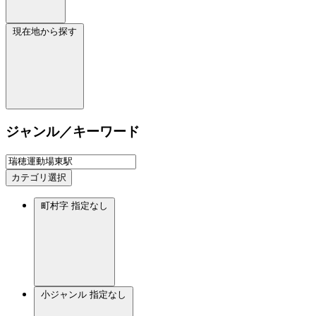
現在地から探す
ジャンル／キーワード
カテゴリ選択
町村字
指定なし
小ジャンル
指定なし