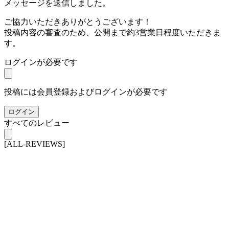
メッセージを送信しました。
ご協力いただきありがとうございます！
投稿内容の審査のため、公開まで約3営業日程度いただきま
す。
ログインが必要です
投稿には会員登録およびログインが必要です
ログイン
すべてのレビュー
[ALL-REVIEWS]