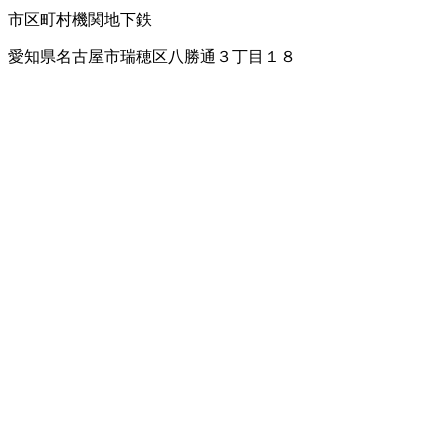
市区町村機関
地下鉄
愛知県名古屋市瑞穂区八勝通３丁目１８