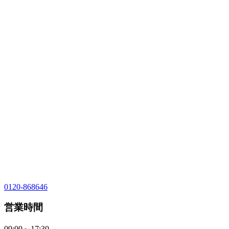
0120-868646
営業時間
09:00～17:30