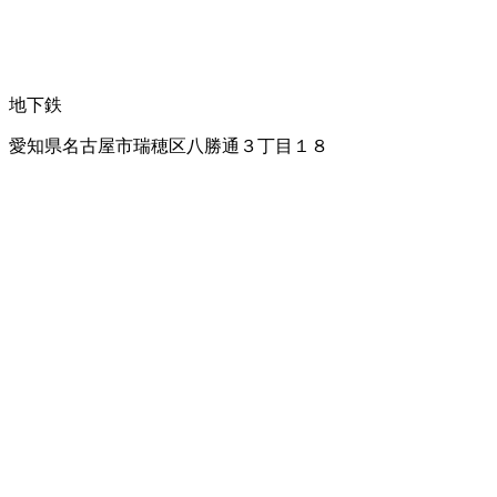
地下鉄
愛知県名古屋市瑞穂区八勝通３丁目１８