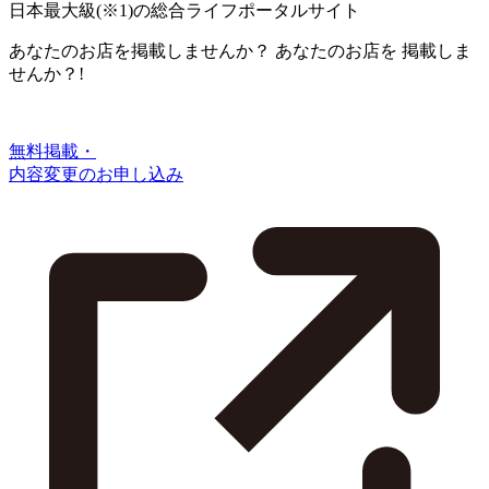
日本最大級
(※1)
の総合ライフポータルサイト
あなたのお店を掲載しませんか？
あなたのお店を
掲載しま
せんか？!
無料掲載・
内容変更のお申し込み