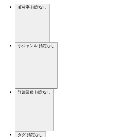
町村字
指定なし
小ジャンル
指定なし
詳細業種
指定なし
タグ
指定なし