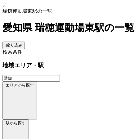
／
瑞穂運動場東駅の一覧
愛知県 瑞穂運動場東駅の一覧
絞り込み
検索条件
地域
エリア・駅
エリアから探す
駅から探す