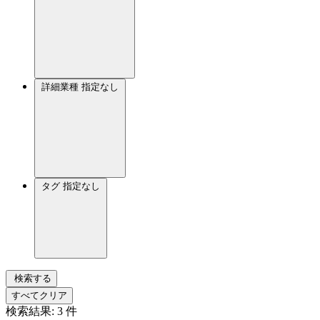
詳細業種
指定なし
タグ
指定なし
検索する
すべてクリア
検索結果:
3
件