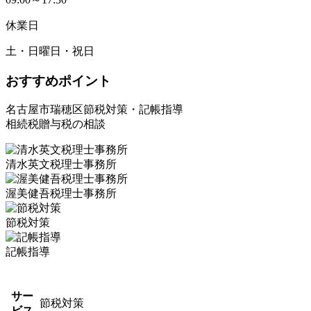
休業日
土・日曜日・祝日
おすすめポイント
名古屋市瑞穂区節税対策・記帳指導
相続税贈与税の相談
清水英文税理士事務所
渥美健吾税理士事務所
節税対策
記帳指導
サー
節税対策
ビス