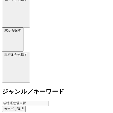
駅から探す
現在地から探す
ジャンル／キーワード
カテゴリ選択