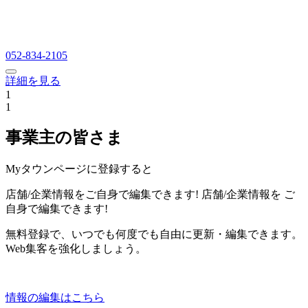
052-834-2105
詳細を見る
1
1
事業主の皆さま
Myタウンページに登録すると
店舗/企業情報をご自身で編集できます!
店舗/企業情報を
ご
自身で編集できます!
無料登録で、いつでも何度でも自由に更新・編集できます。
Web集客を強化しましょう。
情報の編集はこちら