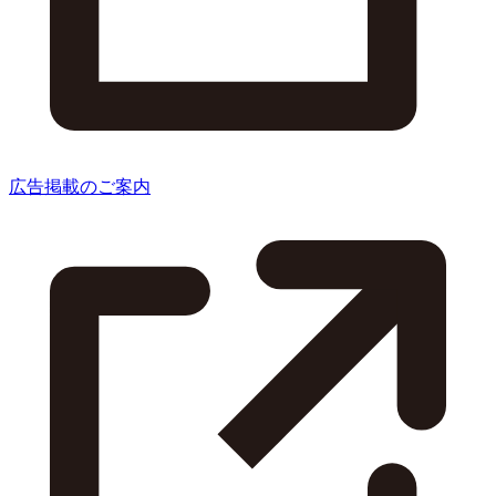
広告掲載のご案内