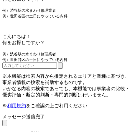
例）渋谷駅の水まわり修理業者
例）世田谷区の土日にやっている内科
こんにちは！
何をお探しですか？
例）渋谷駅の水まわり修理業者
例）世田谷区の土日にやっている内科
※本機能は検索内容から推定されるエリアと業種に基づき、
事業者情報の検索を補助するものです。
いかなる内容の検索であっても、本機能では事業者の比較・
優劣評価・断定的判断・専門的判断は行いません。
※
利用規約
をご確認の上ご利用ください
メッセージ送信完了