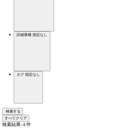
詳細業種
指定なし
タグ
指定なし
検索する
すべてクリア
検索結果:
4
件