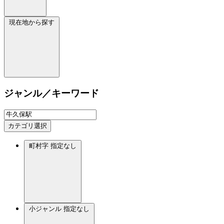
現在地から探す
ジャンル／キーワード
カテゴリ選択
町村字
指定なし
小ジャンル
指定なし