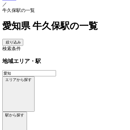
／
牛久保駅の一覧
愛知県 牛久保駅の一覧
絞り込み
検索条件
地域
エリア・駅
エリアから探す
駅から探す