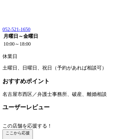
052-521-1650
月曜日～金曜日
10:00～18:00
休業日
土曜日、日曜日、祝日（予約があれば相談可）
おすすめポイント
名古屋市西区／弁護士事務所、破産、離婚相談
ユーザーレビュー
この店舗を応援する！
ここから応援