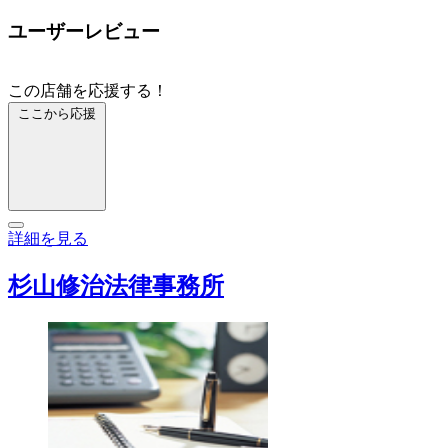
ユーザーレビュー
この店舗を応援する！
ここから応援
詳細を見る
杉山修治法律事務所