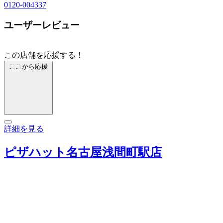
0120-004337
ユーザーレビュー
この店舗を応援する！
ここから応援
詳細を見る
ピザハット名古屋浅間町駅店