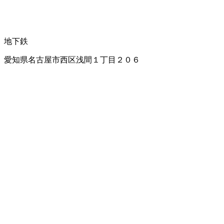
地下鉄
愛知県名古屋市西区浅間１丁目２０６