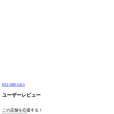
052-509-1411
ユーザーレビュー
この店舗を応援する！