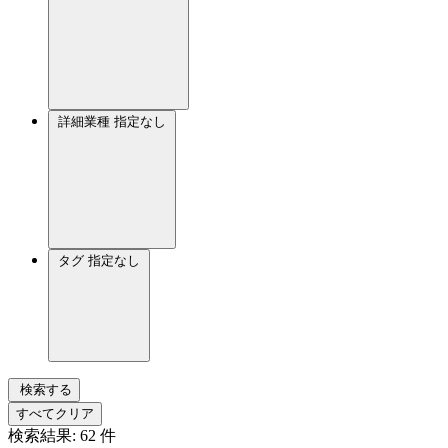
詳細業種
指定なし
タグ
指定なし
検索する
すべてクリア
検索結果:
62
件