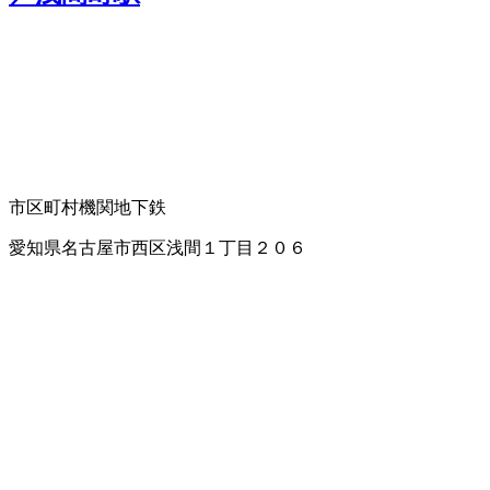
市区町村機関
地下鉄
愛知県名古屋市西区浅間１丁目２０６