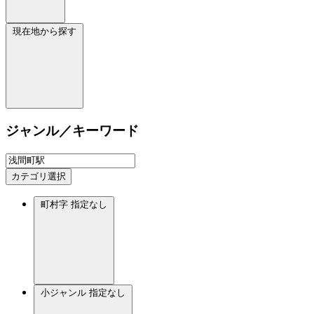
現在地から探す
ジャンル／キーワード
カテゴリ選択
町村字
指定なし
小ジャンル
指定なし