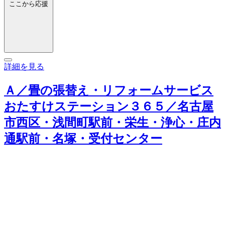
ここから応援
詳細を見る
Ａ／畳の張替え・リフォームサービス
おたすけステーション３６５／名古屋
市西区・浅間町駅前・栄生・浄心・庄内
通駅前・名塚・受付センター