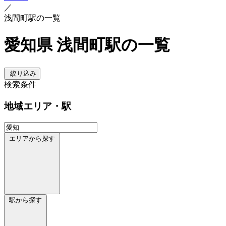
／
浅間町駅の一覧
愛知県 浅間町駅の一覧
絞り込み
検索条件
地域
エリア・駅
エリアから探す
駅から探す