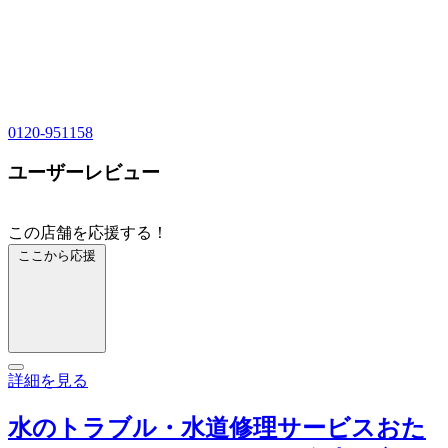
0120-951158
ユーザーレビュー
この店舗を応援する！
ここから応援
詳細を見る
水のトラブル・水道修理サービスおた