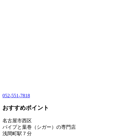
052-551-7818
おすすめポイント
名古屋市西区
パイプと葉巻（シガー）の専門店
浅間町駅７分