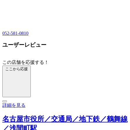
052-581-0810
ユーザーレビュー
この店舗を応援する！
ここから応援
詳細を見る
名古屋市役所／交通局／地下鉄／鶴舞線
／浅間町駅