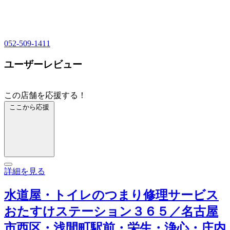
052-509-1411
ユーザーレビュー
この店舗を応援する！
ここから応援
詳細を見る
水道屋・トイレのつまり修理サービス
おたすけステーション３６５／名古屋
市西区・浅間町駅前・栄生・浄心・庄内