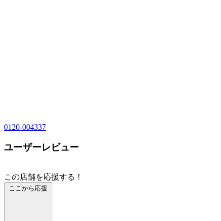
0120-004337
ユーザーレビュー
この店舗を応援する！
ここから応援