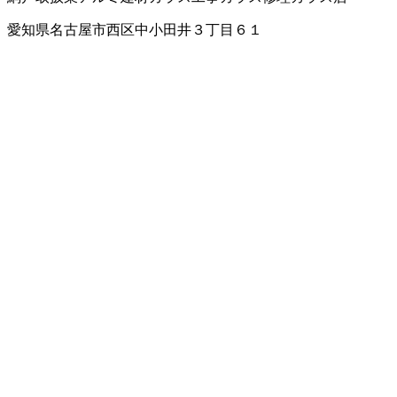
愛知県名古屋市西区中小田井３丁目６１