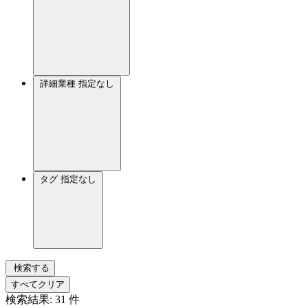
詳細業種
指定なし
タグ
指定なし
検索する
すべてクリア
検索結果:
31
件