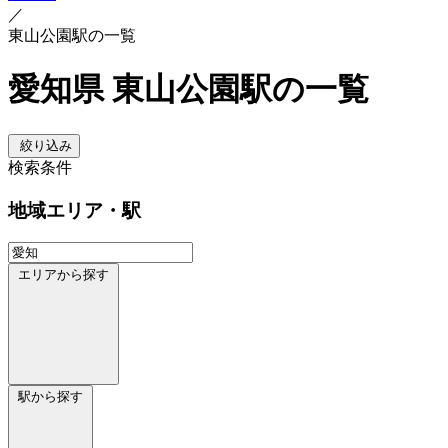
／
東山公園駅の一覧
愛知県 東山公園駅の一覧
絞り込み
検索条件
地域
エリア・駅
エリアから探す
駅から探す