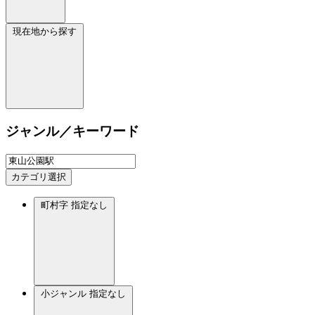
現在地から探す
ジャンル／キーワード
カテゴリ選択
町村字
指定なし
小ジャンル
指定なし