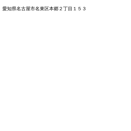
愛知県名古屋市名東区本郷２丁目１５３