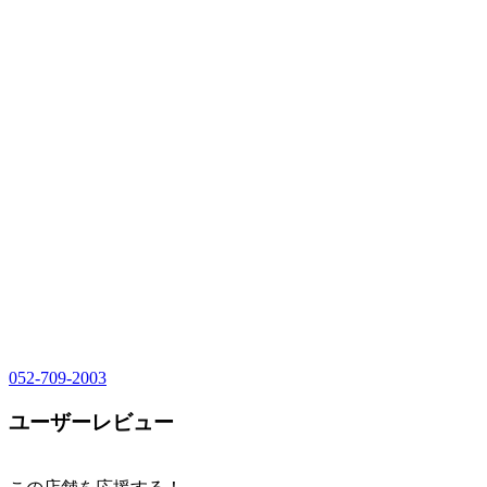
052-709-2003
ユーザーレビュー