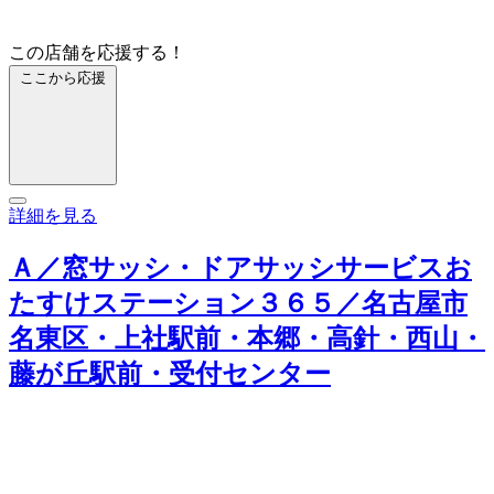
この店舗を応援する！
ここから応援
詳細を見る
Ａ／窓サッシ・ドアサッシサービスお
たすけステーション３６５／名古屋市
名東区・上社駅前・本郷・高針・西山・
藤が丘駅前・受付センター