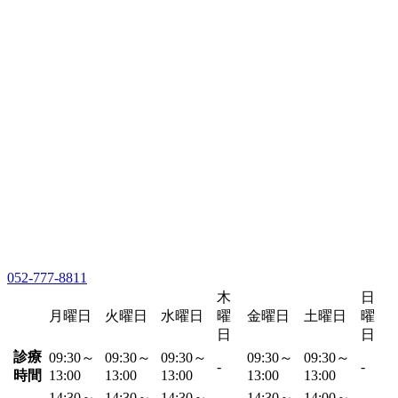
052-777-8811
木
日
月曜日
火曜日
水曜日
曜
金曜日
土曜日
曜
日
日
診療
09:30～
09:30～
09:30～
09:30～
09:30～
-
-
時間
13:00
13:00
13:00
13:00
13:00
14:30～
14:30～
14:30～
14:30～
14:00～