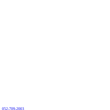
052-709-2003