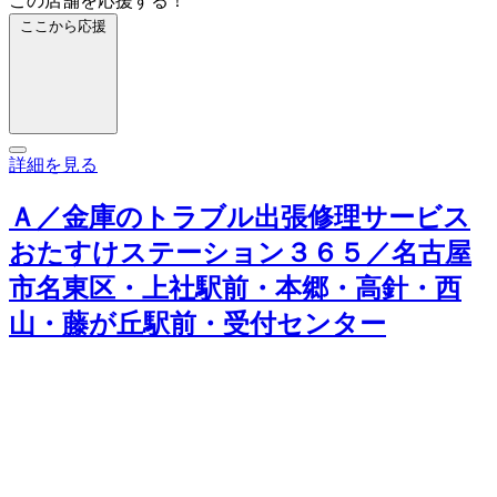
この店舗を応援する！
ここから応援
詳細を見る
Ａ／金庫のトラブル出張修理サービス
おたすけステーション３６５／名古屋
市名東区・上社駅前・本郷・高針・西
山・藤が丘駅前・受付センター