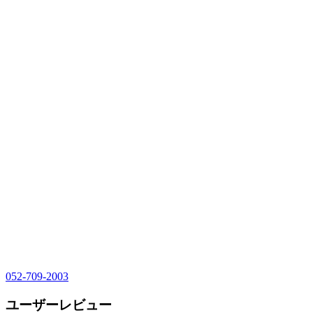
052-709-2003
ユーザーレビュー