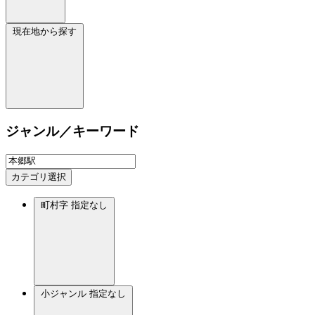
現在地から探す
ジャンル／キーワード
カテゴリ選択
町村字
指定なし
小ジャンル
指定なし