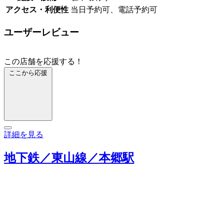
アクセス・利便性
当日予約可、電話予約可
ユーザーレビュー
この店舗を応援する！
ここから応援
詳細を見る
地下鉄／東山線／本郷駅