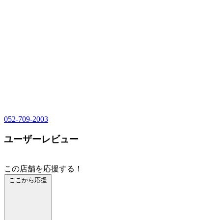
052-709-2003
ユーザーレビュー
この店舗を応援する！
ここから応援