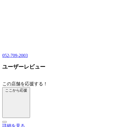
052-709-2003
ユーザーレビュー
この店舗を応援する！
ここから応援
詳細を見る