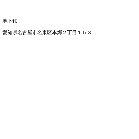
地下鉄
愛知県名古屋市名東区本郷２丁目１５３