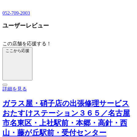
052-709-2003
ユーザーレビュー
この店舗を応援する！
ここから応援
詳細を見る
ガラス屋・硝子店の出張修理サービス
おたすけステーション３６５／名古屋
市名東区・上社駅前・本郷・高針・西
山・藤が丘駅前・受付センター