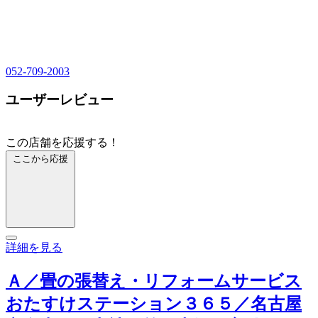
052-709-2003
ユーザーレビュー
この店舗を応援する！
ここから応援
詳細を見る
Ａ／畳の張替え・リフォームサービス
おたすけステーション３６５／名古屋