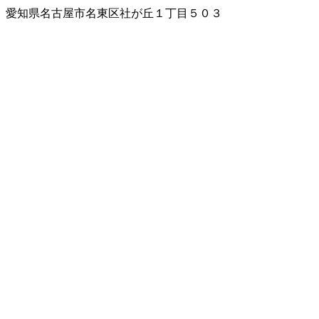
愛知県名古屋市名東区社が丘１丁目５０３