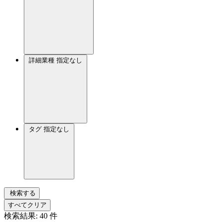
詳細業種
指定なし
タグ
指定なし
検索する
すべてクリア
検索結果:
40
件