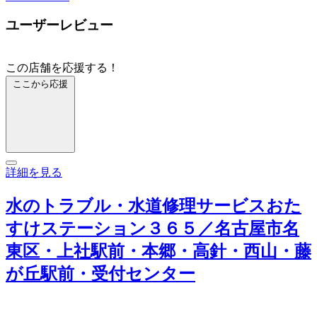
ユーザーレビュー
この店舗を応援する！
ここから応援
詳細を見る
水のトラブル・水道修理サービスおた
すけステーション３６５／名古屋市名
東区・上社駅前・本郷・高針・西山・藤
が丘駅前・受付センター