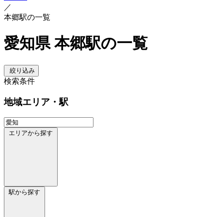
／
本郷駅の一覧
愛知県 本郷駅の一覧
絞り込み
検索条件
地域
エリア・駅
エリアから探す
駅から探す