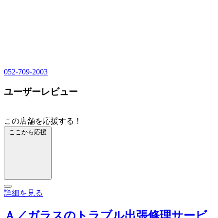
052-709-2003
ユーザーレビュー
この店舗を応援する！
ここから応援
詳細を見る
Ａ／ガラスのトラブル出張修理サービ