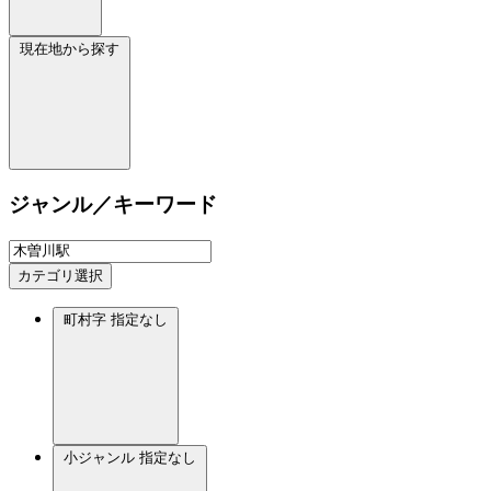
現在地から探す
ジャンル／キーワード
カテゴリ選択
町村字
指定なし
小ジャンル
指定なし