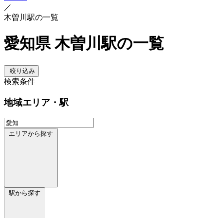
／
木曽川駅の一覧
愛知県 木曽川駅の一覧
絞り込み
検索条件
地域
エリア・駅
エリアから探す
駅から探す