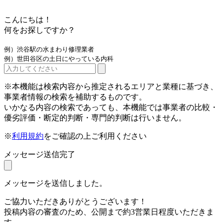
こんにちは！
何をお探しですか？
例）渋谷駅の水まわり修理業者
例）世田谷区の土日にやっている内科
※本機能は検索内容から推定されるエリアと業種に基づき、
事業者情報の検索を補助するものです。
いかなる内容の検索であっても、本機能では事業者の比較・
優劣評価・断定的判断・専門的判断は行いません。
※
利用規約
をご確認の上ご利用ください
メッセージ送信完了
メッセージを送信しました。
ご協力いただきありがとうございます！
投稿内容の審査のため、公開まで約3営業日程度いただきま