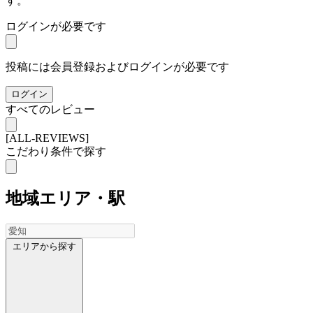
す。
ログインが必要です
投稿には会員登録およびログインが必要です
ログイン
すべてのレビュー
[ALL-REVIEWS]
こだわり条件で探す
地域
エリア・駅
エリアから探す