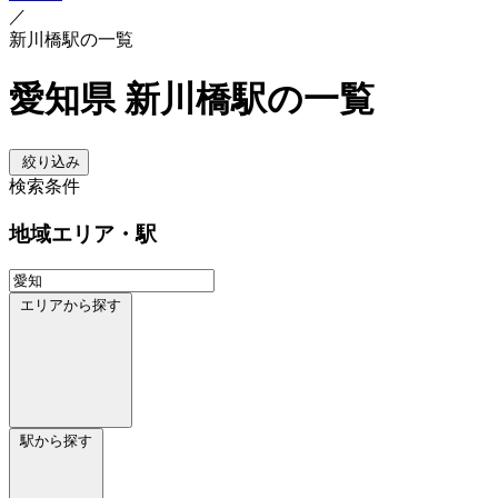
／
新川橋駅の一覧
愛知県 新川橋駅の一覧
絞り込み
検索条件
地域
エリア・駅
エリアから探す
駅から探す