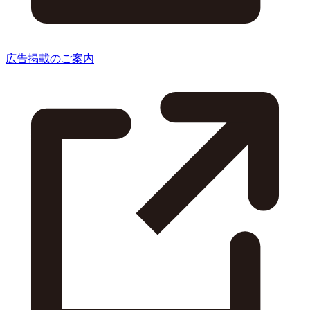
広告掲載のご案内