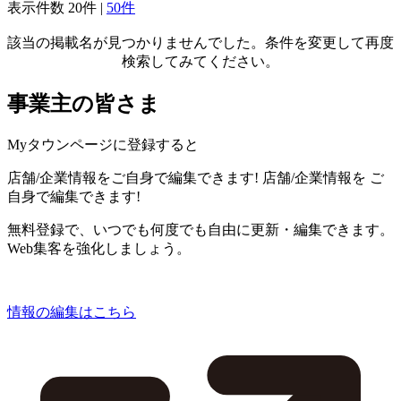
表示件数
20件
|
50件
該当の掲載名が見つかりませんでした。条件を変更して再度
検索してみてください。
事業主の皆さま
Myタウンページに登録すると
店舗/企業情報をご自身で編集できます!
店舗/企業情報を
ご
自身で編集できます!
無料登録で、いつでも何度でも自由に更新・編集できます。
Web集客を強化しましょう。
情報の編集はこちら