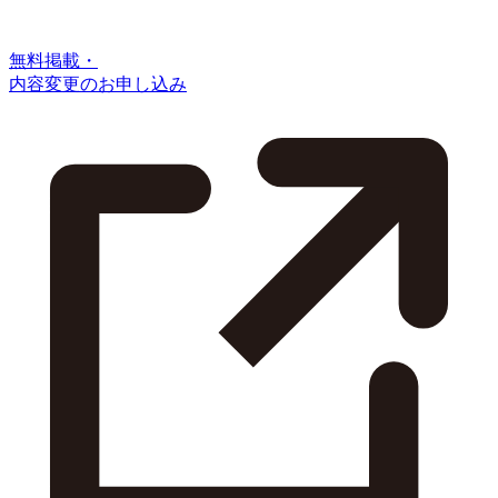
無料掲載・
内容変更のお申し込み