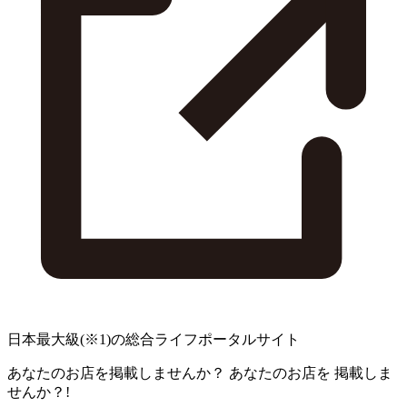
日本最大級
(※1)
の総合ライフポータルサイト
あなたのお店を掲載しませんか？
あなたのお店を
掲載しま
せんか？!