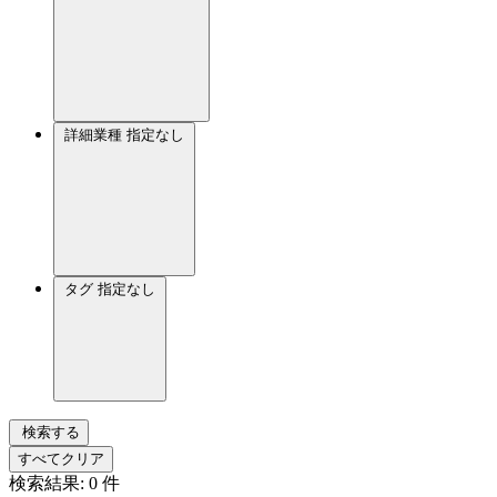
詳細業種
指定なし
タグ
指定なし
検索する
すべてクリア
検索結果:
0
件