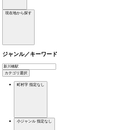
現在地から探す
ジャンル／キーワード
カテゴリ選択
町村字
指定なし
小ジャンル
指定なし