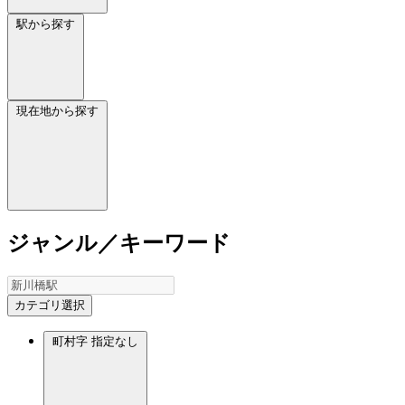
駅から探す
現在地から探す
ジャンル／キーワード
カテゴリ選択
町村字
指定なし