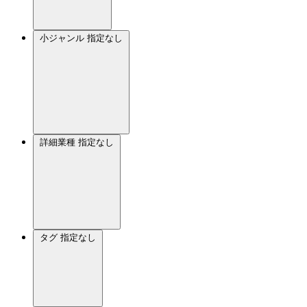
小ジャンル
指定なし
詳細業種
指定なし
タグ
指定なし