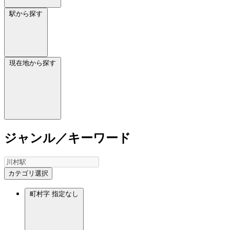
駅から探す
現在地から探す
ジャンル／キーワード
カテゴリ選択
町村字
指定なし