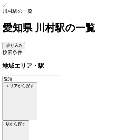
／
川村駅の一覧
愛知県 川村駅の一覧
絞り込み
検索条件
地域
エリア・駅
エリアから探す
駅から探す