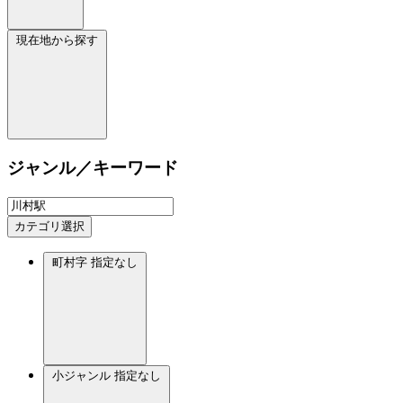
現在地から探す
ジャンル／キーワード
カテゴリ選択
町村字
指定なし
小ジャンル
指定なし