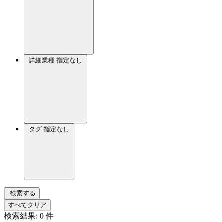
詳細業種
指定なし
タグ
指定なし
検索する
すべてクリア
検索結果:
0
件