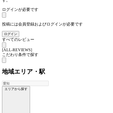
す。
ログインが必要です
投稿には会員登録およびログインが必要です
ログイン
すべてのレビュー
[ALL-REVIEWS]
こだわり条件で探す
地域
エリア・駅
エリアから探す