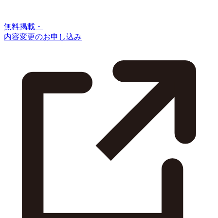
無料掲載・
内容変更のお申し込み