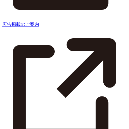
広告掲載のご案内