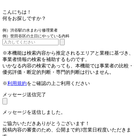
こんにちは！
何をお探しですか？
例）渋谷駅の水まわり修理業者
例）世田谷区の土日にやっている内科
※本機能は検索内容から推定されるエリアと業種に基づき、
事業者情報の検索を補助するものです。
いかなる内容の検索であっても、本機能では事業者の比較・
優劣評価・断定的判断・専門的判断は行いません。
※
利用規約
をご確認の上ご利用ください
メッセージ送信完了
メッセージを送信しました。
ご協力いただきありがとうございます！
投稿内容の審査のため、公開まで約3営業日程度いただきま