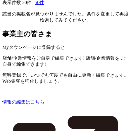
表示件数
20件
|
50件
該当の掲載名が見つかりませんでした。条件を変更して再度
検索してみてください。
事業主の皆さま
Myタウンページに登録すると
店舗/企業情報をご自身で編集できます!
店舗/企業情報を
ご
自身で編集できます!
無料登録で、いつでも何度でも自由に更新・編集できます。
Web集客を強化しましょう。
情報の編集はこちら