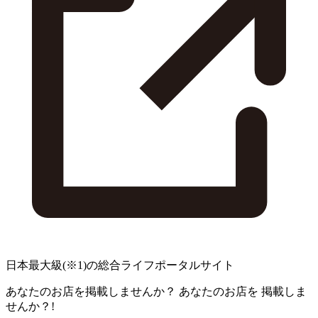
日本最大級
(※1)
の総合ライフポータルサイト
あなたのお店を掲載しませんか？
あなたのお店を
掲載しま
せんか？!