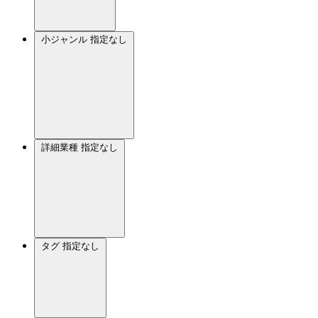
小ジャンル
指定なし
詳細業種
指定なし
タグ
指定なし