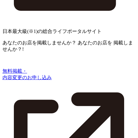
日本最大級
(※1)
の総合ライフポータルサイト
あなたのお店を掲載しませんか？
あなたのお店を
掲載しま
せんか？!
無料掲載・
内容変更のお申し込み