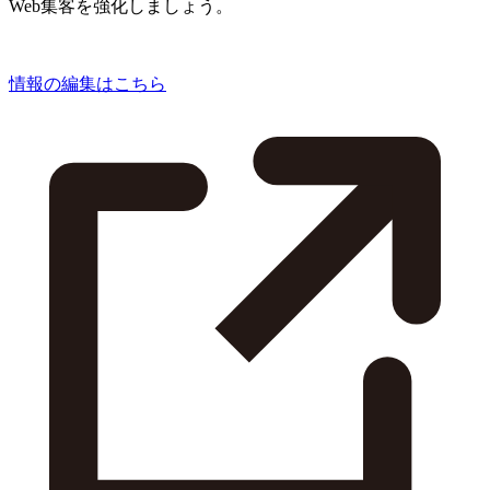
Web集客を強化しましょう。
情報の編集はこちら