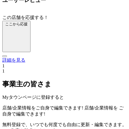
ユーザーレビュー
この店舗を応援する！
ここから応援
詳細を見る
1
1
事業主の皆さま
Myタウンページに登録すると
店舗/企業情報をご自身で編集できます!
店舗/企業情報を
ご
自身で編集できます!
無料登録で、いつでも何度でも自由に更新・編集できます。