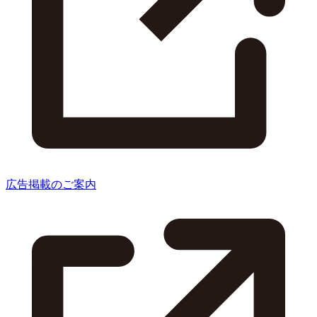
広告掲載のご案内