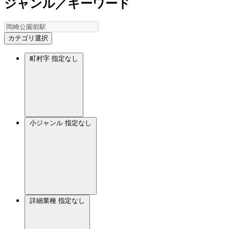
ジャンル／キーワード
カテゴリ選択
町村字
指定なし
小ジャンル
指定なし
詳細業種
指定なし