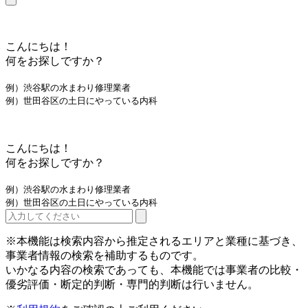
こんにちは！
何をお探しですか？
例）渋谷駅の水まわり修理業者
例）世田谷区の土日にやっている内科
こんにちは！
何をお探しですか？
例）渋谷駅の水まわり修理業者
例）世田谷区の土日にやっている内科
※本機能は検索内容から推定されるエリアと業種に基づき、
事業者情報の検索を補助するものです。
いかなる内容の検索であっても、本機能では事業者の比較・
優劣評価・断定的判断・専門的判断は行いません。