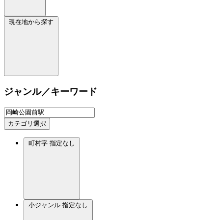
現在地から探す
ジャンル／キーワード
カテゴリ選択
町村字
指定なし
小ジャンル
指定なし