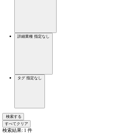
詳細業種
指定なし
タグ
指定なし
検索する
すべてクリア
検索結果:
1
件