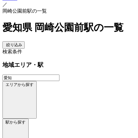
／
岡崎公園前駅の一覧
愛知県 岡崎公園前駅の一覧
絞り込み
検索条件
地域
エリア・駅
エリアから探す
駅から探す