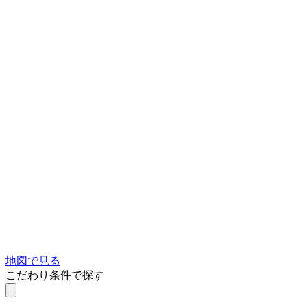
地図で見る
こだわり条件で探す