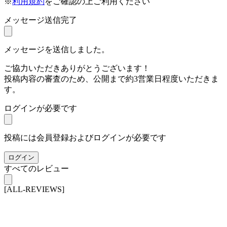
※
利用規約
をご確認の上ご利用ください
メッセージ送信完了
メッセージを送信しました。
ご協力いただきありがとうございます！
投稿内容の審査のため、公開まで約3営業日程度いただきま
す。
ログインが必要です
投稿には会員登録およびログインが必要です
ログイン
すべてのレビュー
[ALL-REVIEWS]