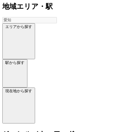
地域
エリア・駅
エリアから探す
駅から探す
現在地から探す