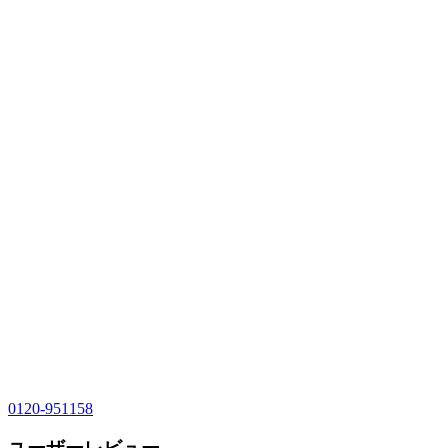
0120-951158