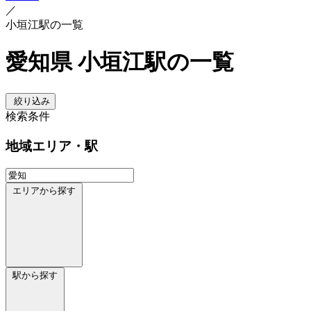
／
小垣江駅の一覧
愛知県 小垣江駅の一覧
絞り込み
検索条件
地域
エリア・駅
エリアから探す
駅から探す