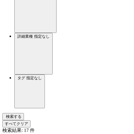
詳細業種
指定なし
タグ
指定なし
検索する
すべてクリア
検索結果:
17
件