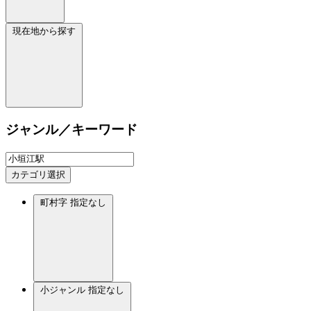
現在地から探す
ジャンル／キーワード
カテゴリ選択
町村字
指定なし
小ジャンル
指定なし