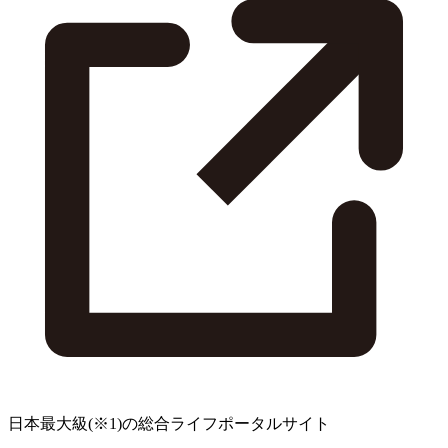
日本最大級
(※1)
の総合ライフポータルサイト