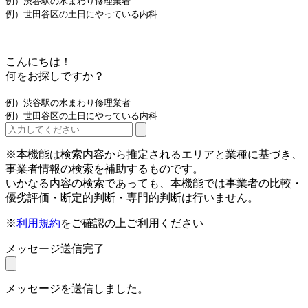
例）渋谷駅の水まわり修理業者
例）世田谷区の土日にやっている内科
こんにちは！
何をお探しですか？
例）渋谷駅の水まわり修理業者
例）世田谷区の土日にやっている内科
※本機能は検索内容から推定されるエリアと業種に基づき、
事業者情報の検索を補助するものです。
いかなる内容の検索であっても、本機能では事業者の比較・
優劣評価・断定的判断・専門的判断は行いません。
※
利用規約
をご確認の上ご利用ください
メッセージ送信完了
メッセージを送信しました。