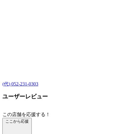
(代) 052-231-0303
ユーザーレビュー
この店舗を応援する！
ここから応援