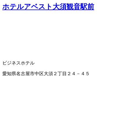
ホテルアベスト大須観音駅前
ビジネスホテル
愛知県名古屋市中区大須２丁目２４－４５