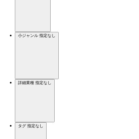
小ジャンル
指定なし
詳細業種
指定なし
タグ
指定なし