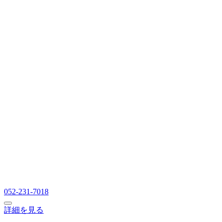
052-231-7018
詳細を見る