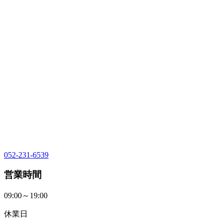
052-231-6539
営業時間
09:00～19:00
休業日