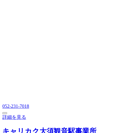
052-231-7018
詳細を見る
キャリカク大須観音駅事業所