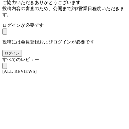
ご協力いただきありがとうございます！
投稿内容の審査のため、公開まで約3営業日程度いただきま
す。
ログインが必要です
投稿には会員登録およびログインが必要です
ログイン
すべてのレビュー
[ALL-REVIEWS]