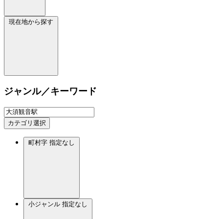
現在地から探す
ジャンル／キーワード
カテゴリ選択
町村字
指定なし
小ジャンル
指定なし