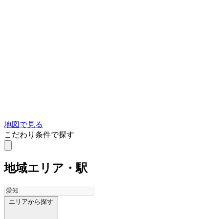
地図で見る
こだわり条件で探す
地域
エリア・駅
エリアから探す