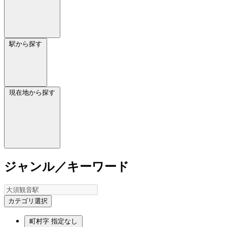
駅から探す
現在地から探す
ジャンル／キーワード
カテゴリ選択
町村字
指定なし