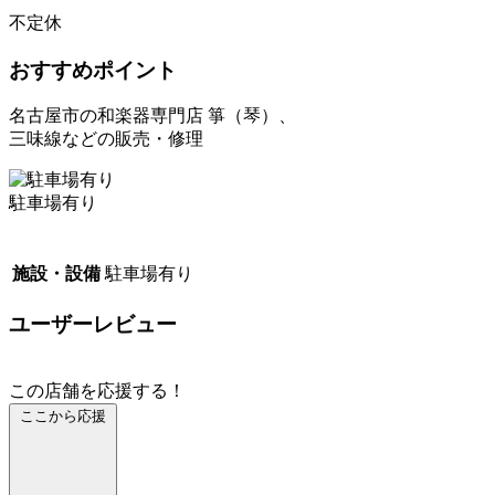
不定休
おすすめポイント
名古屋市の和楽器専門店 箏（琴）、
三味線などの販売・修理
駐車場有り
施設・設備
駐車場有り
ユーザーレビュー
この店舗を応援する！
ここから応援