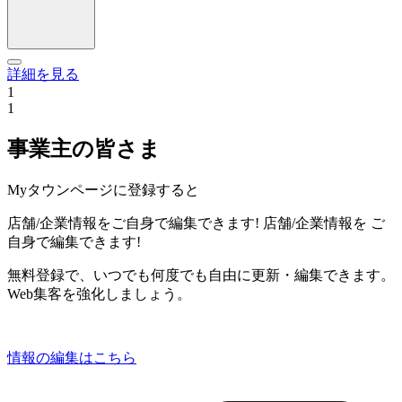
詳細を見る
1
1
事業主の皆さま
Myタウンページに登録すると
店舗/企業情報をご自身で編集できます!
店舗/企業情報を
ご
自身で編集できます!
無料登録で、いつでも何度でも自由に更新・編集できます。
Web集客を強化しましょう。
情報の編集はこちら