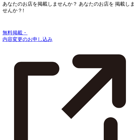
あなたのお店を掲載しませんか？
あなたのお店を
掲載しま
せんか？!
無料掲載・
内容変更のお申し込み