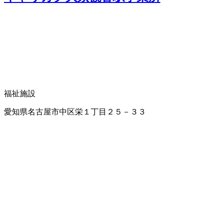
福祉施設
愛知県名古屋市中区栄１丁目２５－３３