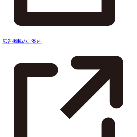
広告掲載のご案内