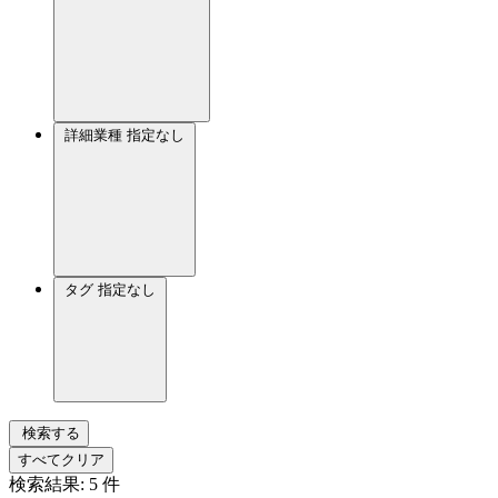
詳細業種
指定なし
タグ
指定なし
検索する
すべてクリア
検索結果:
5
件