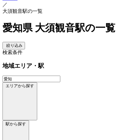
／
大須観音駅の一覧
愛知県 大須観音駅の一覧
絞り込み
検索条件
地域
エリア・駅
エリアから探す
駅から探す