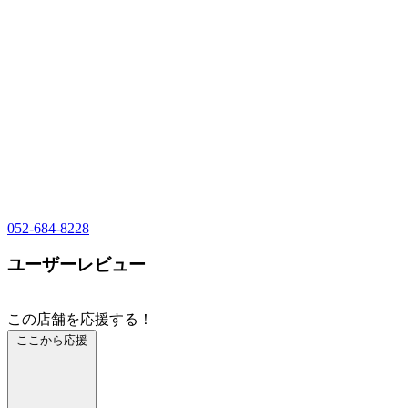
052-684-8228
ユーザーレビュー
この店舗を応援する！
ここから応援