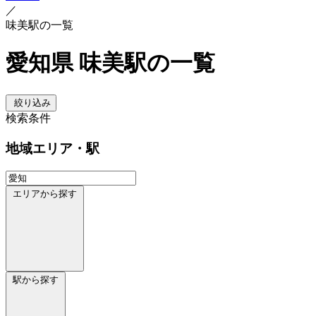
／
味美駅の一覧
愛知県 味美駅の一覧
絞り込み
検索条件
地域
エリア・駅
エリアから探す
駅から探す