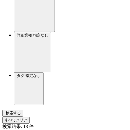
詳細業種
指定なし
タグ
指定なし
検索する
すべてクリア
検索結果:
18
件