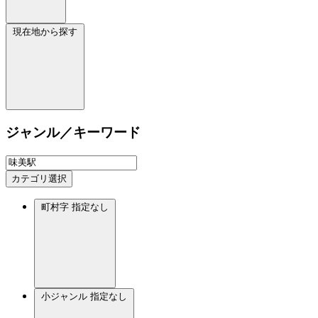
現在地から探す
ジャンル／キーワード
カテゴリ選択
町村字
指定なし
小ジャンル
指定なし