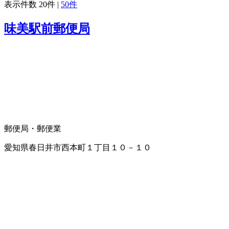
表示件数
20件
|
50件
味美駅前郵便局
郵便局・郵便業
愛知県春日井市西本町１丁目１０－１０