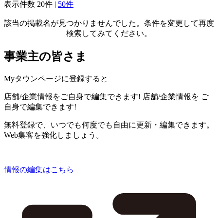
表示件数
20件
|
50件
該当の掲載名が見つかりませんでした。条件を変更して再度
検索してみてください。
事業主の皆さま
Myタウンページに登録すると
店舗/企業情報をご自身で編集できます!
店舗/企業情報を
ご
自身で編集できます!
無料登録で、いつでも何度でも自由に更新・編集できます。
Web集客を強化しましょう。
情報の編集はこちら