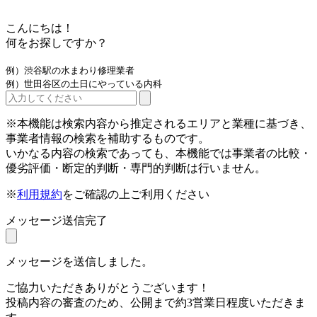
こんにちは！
何をお探しですか？
例）渋谷駅の水まわり修理業者
例）世田谷区の土日にやっている内科
※本機能は検索内容から推定されるエリアと業種に基づき、
事業者情報の検索を補助するものです。
いかなる内容の検索であっても、本機能では事業者の比較・
優劣評価・断定的判断・専門的判断は行いません。
※
利用規約
をご確認の上ご利用ください
メッセージ送信完了
メッセージを送信しました。
ご協力いただきありがとうございます！
投稿内容の審査のため、公開まで約3営業日程度いただきま