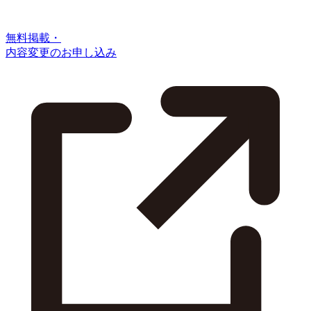
無料掲載・
内容変更のお申し込み