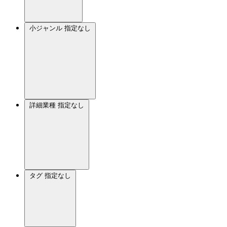
小ジャンル
指定なし
詳細業種
指定なし
タグ
指定なし