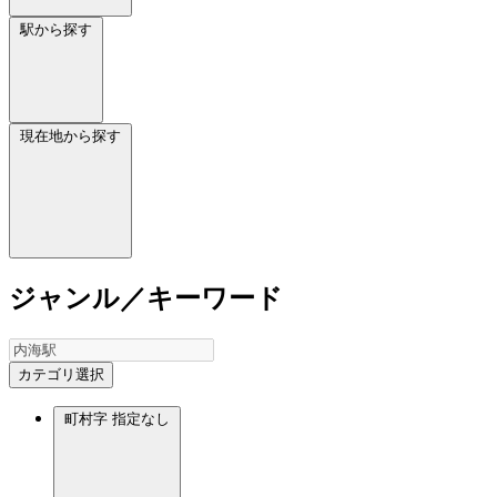
駅から探す
現在地から探す
ジャンル／キーワード
カテゴリ選択
町村字
指定なし