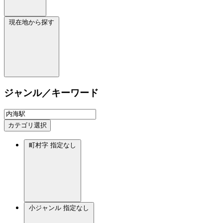
現在地から探す
ジャンル／キーワード
カテゴリ選択
町村字
指定なし
小ジャンル
指定なし