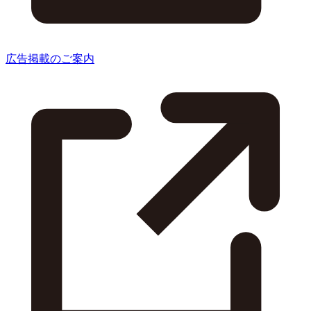
広告掲載のご案内