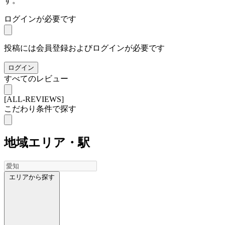
す。
ログインが必要です
投稿には会員登録およびログインが必要です
ログイン
すべてのレビュー
[ALL-REVIEWS]
こだわり条件で探す
地域
エリア・駅
エリアから探す