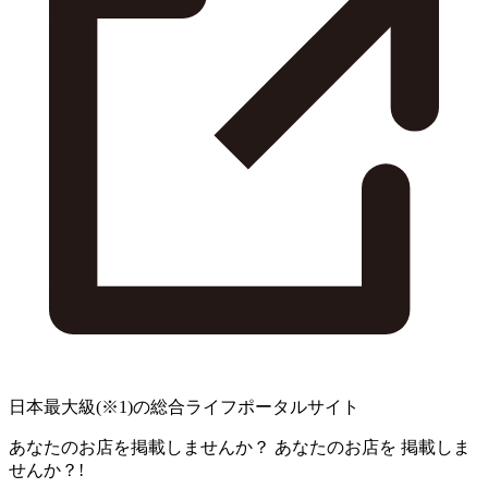
日本最大級
(※1)
の総合ライフポータルサイト
あなたのお店を掲載しませんか？
あなたのお店を
掲載しま
せんか？!