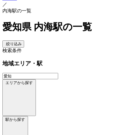
／
内海駅の一覧
愛知県 内海駅の一覧
絞り込み
検索条件
地域
エリア・駅
エリアから探す
駅から探す