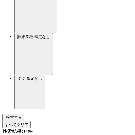
詳細業種
指定なし
タグ
指定なし
検索する
すべてクリア
検索結果:
0
件