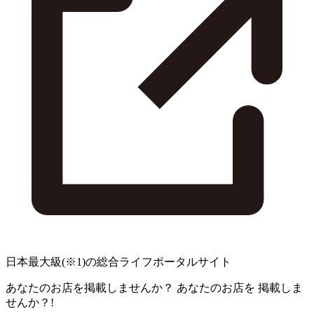
日本最大級
(※1)
の総合ライフポータルサイト
あなたのお店を掲載しませんか？
あなたのお店を
掲載しま
せんか？!