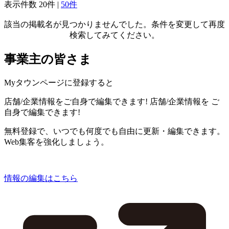
表示件数
20件
|
50件
該当の掲載名が見つかりませんでした。条件を変更して再度
検索してみてください。
事業主の皆さま
Myタウンページに登録すると
店舗/企業情報をご自身で編集できます!
店舗/企業情報を
ご
自身で編集できます!
無料登録で、いつでも何度でも自由に更新・編集できます。
Web集客を強化しましょう。
情報の編集はこちら