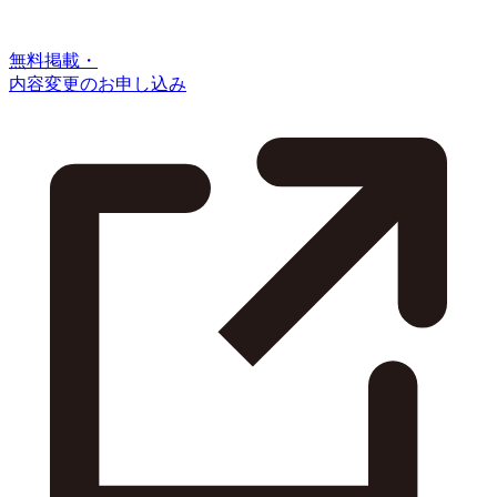
無料掲載・
内容変更のお申し込み