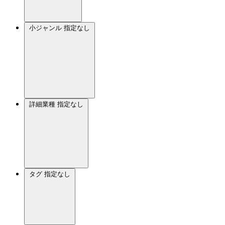
小ジャンル
指定なし
詳細業種
指定なし
タグ
指定なし