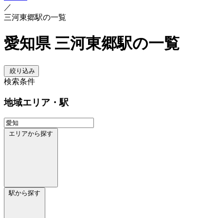
／
三河東郷駅の一覧
愛知県 三河東郷駅の一覧
絞り込み
検索条件
地域
エリア・駅
エリアから探す
駅から探す