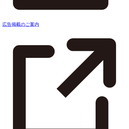
広告掲載のご案内