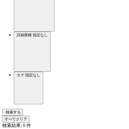
詳細業種
指定なし
タグ
指定なし
検索する
すべてクリア
検索結果:
0
件