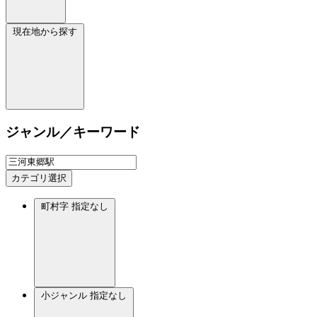
現在地から探す
ジャンル／キーワード
カテゴリ選択
町村字
指定なし
小ジャンル
指定なし