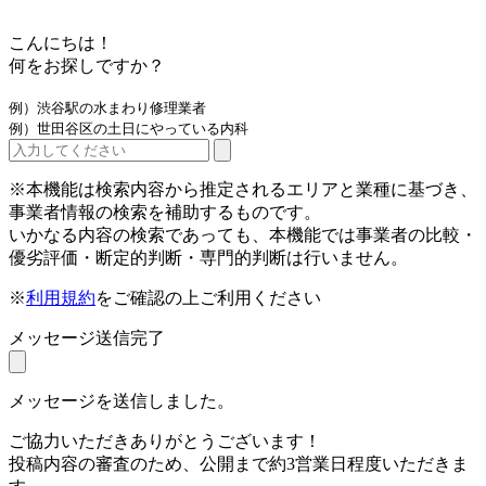
こんにちは！
何をお探しですか？
例）渋谷駅の水まわり修理業者
例）世田谷区の土日にやっている内科
※本機能は検索内容から推定されるエリアと業種に基づき、
事業者情報の検索を補助するものです。
いかなる内容の検索であっても、本機能では事業者の比較・
優劣評価・断定的判断・専門的判断は行いません。
※
利用規約
をご確認の上ご利用ください
メッセージ送信完了
メッセージを送信しました。
ご協力いただきありがとうございます！
投稿内容の審査のため、公開まで約3営業日程度いただきま