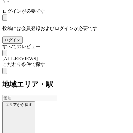
す。
ログインが必要です
投稿には会員登録およびログインが必要です
ログイン
すべてのレビュー
[ALL-REVIEWS]
こだわり条件で探す
地域
エリア・駅
エリアから探す