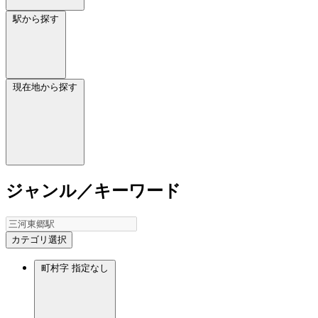
駅から探す
現在地から探す
ジャンル／キーワード
カテゴリ選択
町村字
指定なし