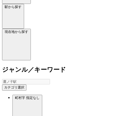
駅から探す
現在地から探す
ジャンル／キーワード
カテゴリ選択
町村字
指定なし