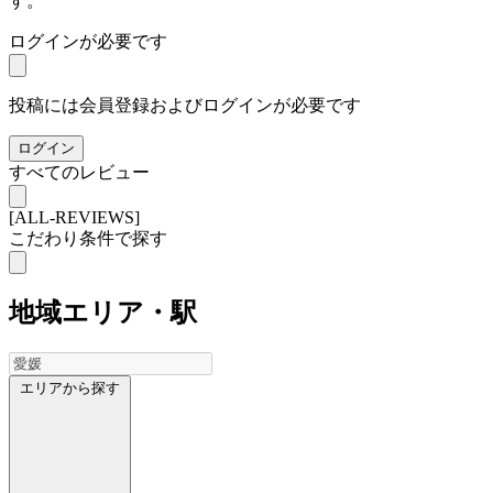
す。
ログインが必要です
投稿には会員登録およびログインが必要です
ログイン
すべてのレビュー
[ALL-REVIEWS]
こだわり条件で探す
地域
エリア・駅
エリアから探す