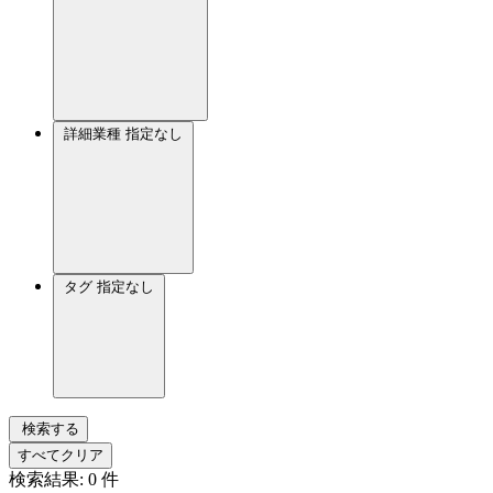
詳細業種
指定なし
タグ
指定なし
検索する
すべてクリア
検索結果:
0
件