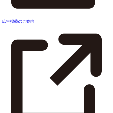
広告掲載のご案内