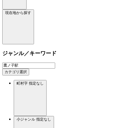
現在地から探す
ジャンル／キーワード
カテゴリ選択
町村字
指定なし
小ジャンル
指定なし