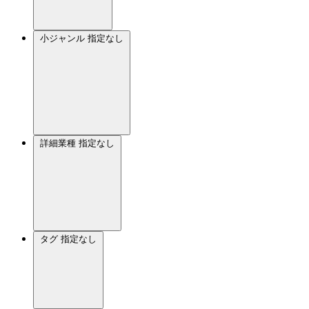
小ジャンル
指定なし
詳細業種
指定なし
タグ
指定なし