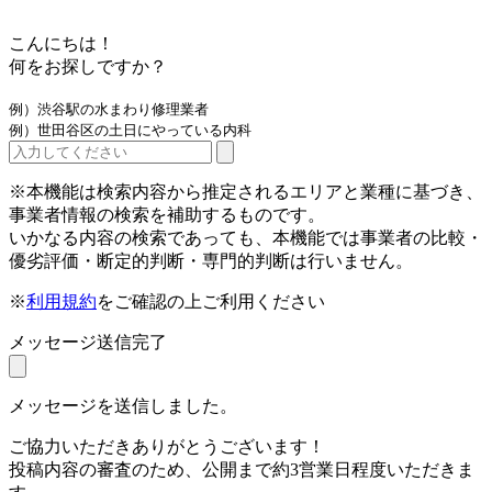
こんにちは！
何をお探しですか？
例）渋谷駅の水まわり修理業者
例）世田谷区の土日にやっている内科
※本機能は検索内容から推定されるエリアと業種に基づき、
事業者情報の検索を補助するものです。
いかなる内容の検索であっても、本機能では事業者の比較・
優劣評価・断定的判断・専門的判断は行いません。
※
利用規約
をご確認の上ご利用ください
メッセージ送信完了
メッセージを送信しました。
ご協力いただきありがとうございます！
投稿内容の審査のため、公開まで約3営業日程度いただきま