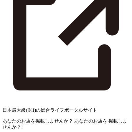
日本最大級
(※1)
の総合ライフポータルサイト
あなたのお店を掲載しませんか？
あなたのお店を
掲載しま
せんか？!