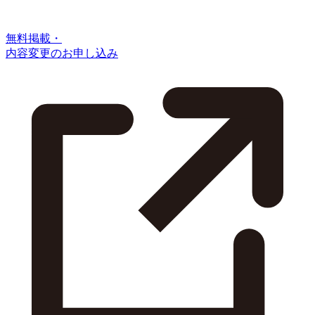
無料掲載・
内容変更のお申し込み