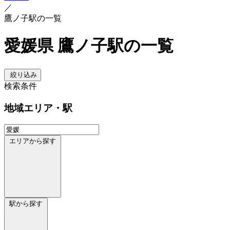
／
鷹ノ子駅の一覧
愛媛県 鷹ノ子駅の一覧
絞り込み
検索条件
地域
エリア・駅
エリアから探す
駅から探す