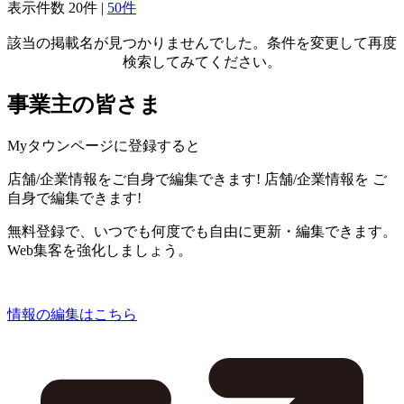
表示件数
20件
|
50件
該当の掲載名が見つかりませんでした。条件を変更して再度
検索してみてください。
事業主の皆さま
Myタウンページに登録すると
店舗/企業情報をご自身で編集できます!
店舗/企業情報を
ご
自身で編集できます!
無料登録で、いつでも何度でも自由に更新・編集できます。
Web集客を強化しましょう。
情報の編集はこちら