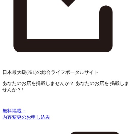
日本最大級
(※1)
の総合ライフポータルサイト
あなたのお店を掲載しませんか？
あなたのお店を
掲載しま
せんか？!
無料掲載・
内容変更のお申し込み