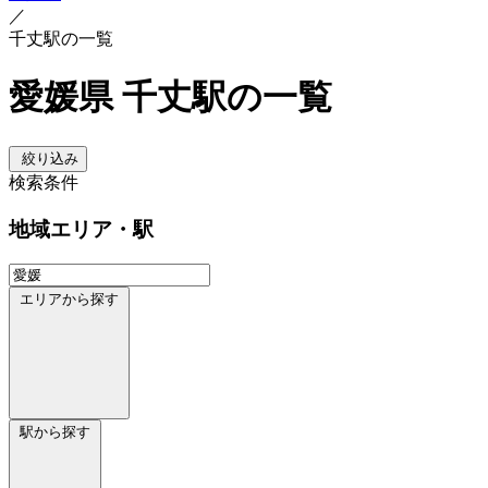
／
千丈駅の一覧
愛媛県 千丈駅の一覧
絞り込み
検索条件
地域
エリア・駅
エリアから探す
駅から探す