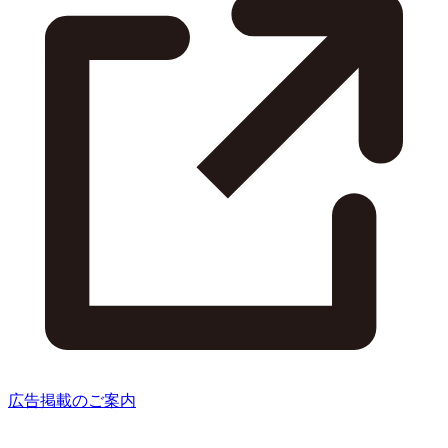
広告掲載のご案内