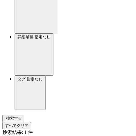
詳細業種
指定なし
タグ
指定なし
検索する
すべてクリア
検索結果:
1
件