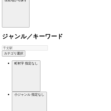
現在地から探す
ジャンル／キーワード
カテゴリ選択
町村字
指定なし
小ジャンル
指定なし