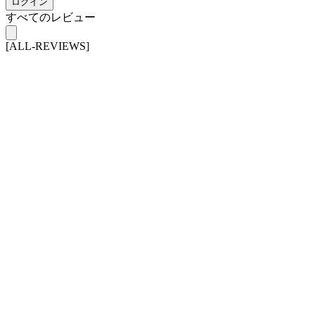
ログイン
すべてのレビュー
[ALL-REVIEWS]