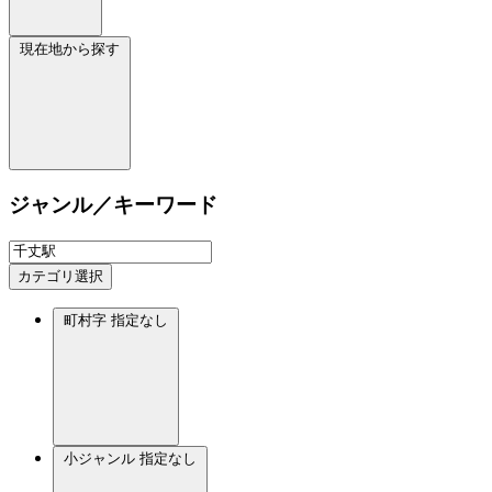
現在地から探す
ジャンル／キーワード
カテゴリ選択
町村字
指定なし
小ジャンル
指定なし