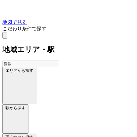
地図で見る
こだわり条件で探す
地域
エリア・駅
エリアから探す
駅から探す