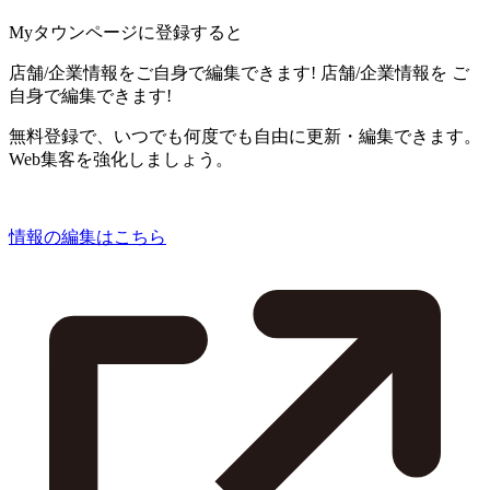
Myタウンページに登録すると
店舗/企業情報をご自身で編集できます!
店舗/企業情報を
ご
自身で編集できます!
無料登録で、いつでも何度でも自由に更新・編集できます。
Web集客を強化しましょう。
情報の編集はこちら