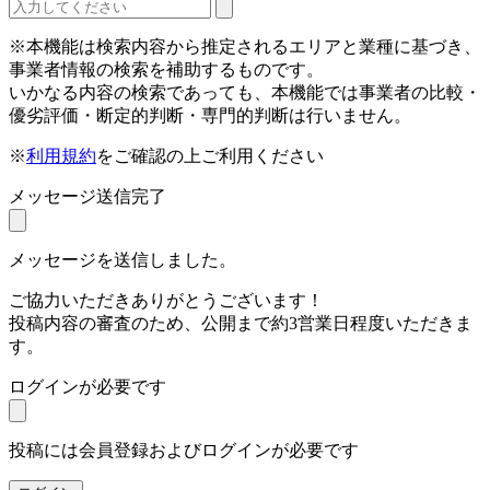
※本機能は検索内容から推定されるエリアと業種に基づき、
事業者情報の検索を補助するものです。
いかなる内容の検索であっても、本機能では事業者の比較・
優劣評価・断定的判断・専門的判断は行いません。
※
利用規約
をご確認の上ご利用ください
メッセージ送信完了
メッセージを送信しました。
ご協力いただきありがとうございます！
投稿内容の審査のため、公開まで約3営業日程度いただきま
す。
ログインが必要です
投稿には会員登録およびログインが必要です