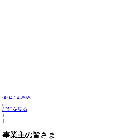
0894-24-2555
詳細を見る
1
1
事業主の皆さま