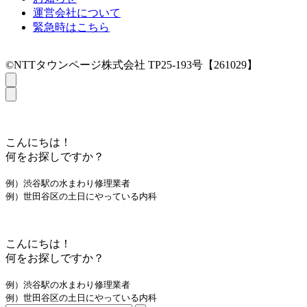
運営会社について
緊急時はこちら
©NTTタウンページ株式会社 TP25-193号【261029】
こんにちは！
何をお探しですか？
例）渋谷駅の水まわり修理業者
例）世田谷区の土日にやっている内科
こんにちは！
何をお探しですか？
例）渋谷駅の水まわり修理業者
例）世田谷区の土日にやっている内科