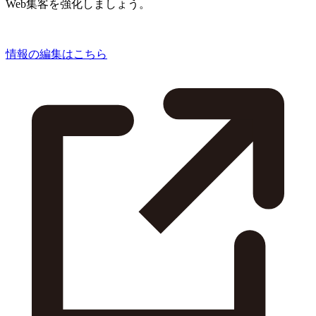
Web集客を強化しましょう。
情報の編集はこちら