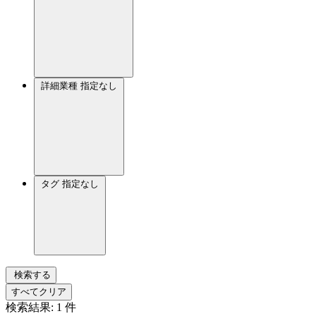
詳細業種
指定なし
タグ
指定なし
検索する
すべてクリア
検索結果:
1
件