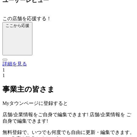
ユーザーレビュー
この店舗を応援する！
ここから応援
詳細を見る
1
1
事業主の皆さま
Myタウンページに登録すると
店舗/企業情報をご自身で編集できます!
店舗/企業情報を
ご
自身で編集できます!
無料登録で、いつでも何度でも自由に更新・編集できます。