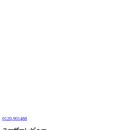
0120-901488