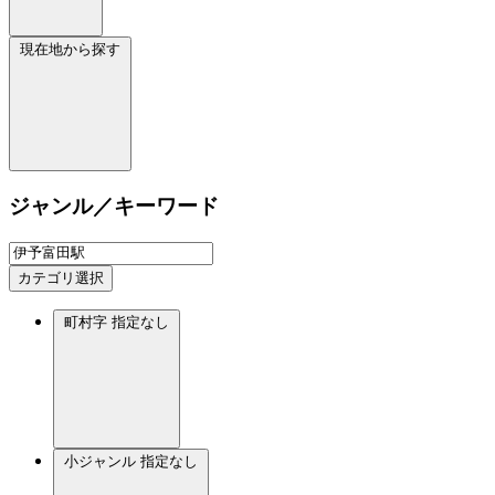
現在地から探す
ジャンル／キーワード
カテゴリ選択
町村字
指定なし
小ジャンル
指定なし