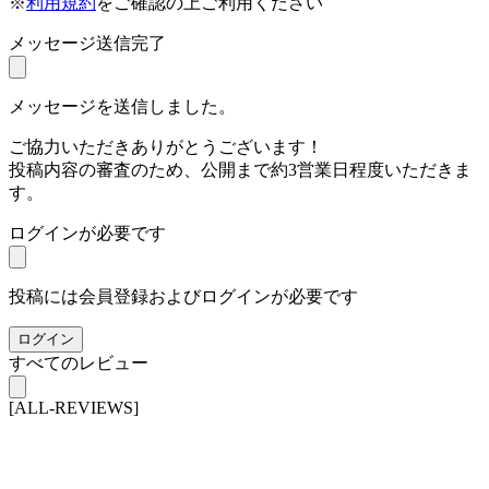
※
利用規約
をご確認の上ご利用ください
メッセージ送信完了
メッセージを送信しました。
ご協力いただきありがとうございます！
投稿内容の審査のため、公開まで約3営業日程度いただきま
す。
ログインが必要です
投稿には会員登録およびログインが必要です
ログイン
すべてのレビュー
[ALL-REVIEWS]