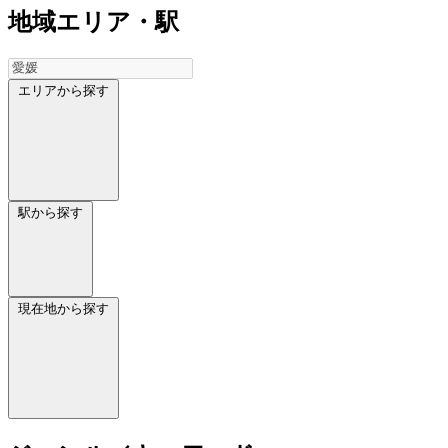
地域
エリア・駅
エリアから探す
駅から探す
現在地から探す