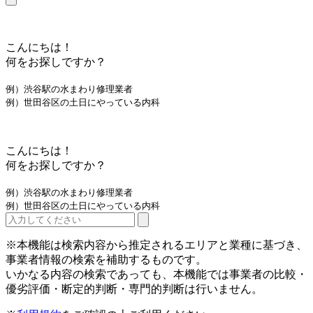
こんにちは！
何をお探しですか？
例）渋谷駅の水まわり修理業者
例）世田谷区の土日にやっている内科
こんにちは！
何をお探しですか？
例）渋谷駅の水まわり修理業者
例）世田谷区の土日にやっている内科
※本機能は検索内容から推定されるエリアと業種に基づき、
事業者情報の検索を補助するものです。
いかなる内容の検索であっても、本機能では事業者の比較・
優劣評価・断定的判断・専門的判断は行いません。