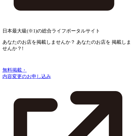
日本最大級
(※1)
の総合ライフポータルサイト
あなたのお店を掲載しませんか？
あなたのお店を
掲載しま
せんか？!
無料掲載・
内容変更のお申し込み