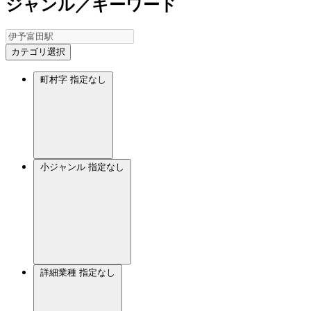
ジャンル／キーワード
カテゴリ選択
町村字
指定なし
小ジャンル
指定なし
詳細業種
指定なし