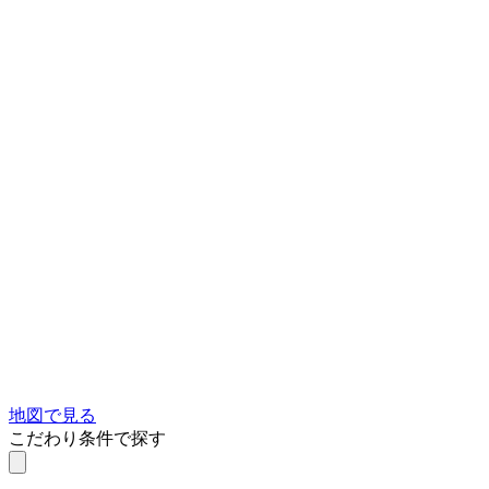
地図で見る
こだわり条件で探す