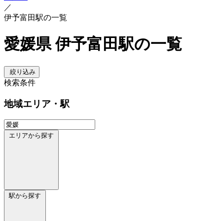
／
伊予富田駅の一覧
愛媛県 伊予富田駅の一覧
絞り込み
検索条件
地域
エリア・駅
エリアから探す
駅から探す