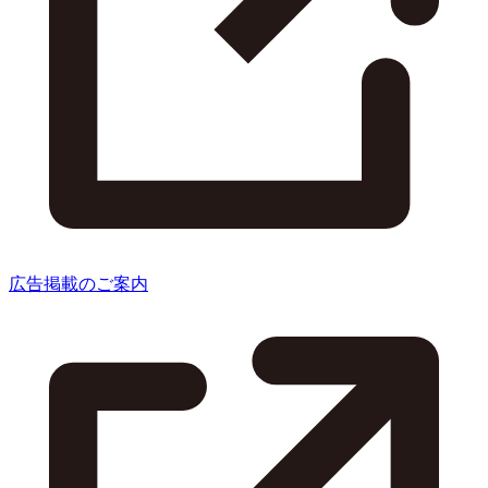
広告掲載のご案内