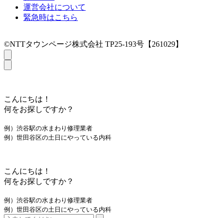
運営会社について
緊急時はこちら
©NTTタウンページ株式会社 TP25-193号【261029】
こんにちは！
何をお探しですか？
例）渋谷駅の水まわり修理業者
例）世田谷区の土日にやっている内科
こんにちは！
何をお探しですか？
例）渋谷駅の水まわり修理業者
例）世田谷区の土日にやっている内科