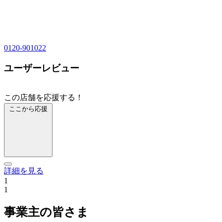
0120-901022
ユーザーレビュー
この店舗を応援する！
ここから応援
詳細を見る
1
1
事業主の皆さま