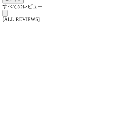
すべてのレビュー
[ALL-REVIEWS]