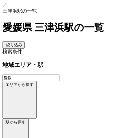
／
三津浜駅の一覧
愛媛県 三津浜駅の一覧
絞り込み
検索条件
地域
エリア・駅
エリアから探す
駅から探す