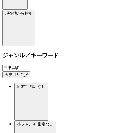
現在地から探す
ジャンル／キーワード
カテゴリ選択
町村字
指定なし
小ジャンル
指定なし