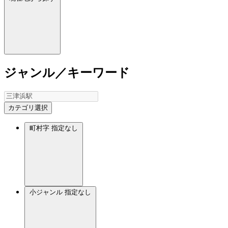
ジャンル／キーワード
カテゴリ選択
町村字
指定なし
小ジャンル
指定なし