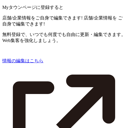
Myタウンページに登録すると
店舗/企業情報をご自身で編集できます!
店舗/企業情報を
ご
自身で編集できます!
無料登録で、いつでも何度でも自由に更新・編集できます。
Web集客を強化しましょう。
情報の編集はこちら