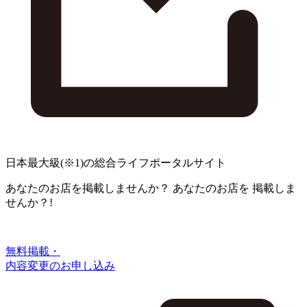
日本最大級
(※1)
の総合ライフポータルサイト
あなたのお店を掲載しませんか？
あなたのお店を
掲載しま
せんか？!
無料掲載・
内容変更のお申し込み