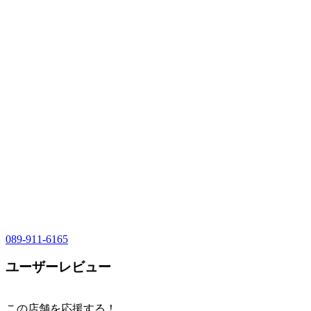
089-911-6165
ユーザーレビュー
この店舗を応援する！