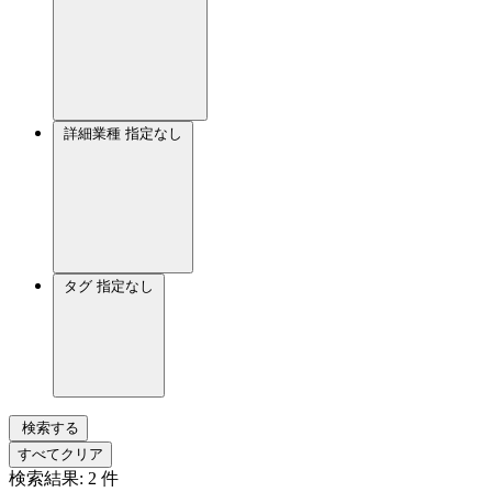
詳細業種
指定なし
タグ
指定なし
検索する
すべてクリア
検索結果:
2
件