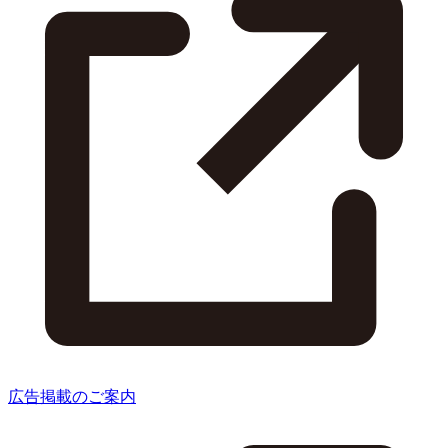
広告掲載のご案内