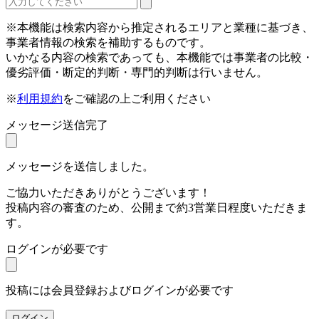
※本機能は検索内容から推定されるエリアと業種に基づき、
事業者情報の検索を補助するものです。
いかなる内容の検索であっても、本機能では事業者の比較・
優劣評価・断定的判断・専門的判断は行いません。
※
利用規約
をご確認の上ご利用ください
メッセージ送信完了
メッセージを送信しました。
ご協力いただきありがとうございます！
投稿内容の審査のため、公開まで約3営業日程度いただきま
す。
ログインが必要です
投稿には会員登録およびログインが必要です
ログイン