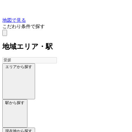
地図で見る
こだわり条件で探す
地域
エリア・駅
エリアから探す
駅から探す
現在地から探す