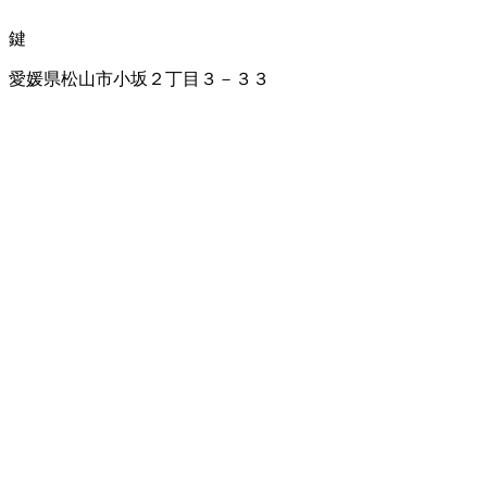
鍵
愛媛県松山市小坂２丁目３－３３