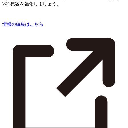
Web集客を強化しましょう。
情報の編集はこちら