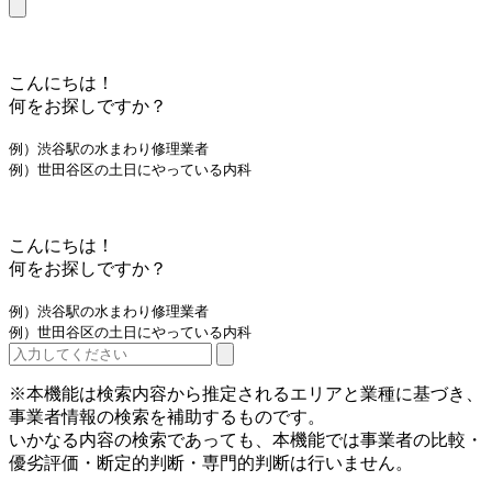
こんにちは！
何をお探しですか？
例）渋谷駅の水まわり修理業者
例）世田谷区の土日にやっている内科
こんにちは！
何をお探しですか？
例）渋谷駅の水まわり修理業者
例）世田谷区の土日にやっている内科
※本機能は検索内容から推定されるエリアと業種に基づき、
事業者情報の検索を補助するものです。
いかなる内容の検索であっても、本機能では事業者の比較・
優劣評価・断定的判断・専門的判断は行いません。