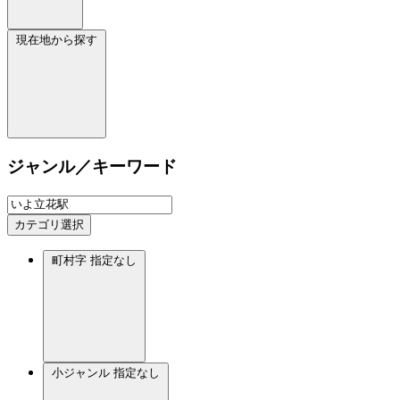
現在地から探す
ジャンル／キーワード
カテゴリ選択
町村字
指定なし
小ジャンル
指定なし