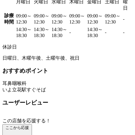
月曜日
火曜日
水曜日
木曜日
金曜日
土曜日
曜
日
診療
09:00～
09:00～
09:00～
09:00～
09:00～
09:00～
-
時間
12:30
12:30
12:30
12:30
12:30
12:30
14:30～
14:30～
14:30～
14:30～
-
-
-
18:30
18:30
18:30
18:30
休診日
日曜日、木曜午後、土曜午後、祝日
おすすめポイント
耳鼻咽喉科
いよ立花駅すぐそば
ユーザーレビュー
この店舗を応援する！
ここから応援