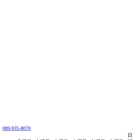
089-935-8070
日