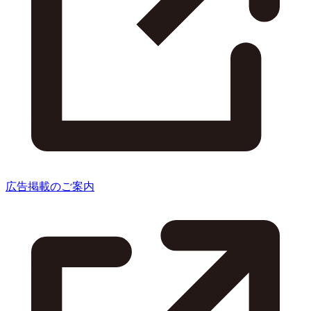
広告掲載のご案内