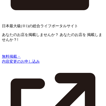
日本最大級
(※1)
の総合ライフポータルサイト
あなたのお店を掲載しませんか？
あなたのお店を
掲載しま
せんか？!
無料掲載・
内容変更のお申し込み