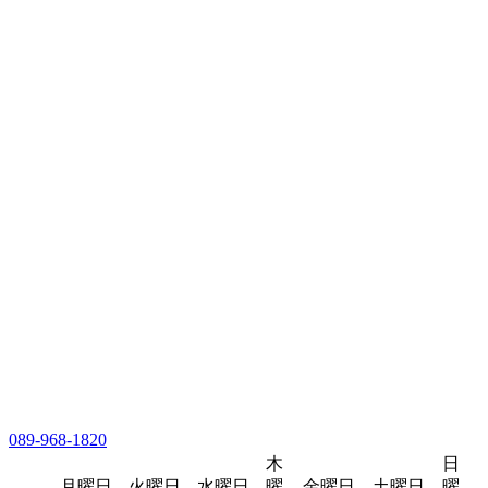
089-968-1820
木
日
月曜日
火曜日
水曜日
曜
金曜日
土曜日
曜