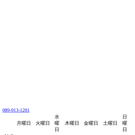
089-913-1201
水
日
月曜日
火曜日
曜
木曜日
金曜日
土曜日
曜
日
日