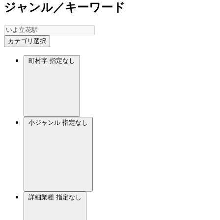
ジャンル／キーワード
カテゴリ選択
町村字
指定なし
小ジャンル
指定なし
詳細業種
指定なし