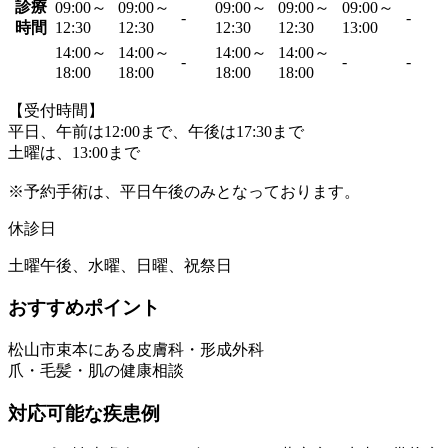
診療
09:00～
09:00～
09:00～
09:00～
09:00～
-
-
時間
12:30
12:30
12:30
12:30
13:00
14:00～
14:00～
14:00～
14:00～
-
-
-
18:00
18:00
18:00
18:00
【受付時間】
平日、午前は12:00まで、午後は17:30まで
土曜は、13:00まで
※予約手術は、平日午後のみとなっております。
休診日
土曜午後、水曜、日曜、祝祭日
おすすめポイント
松山市束本にある皮膚科・形成外科
爪・毛髪・肌の健康相談
対応可能な疾患例