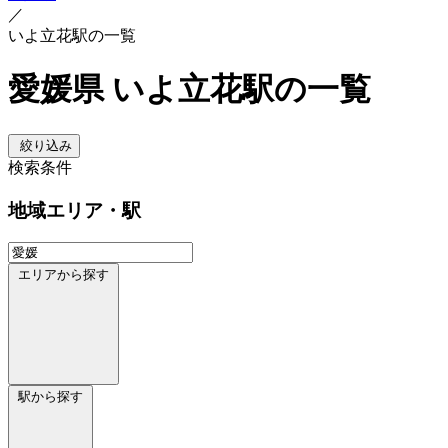
／
いよ立花駅の一覧
愛媛県 いよ立花駅の一覧
絞り込み
検索条件
地域
エリア・駅
エリアから探す
駅から探す