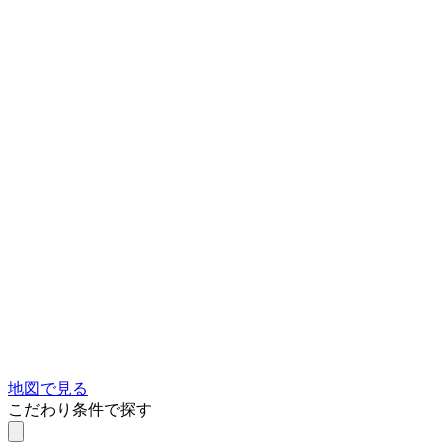
地図で見る
こだわり条件で探す