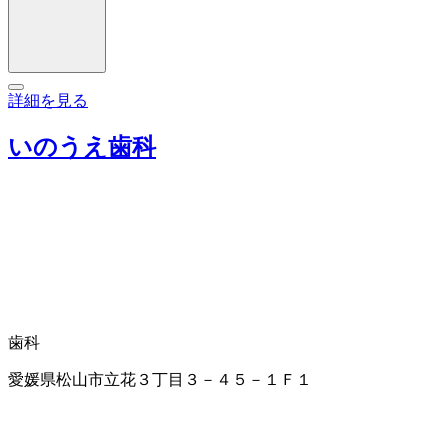
詳細を見る
いのうえ歯科
歯科
愛媛県松山市立花３丁目３－４５－１Ｆ１