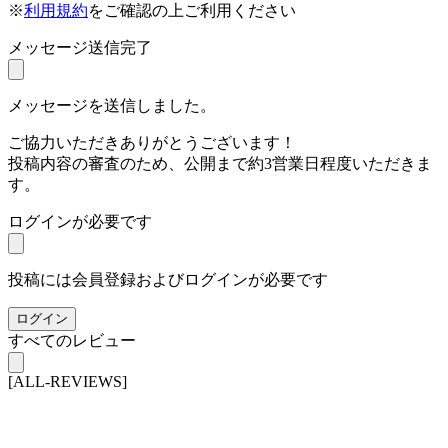
※
利用規約
をご確認の上ご利用ください
メッセージ送信完了
メッセージを送信しました。
ご協力いただきありがとうございます！
投稿内容の審査のため、公開まで約3営業日程度いただきま
す。
ログインが必要です
投稿には会員登録およびログインが必要です
ログイン
すべてのレビュー
[ALL-REVIEWS]