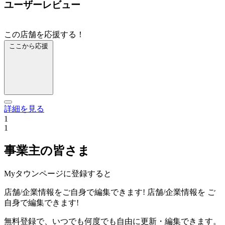
ユーザーレビュー
この店舗を応援する！
ここから応援
詳細を見る
1
1
事業主の皆さま
Myタウンページに登録すると
店舗/企業情報をご自身で編集できます!
店舗/企業情報を
ご
自身で編集できます!
無料登録で、いつでも何度でも自由に更新・編集できます。