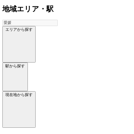
地域
エリア・駅
エリアから探す
駅から探す
現在地から探す