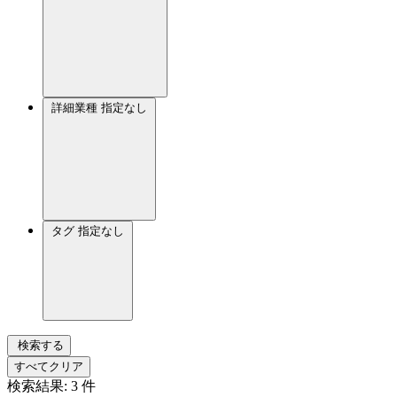
詳細業種
指定なし
タグ
指定なし
検索する
すべてクリア
検索結果:
3
件