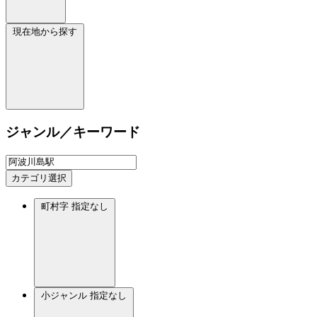
現在地から探す
ジャンル／キーワード
カテゴリ選択
町村字
指定なし
小ジャンル
指定なし