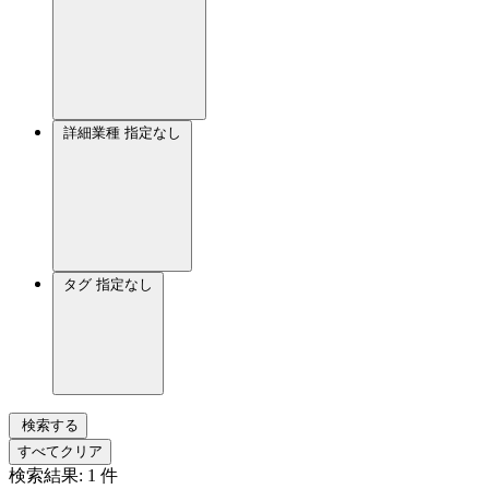
詳細業種
指定なし
タグ
指定なし
検索する
すべてクリア
検索結果:
1
件