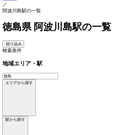
／
阿波川島駅の一覧
徳島県 阿波川島駅の一覧
絞り込み
検索条件
地域
エリア・駅
エリアから探す
駅から探す