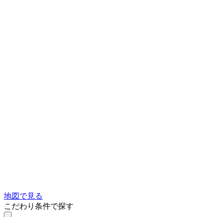
地図で見る
こだわり条件で探す