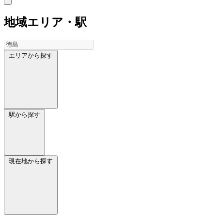
地域
エリア・駅
エリアから探す
駅から探す
現在地から探す