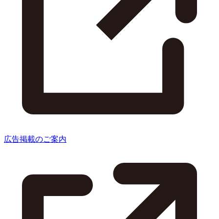
広告掲載のご案内