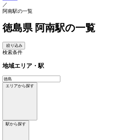
／
阿南駅の一覧
徳島県 阿南駅の一覧
絞り込み
検索条件
地域
エリア・駅
エリアから探す
駅から探す