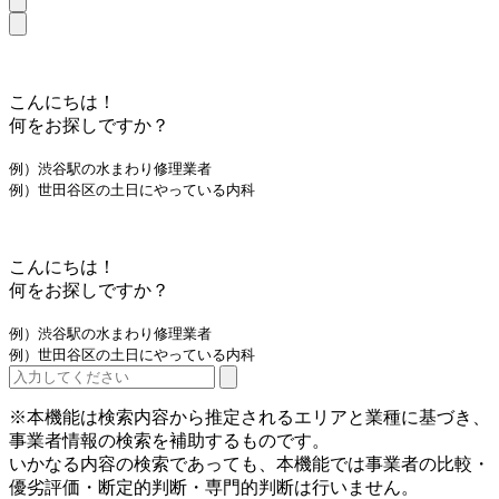
こんにちは！
何をお探しですか？
例）渋谷駅の水まわり修理業者
例）世田谷区の土日にやっている内科
こんにちは！
何をお探しですか？
例）渋谷駅の水まわり修理業者
例）世田谷区の土日にやっている内科
※本機能は検索内容から推定されるエリアと業種に基づき、
事業者情報の検索を補助するものです。
いかなる内容の検索であっても、本機能では事業者の比較・
優劣評価・断定的判断・専門的判断は行いません。