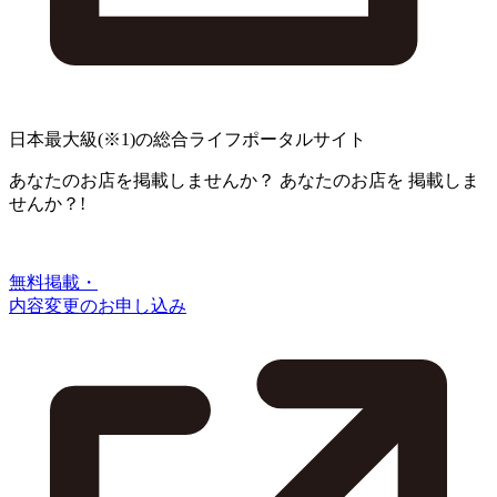
日本最大級
(※1)
の総合ライフポータルサイト
あなたのお店を掲載しませんか？
あなたのお店を
掲載しま
せんか？!
無料掲載・
内容変更のお申し込み