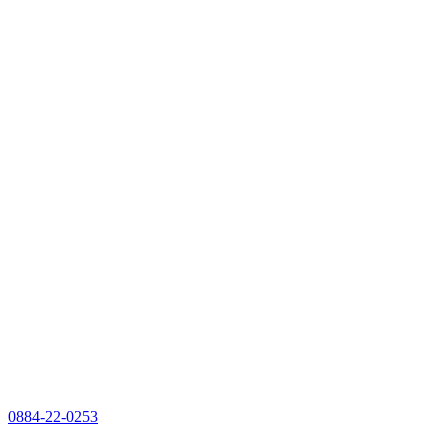
0884-22-0253