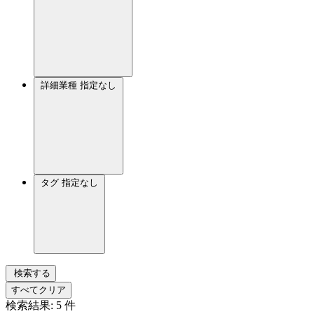
詳細業種
指定なし
タグ
指定なし
検索する
すべてクリア
検索結果:
5
件