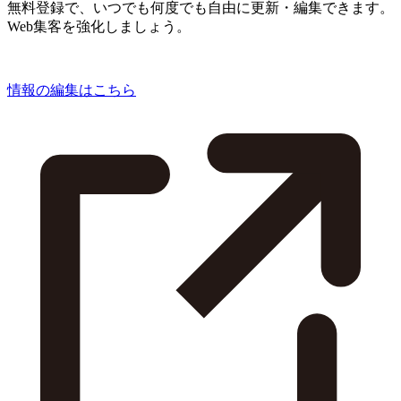
無料登録で、いつでも何度でも自由に更新・編集できます。
Web集客を強化しましょう。
情報の編集はこちら