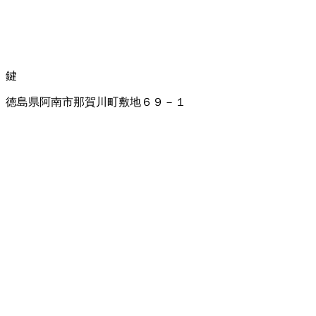
鍵
徳島県阿南市那賀川町敷地６９－１