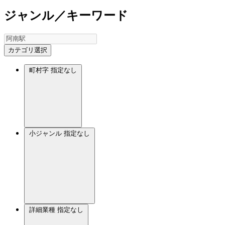
ジャンル／キーワード
カテゴリ選択
町村字
指定なし
小ジャンル
指定なし
詳細業種
指定なし