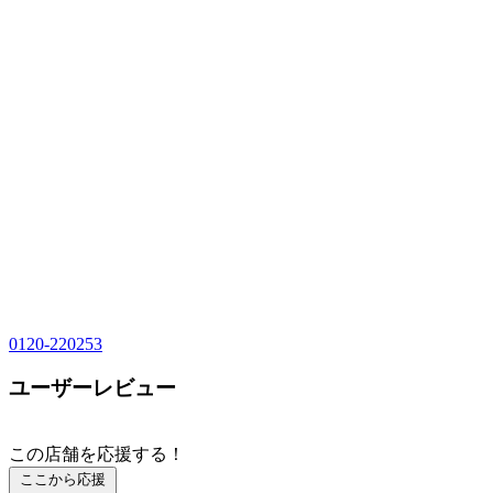
0120-220253
ユーザーレビュー
この店舗を応援する！
ここから応援