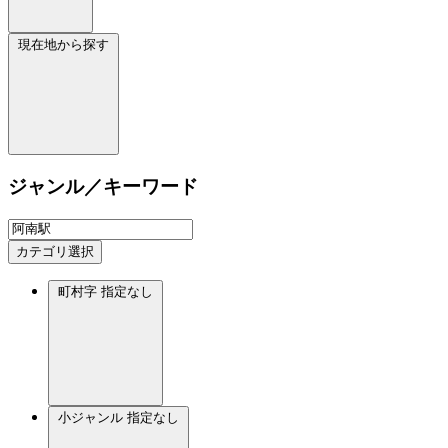
現在地から探す
ジャンル／キーワード
カテゴリ選択
町村字
指定なし
小ジャンル
指定なし