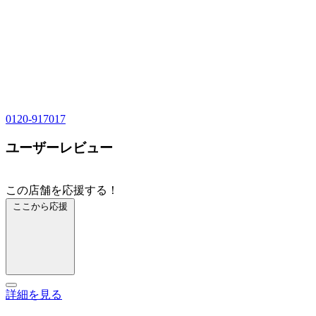
0120-917017
ユーザーレビュー
この店舗を応援する！
ここから応援
詳細を見る