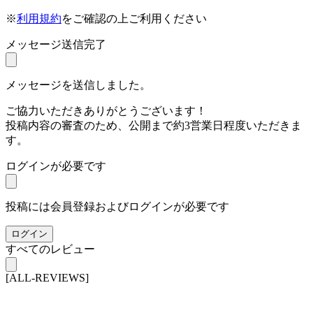
※
利用規約
をご確認の上ご利用ください
メッセージ送信完了
メッセージを送信しました。
ご協力いただきありがとうございます！
投稿内容の審査のため、公開まで約3営業日程度いただきま
す。
ログインが必要です
投稿には会員登録およびログインが必要です
ログイン
すべてのレビュー
[ALL-REVIEWS]