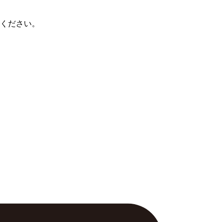
ください。