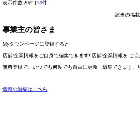
表示件数
20件
|
50件
該当の掲載
事業主の皆さま
Myタウンページに登録すると
店舗/企業情報をご自身で編集できます!
店舗/企業情報を
ご自
無料登録で、いつでも何度でも自由に更新・編集できます。W
情報の編集はこちら