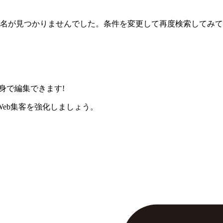
名が見つかりませんでした。条件を変更して再度検索してみて
身で編集できます!
eb集客を強化しましょう。