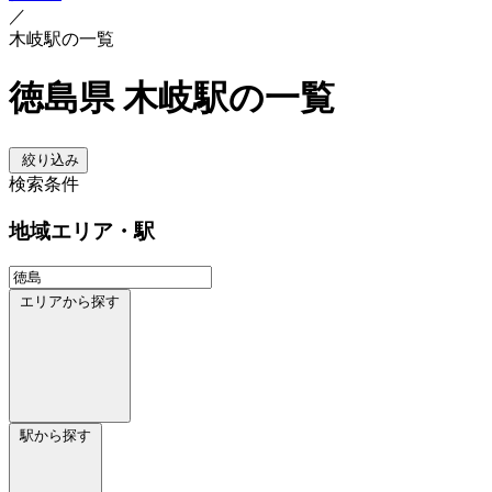
／
木岐駅の一覧
徳島県 木岐駅の一覧
絞り込み
検索条件
地域
エリア・駅
エリアから探す
駅から探す