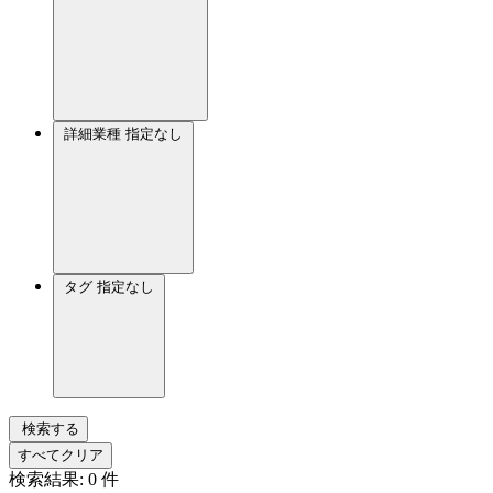
詳細業種
指定なし
タグ
指定なし
検索する
すべてクリア
検索結果:
0
件