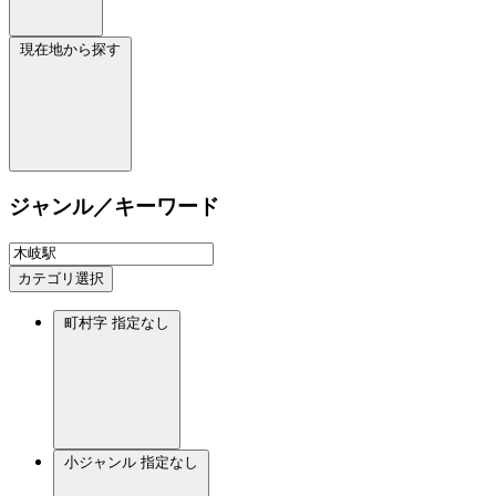
現在地から探す
ジャンル／キーワード
カテゴリ選択
町村字
指定なし
小ジャンル
指定なし