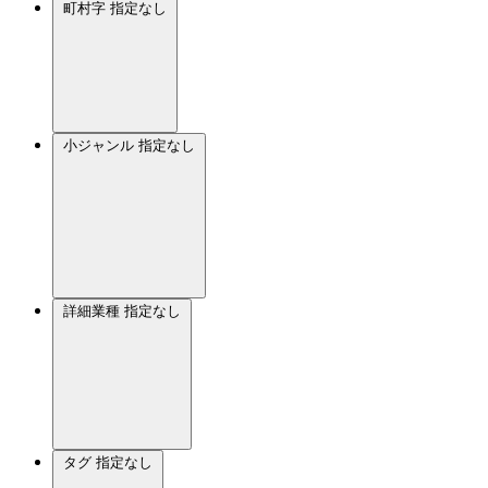
町村字
指定なし
小ジャンル
指定なし
詳細業種
指定なし
タグ
指定なし