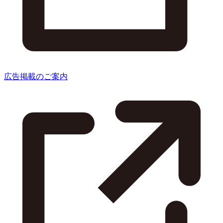
広告掲載のご案内