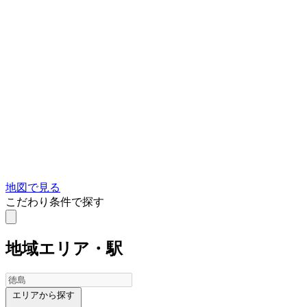
地図で見る
こだわり条件で探す
地域
エリア・駅
エリアから探す