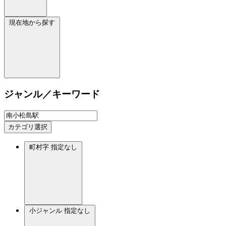
現在地から探す
ジャンル／キーワード
カテゴリ選択
町村字
指定なし
小ジャンル
指定なし