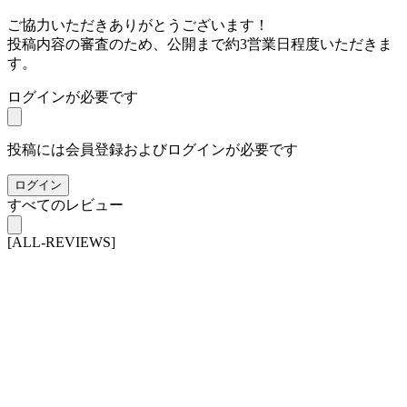
ご協力いただきありがとうございます！
投稿内容の審査のため、公開まで約3営業日程度いただきま
す。
ログインが必要です
投稿には会員登録およびログインが必要です
ログイン
すべてのレビュー
[ALL-REVIEWS]