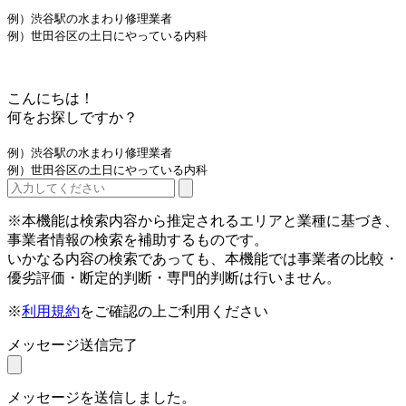
例）渋谷駅の水まわり修理業者
例）世田谷区の土日にやっている内科
こんにちは！
何をお探しですか？
例）渋谷駅の水まわり修理業者
例）世田谷区の土日にやっている内科
※本機能は検索内容から推定されるエリアと業種に基づき、
事業者情報の検索を補助するものです。
いかなる内容の検索であっても、本機能では事業者の比較・
優劣評価・断定的判断・専門的判断は行いません。
※
利用規約
をご確認の上ご利用ください
メッセージ送信完了
メッセージを送信しました。