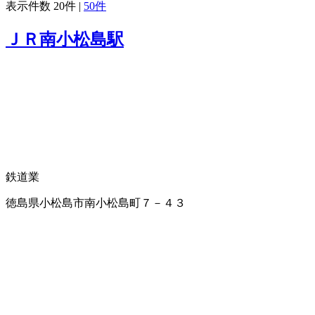
表示件数
20件
|
50件
ＪＲ南小松島駅
鉄道業
徳島県小松島市南小松島町７－４３