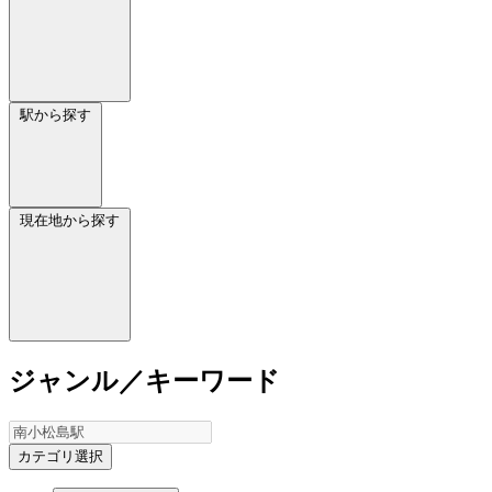
駅から探す
現在地から探す
ジャンル／キーワード
カテゴリ選択