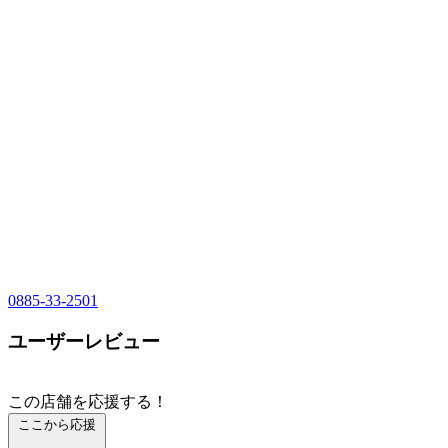
0885-33-2501
ユーザーレビュー
この店舗を応援する！
ここから応援