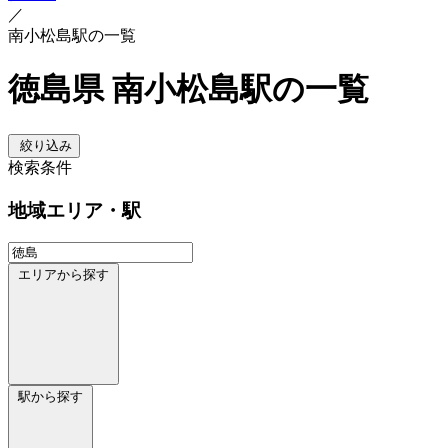
／
南小松島駅の一覧
徳島県 南小松島駅の一覧
絞り込み
検索条件
地域
エリア・駅
エリアから探す
駅から探す