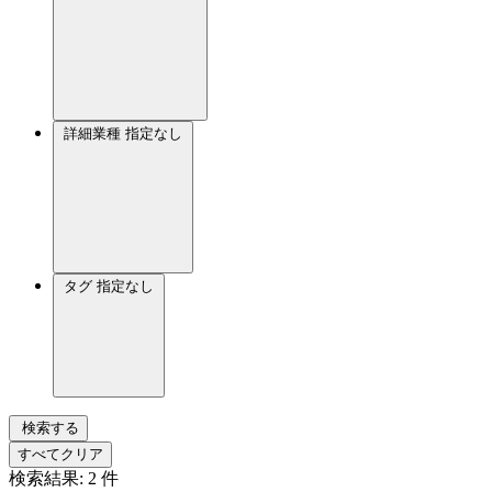
詳細業種
指定なし
タグ
指定なし
検索する
すべてクリア
検索結果:
2
件