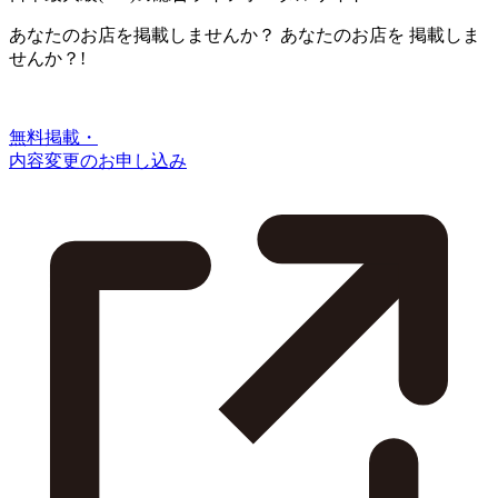
あなたのお店を掲載しませんか？
あなたのお店を
掲載しま
せんか？!
無料掲載・
内容変更のお申し込み