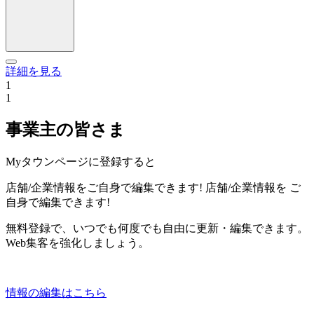
詳細を見る
1
1
事業主の皆さま
Myタウンページに登録すると
店舗/企業情報をご自身で編集できます!
店舗/企業情報を
ご
自身で編集できます!
無料登録で、いつでも何度でも自由に更新・編集できます。
Web集客を強化しましょう。
情報の編集はこちら