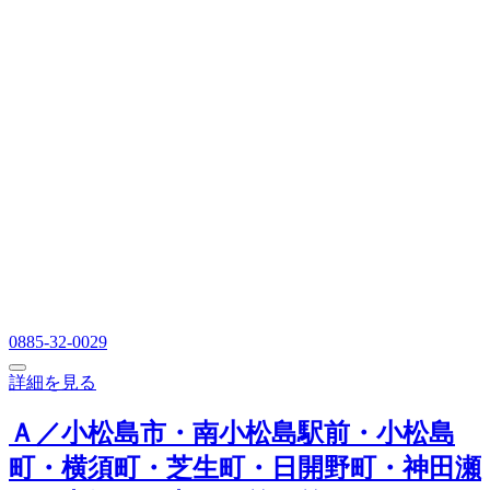
0885-32-0029
詳細を見る
Ａ／小松島市・南小松島駅前・小松島
町・横須町・芝生町・日開野町・神田瀬