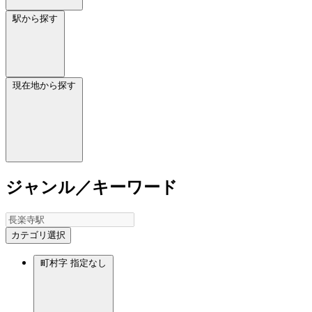
駅から探す
現在地から探す
ジャンル／キーワード
カテゴリ選択
町村字
指定なし