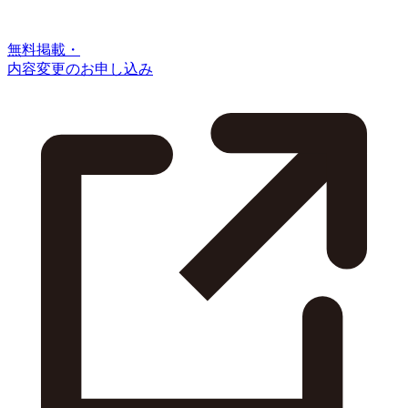
無料掲載・
内容変更のお申し込み