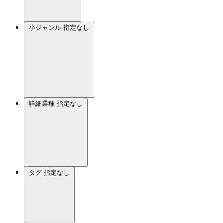
小ジャンル
指定なし
詳細業種
指定なし
タグ
指定なし