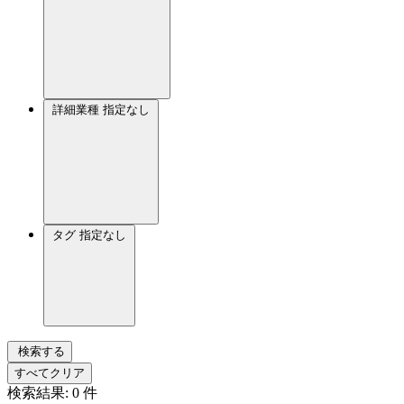
詳細業種
指定なし
タグ
指定なし
検索する
すべてクリア
検索結果:
0
件