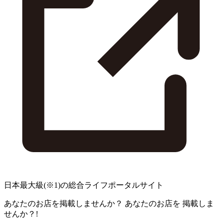
日本最大級
(※1)
の総合ライフポータルサイト
あなたのお店を掲載しませんか？
あなたのお店を
掲載しま
せんか？!