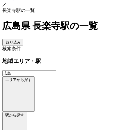
／
長楽寺駅の一覧
広島県 長楽寺駅の一覧
絞り込み
検索条件
地域
エリア・駅
エリアから探す
駅から探す