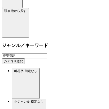
現在地から探す
ジャンル／キーワード
カテゴリ選択
町村字
指定なし
小ジャンル
指定なし