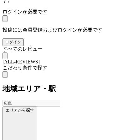
す。
ログインが必要です
投稿には会員登録およびログインが必要です
ログイン
すべてのレビュー
[ALL-REVIEWS]
こだわり条件で探す
地域
エリア・駅
エリアから探す