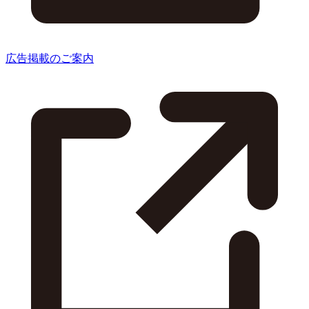
広告掲載のご案内