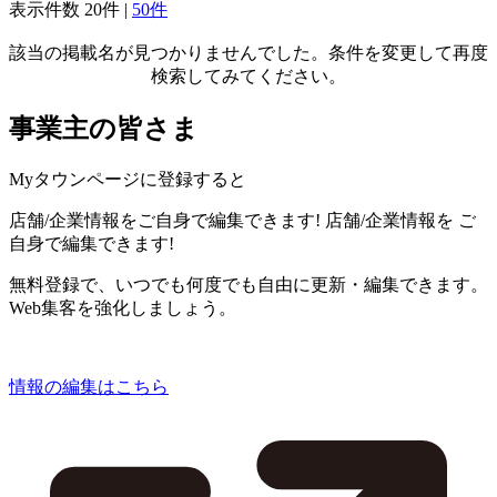
表示件数
20件
|
50件
該当の掲載名が見つかりませんでした。条件を変更して再度
検索してみてください。
事業主の皆さま
Myタウンページに登録すると
店舗/企業情報をご自身で編集できます!
店舗/企業情報を
ご
自身で編集できます!
無料登録で、いつでも何度でも自由に更新・編集できます。
Web集客を強化しましょう。
情報の編集はこちら