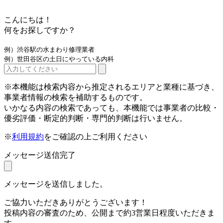
こんにちは！
何をお探しですか？
例）渋谷駅の水まわり修理業者
例）世田谷区の土日にやっている内科
※本機能は検索内容から推定されるエリアと業種に基づき、
事業者情報の検索を補助するものです。
いかなる内容の検索であっても、本機能では事業者の比較・
優劣評価・断定的判断・専門的判断は行いません。
※
利用規約
をご確認の上ご利用ください
メッセージ送信完了
メッセージを送信しました。
ご協力いただきありがとうございます！
投稿内容の審査のため、公開まで約3営業日程度いただきま