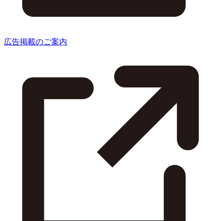
広告掲載のご案内