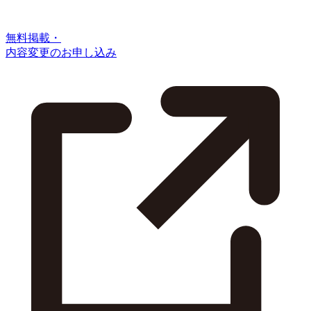
無料掲載・
内容変更のお申し込み