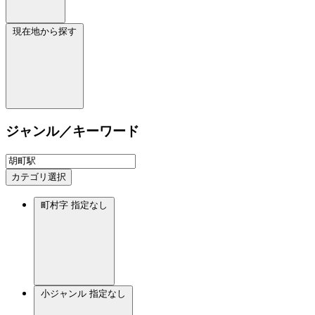
現在地から探す
ジャンル／キーワード
カテゴリ選択
町村字
指定なし
小ジャンル
指定なし