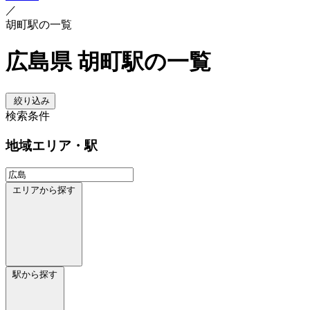
／
胡町駅の一覧
広島県 胡町駅の一覧
絞り込み
検索条件
地域
エリア・駅
エリアから探す
駅から探す