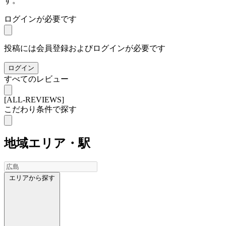
す。
ログインが必要です
投稿には会員登録およびログインが必要です
ログイン
すべてのレビュー
[ALL-REVIEWS]
こだわり条件で探す
地域
エリア・駅
エリアから探す