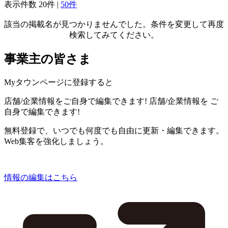
表示件数
20件
|
50件
該当の掲載名が見つかりませんでした。条件を変更して再度
検索してみてください。
事業主の皆さま
Myタウンページに登録すると
店舗/企業情報をご自身で編集できます!
店舗/企業情報を
ご
自身で編集できます!
無料登録で、いつでも何度でも自由に更新・編集できます。
Web集客を強化しましょう。
情報の編集はこちら