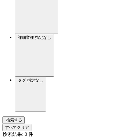
詳細業種
指定なし
タグ
指定なし
検索する
すべてクリア
検索結果:
0
件