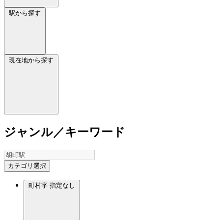
駅から探す
現在地から探す
ジャンル／キーワード
カテゴリ選択
町村字
指定なし