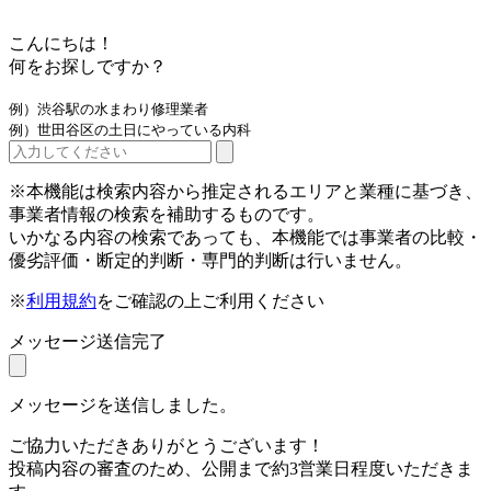
こんにちは！
何をお探しですか？
例）渋谷駅の水まわり修理業者
例）世田谷区の土日にやっている内科
※本機能は検索内容から推定されるエリアと業種に基づき、
事業者情報の検索を補助するものです。
いかなる内容の検索であっても、本機能では事業者の比較・
優劣評価・断定的判断・専門的判断は行いません。
※
利用規約
をご確認の上ご利用ください
メッセージ送信完了
メッセージを送信しました。
ご協力いただきありがとうございます！
投稿内容の審査のため、公開まで約3営業日程度いただきま