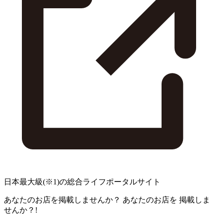
日本最大級
(※1)
の総合ライフポータルサイト
あなたのお店を掲載しませんか？
あなたのお店を
掲載しま
せんか？!