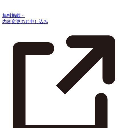
無料掲載・
内容変更のお申し込み