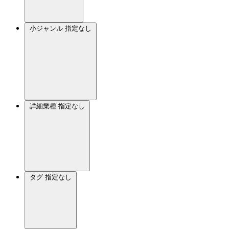
小ジャンル
指定なし
詳細業種
指定なし
タグ
指定なし