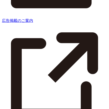
広告掲載のご案内