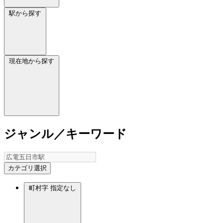
駅から探す
現在地から探す
ジャンル／キーワード
カテゴリ選択
町村字
指定なし