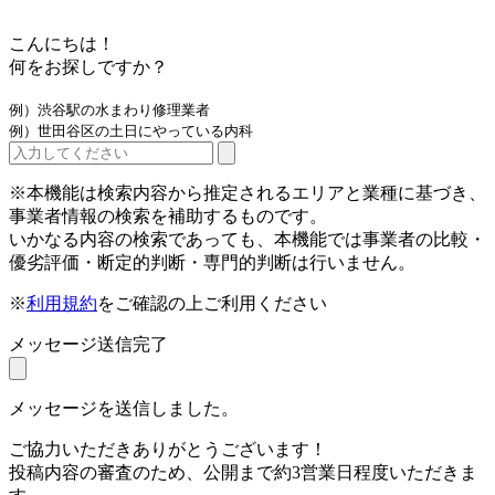
こんにちは！
何をお探しですか？
例）渋谷駅の水まわり修理業者
例）世田谷区の土日にやっている内科
※本機能は検索内容から推定されるエリアと業種に基づき、
事業者情報の検索を補助するものです。
いかなる内容の検索であっても、本機能では事業者の比較・
優劣評価・断定的判断・専門的判断は行いません。
※
利用規約
をご確認の上ご利用ください
メッセージ送信完了
メッセージを送信しました。
ご協力いただきありがとうございます！
投稿内容の審査のため、公開まで約3営業日程度いただきま