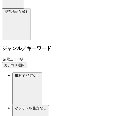
現在地から探す
ジャンル／キーワード
カテゴリ選択
町村字
指定なし
小ジャンル
指定なし