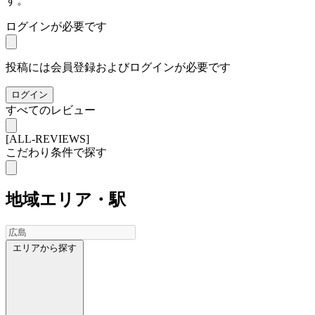
す。
ログインが必要です
投稿には会員登録およびログインが必要です
ログイン
すべてのレビュー
[ALL-REVIEWS]
こだわり条件で探す
地域
エリア・駅
エリアから探す