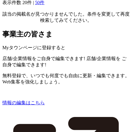
表示件数
20件
|
50件
該当の掲載名が見つかりませんでした。条件を変更して再度
検索してみてください。
事業主の皆さま
Myタウンページに登録すると
店舗/企業情報をご自身で編集できます!
店舗/企業情報を
ご
自身で編集できます!
無料登録で、いつでも何度でも自由に更新・編集できます。
Web集客を強化しましょう。
情報の編集はこちら