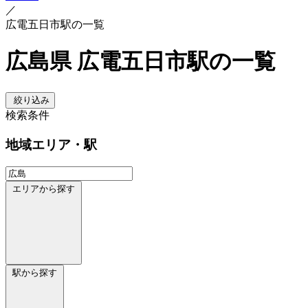
／
広電五日市駅の一覧
広島県 広電五日市駅の一覧
絞り込み
検索条件
地域
エリア・駅
エリアから探す
駅から探す