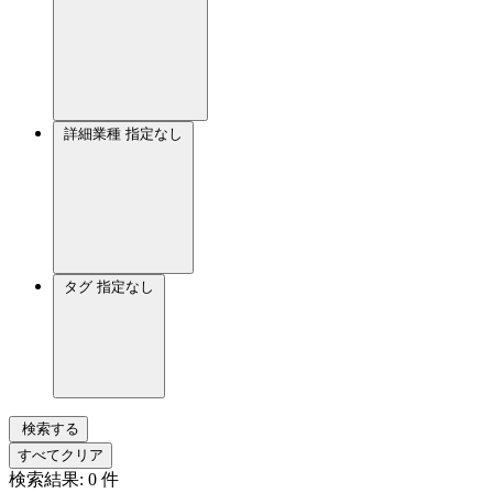
詳細業種
指定なし
タグ
指定なし
検索する
すべてクリア
検索結果:
0
件