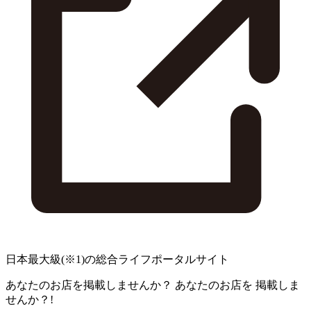
日本最大級
(※1)
の総合ライフポータルサイト
あなたのお店を掲載しませんか？
あなたのお店を
掲載しま
せんか？!