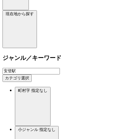
現在地から探す
ジャンル／キーワード
カテゴリ選択
町村字
指定なし
小ジャンル
指定なし