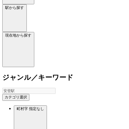
駅から探す
現在地から探す
ジャンル／キーワード
カテゴリ選択
町村字
指定なし