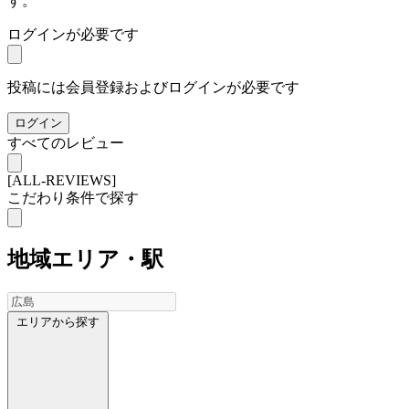
す。
ログインが必要です
投稿には会員登録およびログインが必要です
ログイン
すべてのレビュー
[ALL-REVIEWS]
こだわり条件で探す
地域
エリア・駅
エリアから探す