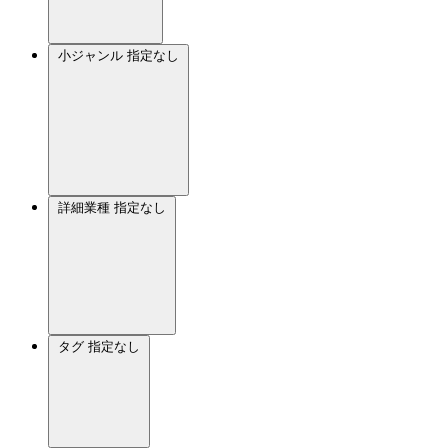
小ジャンル
指定なし
詳細業種
指定なし
タグ
指定なし