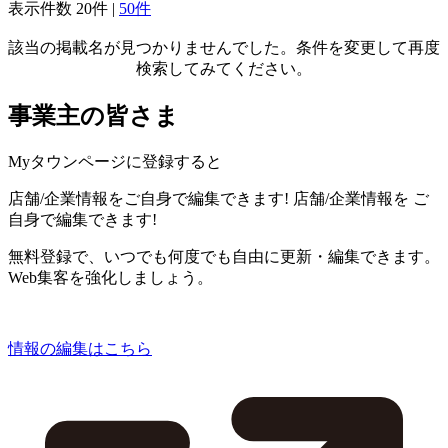
表示件数
20件
|
50件
該当の掲載名が見つかりませんでした。条件を変更して再度
検索してみてください。
事業主の皆さま
Myタウンページに登録すると
店舗/企業情報をご自身で編集できます!
店舗/企業情報を
ご
自身で編集できます!
無料登録で、いつでも何度でも自由に更新・編集できます。
Web集客を強化しましょう。
情報の編集はこちら