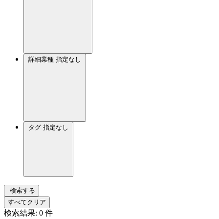
詳細業種
指定なし
タグ
指定なし
検索する
すべてクリア
検索結果:
0
件