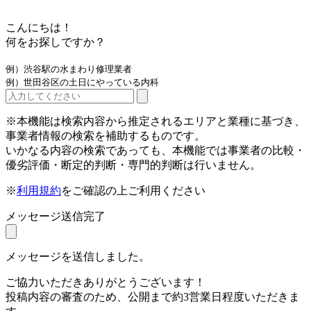
こんにちは！
何をお探しですか？
例）渋谷駅の水まわり修理業者
例）世田谷区の土日にやっている内科
※本機能は検索内容から推定されるエリアと業種に基づき、
事業者情報の検索を補助するものです。
いかなる内容の検索であっても、本機能では事業者の比較・
優劣評価・断定的判断・専門的判断は行いません。
※
利用規約
をご確認の上ご利用ください
メッセージ送信完了
メッセージを送信しました。
ご協力いただきありがとうございます！
投稿内容の審査のため、公開まで約3営業日程度いただきま