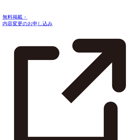
無料掲載・
内容変更のお申し込み