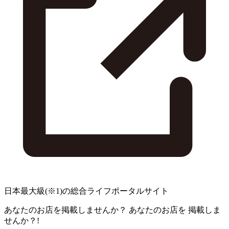
日本最大級
(※1)
の総合ライフポータルサイト
あなたのお店を掲載しませんか？
あなたのお店を
掲載しま
せんか？!