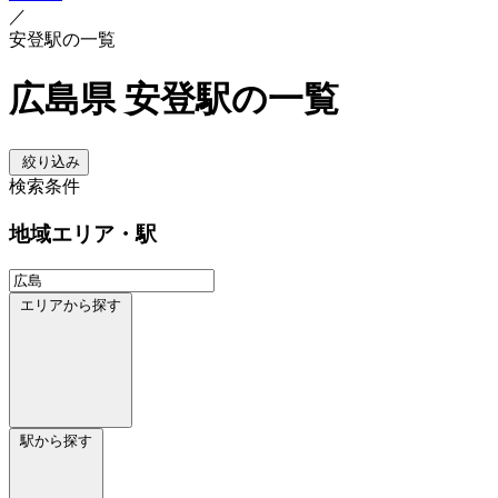
／
安登駅の一覧
広島県 安登駅の一覧
絞り込み
検索条件
地域
エリア・駅
エリアから探す
駅から探す