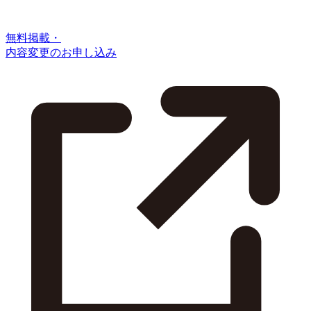
無料掲載・
内容変更のお申し込み