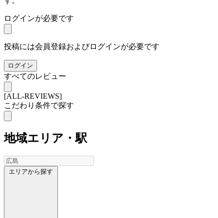
す。
ログインが必要です
投稿には会員登録およびログインが必要です
ログイン
すべてのレビュー
[ALL-REVIEWS]
こだわり条件で探す
地域
エリア・駅
エリアから探す