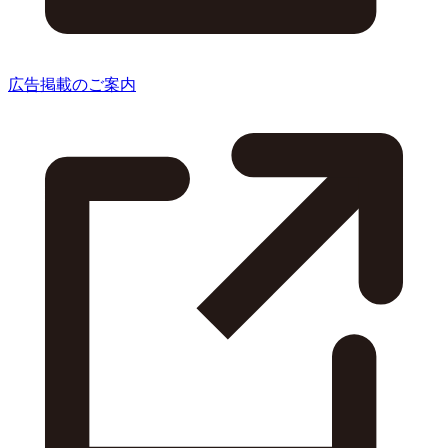
広告掲載のご案内