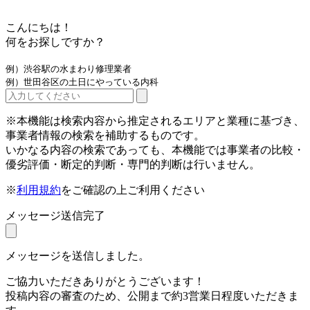
こんにちは！
何をお探しですか？
例）渋谷駅の水まわり修理業者
例）世田谷区の土日にやっている内科
※本機能は検索内容から推定されるエリアと業種に基づき、
事業者情報の検索を補助するものです。
いかなる内容の検索であっても、本機能では事業者の比較・
優劣評価・断定的判断・専門的判断は行いません。
※
利用規約
をご確認の上ご利用ください
メッセージ送信完了
メッセージを送信しました。
ご協力いただきありがとうございます！
投稿内容の審査のため、公開まで約3営業日程度いただきま