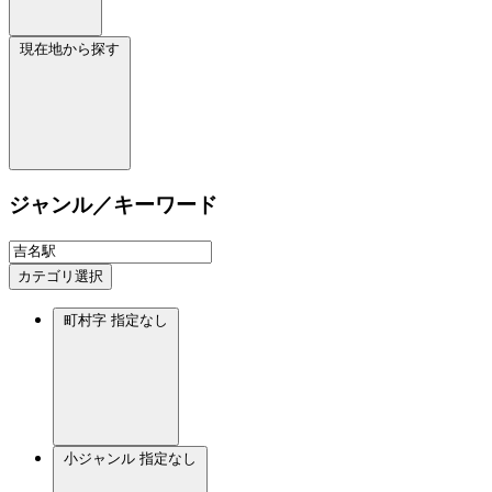
現在地から探す
ジャンル／キーワード
カテゴリ選択
町村字
指定なし
小ジャンル
指定なし