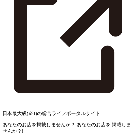
日本最大級
(※1)
の総合ライフポータルサイト
あなたのお店を掲載しませんか？
あなたのお店を
掲載しま
せんか？!