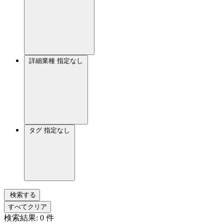
詳細業種
指定なし
タグ
指定なし
検索する
すべてクリア
検索結果:
0
件