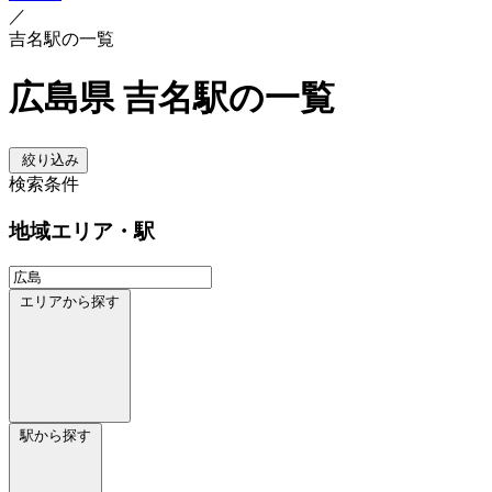
／
吉名駅の一覧
広島県 吉名駅の一覧
絞り込み
検索条件
地域
エリア・駅
エリアから探す
駅から探す