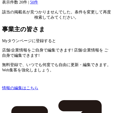
表示件数
20件
|
50件
該当の掲載名が見つかりませんでした。条件を変更して再度
検索してみてください。
事業主の皆さま
Myタウンページに登録すると
店舗/企業情報をご自身で編集できます!
店舗/企業情報を
ご
自身で編集できます!
無料登録で、いつでも何度でも自由に更新・編集できます。
Web集客を強化しましょう。
情報の編集はこちら