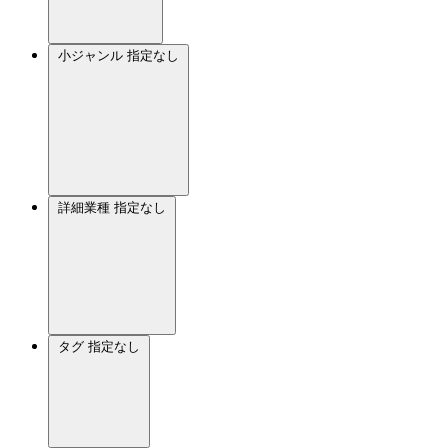
小ジャンル
指定なし
詳細業種
指定なし
タグ
指定なし