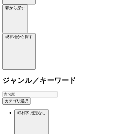
駅から探す
現在地から探す
ジャンル／キーワード
カテゴリ選択
町村字
指定なし