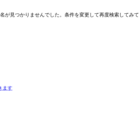
名が見つかりませんでした。条件を変更して再度検索してみて
きます