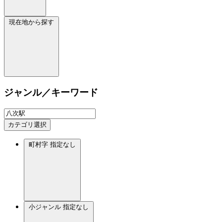
現在地から探す
ジャンル／キーワード
カテゴリ選択
町村字
指定なし
小ジャンル
指定なし