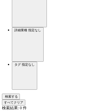
詳細業種
指定なし
タグ
指定なし
検索する
すべてクリア
検索結果:
0
件