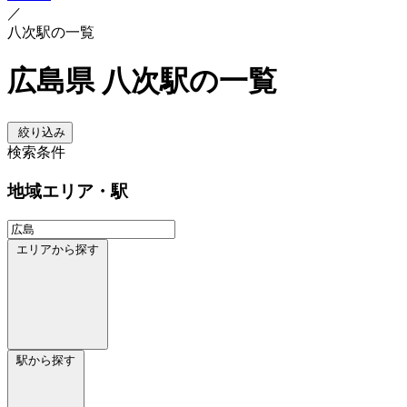
／
八次駅の一覧
広島県 八次駅の一覧
絞り込み
検索条件
地域
エリア・駅
エリアから探す
駅から探す