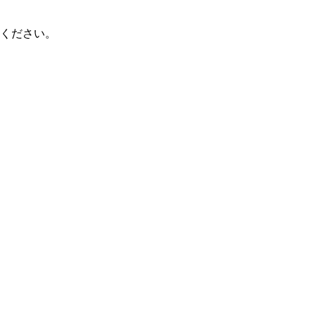
ください。