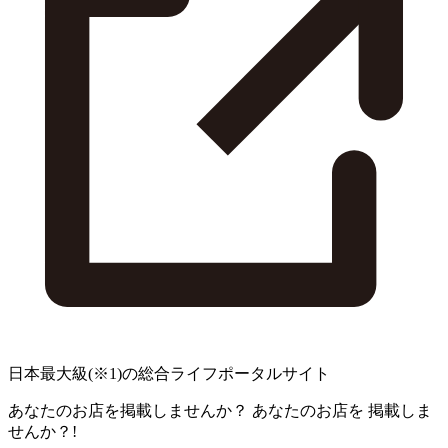
日本最大級
(※1)
の総合ライフポータルサイト
あなたのお店を掲載しませんか？
あなたのお店を
掲載しま
せんか？!