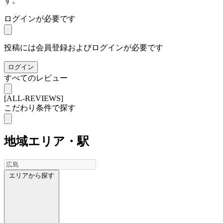
す。
ログインが必要です
投稿には会員登録およびログインが必要です
ログイン
すべてのレビュー
[ALL-REVIEWS]
こだわり条件で探す
地域
エリア・駅
エリアから探す