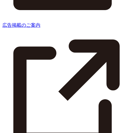
広告掲載のご案内