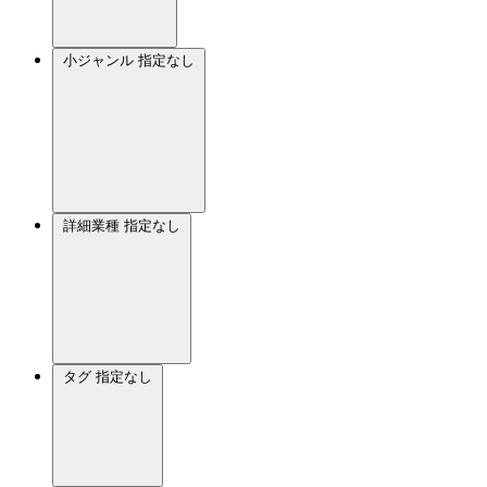
小ジャンル
指定なし
詳細業種
指定なし
タグ
指定なし