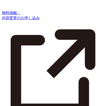
無料掲載・
内容変更のお申し込み