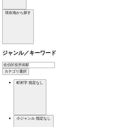
現在地から探す
ジャンル／キーワード
カテゴリ選択
町村字
指定なし
小ジャンル
指定なし