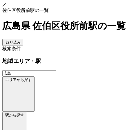
／
佐伯区役所前駅の一覧
広島県 佐伯区役所前駅の一覧
絞り込み
検索条件
地域
エリア・駅
エリアから探す
駅から探す