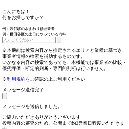
こんにちは！
何をお探しですか？
例）渋谷駅の水まわり修理業者
例）世田谷区の土日にやっている内科
※本機能は検索内容から推定されるエリアと業種に基づき、
事業者情報の検索を補助するものです。
いかなる内容の検索であっても、本機能では事業者の比較・
優劣評価・断定的判断・専門的判断は行いません。
※
利用規約
をご確認の上ご利用ください
メッセージ送信完了
メッセージを送信しました。
ご協力いただきありがとうございます！
投稿内容の審査のため、公開まで約3営業日程度いただきま