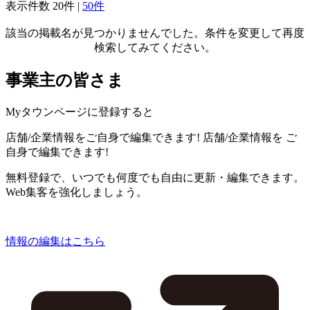
表示件数
20件
|
50件
該当の掲載名が見つかりませんでした。条件を変更して再度
検索してみてください。
事業主の皆さま
Myタウンページに登録すると
店舗/企業情報をご自身で編集できます!
店舗/企業情報を
ご
自身で編集できます!
無料登録で、いつでも何度でも自由に更新・編集できます。
Web集客を強化しましょう。
情報の編集はこちら