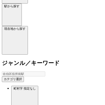
駅から探す
現在地から探す
ジャンル／キーワード
カテゴリ選択
町村字
指定なし