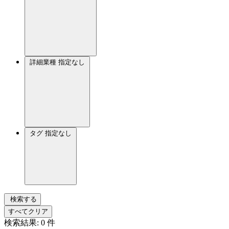
詳細業種
指定なし
タグ
指定なし
検索する
すべてクリア
検索結果:
0
件