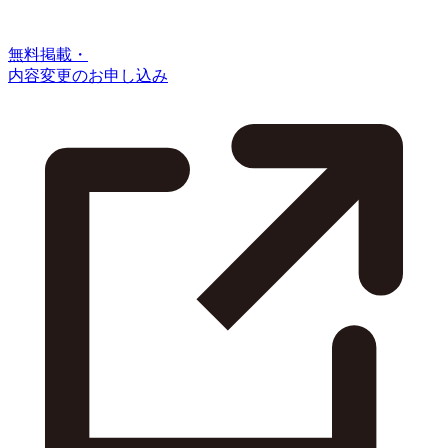
無料掲載・
内容変更のお申し込み