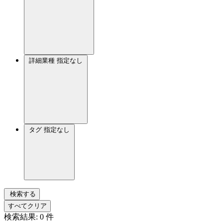
詳細業種
指定なし
タグ
指定なし
検索する
すべてクリア
検索結果:
0
件