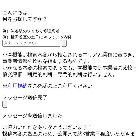
こんにちは！
何をお探しですか？
例）渋谷駅の水まわり修理業者
例）世田谷区の土日にやっている内科
※本機能は検索内容から推定されるエリアと業種に基づき、
事業者情報の検索を補助するものです。
いかなる内容の検索であっても、本機能では事業者の比較・
優劣評価・断定的判断・専門的判断は行いません。
※
利用規約
をご確認の上ご利用ください
メッセージ送信完了
メッセージを送信しました。
ご協力いただきありがとうございます！
投稿内容の審査のため、公開まで約3営業日程度いただきま