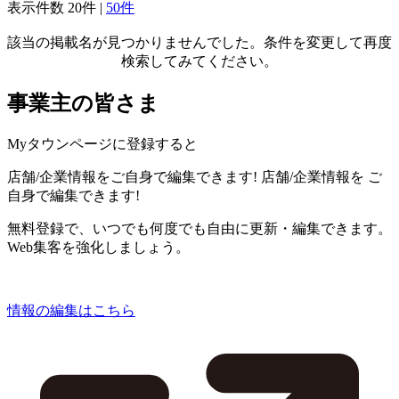
表示件数
20件
|
50件
該当の掲載名が見つかりませんでした。条件を変更して再度
検索してみてください。
事業主の皆さま
Myタウンページに登録すると
店舗/企業情報をご自身で編集できます!
店舗/企業情報を
ご
自身で編集できます!
無料登録で、いつでも何度でも自由に更新・編集できます。
Web集客を強化しましょう。
情報の編集はこちら