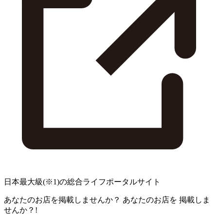
日本最大級
(※1)
の総合ライフポータルサイト
あなたのお店を掲載しませんか？
あなたのお店を
掲載しま
せんか？!