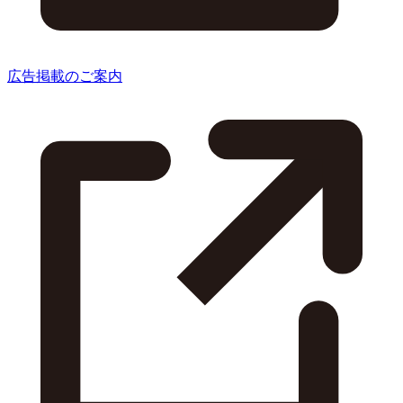
広告掲載のご案内