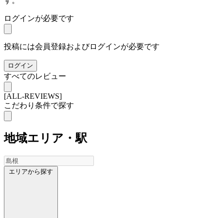
す。
ログインが必要です
投稿には会員登録およびログインが必要です
ログイン
すべてのレビュー
[ALL-REVIEWS]
こだわり条件で探す
地域
エリア・駅
エリアから探す