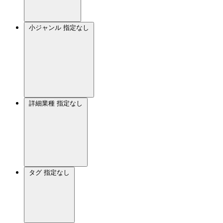
小ジャンル
指定なし
詳細業種
指定なし
タグ
指定なし