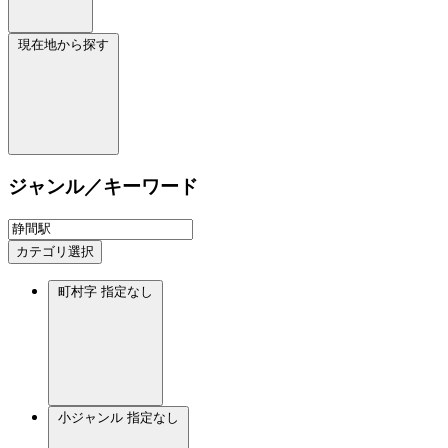
現在地から探す
ジャンル／キーワード
カテゴリ選択
町村字
指定なし
小ジャンル
指定なし