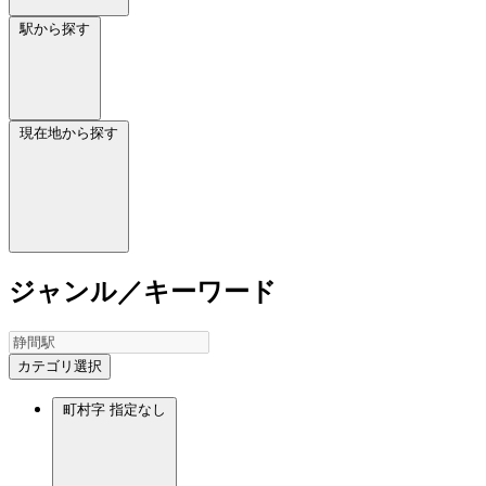
駅から探す
現在地から探す
ジャンル／キーワード
カテゴリ選択
町村字
指定なし