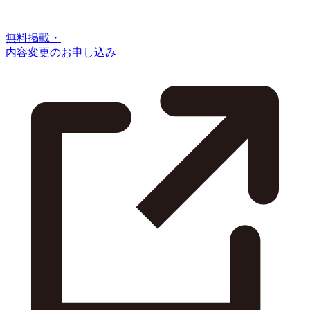
無料掲載・
内容変更のお申し込み