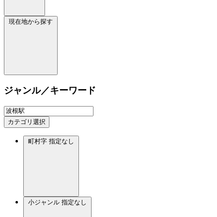
現在地から探す
ジャンル／キーワード
カテゴリ選択
町村字
指定なし
小ジャンル
指定なし