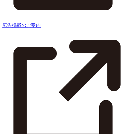
広告掲載のご案内