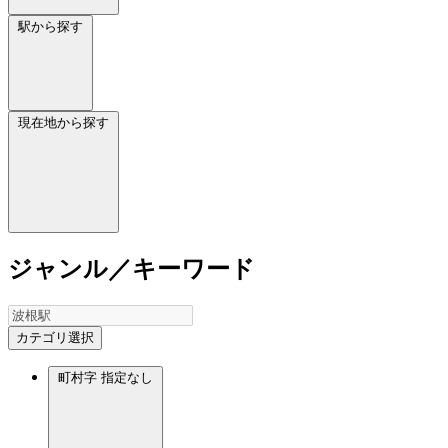
駅から探す
現在地から探す
ジャンル／キーワード
カテゴリ選択
町村字
指定なし