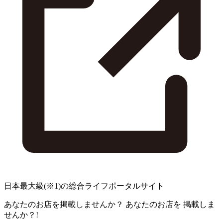
日本最大級
(※1)
の総合ライフポータルサイト
あなたのお店を掲載しませんか？
あなたのお店を
掲載しま
せんか？!