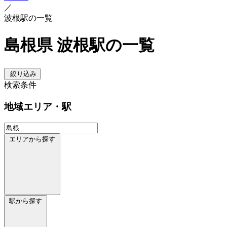
／
波根駅の一覧
島根県 波根駅の一覧
絞り込み
検索条件
地域
エリア・駅
エリアから探す
駅から探す