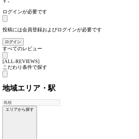
す。
ログインが必要です
投稿には会員登録およびログインが必要です
ログイン
すべてのレビュー
[ALL-REVIEWS]
こだわり条件で探す
地域
エリア・駅
エリアから探す