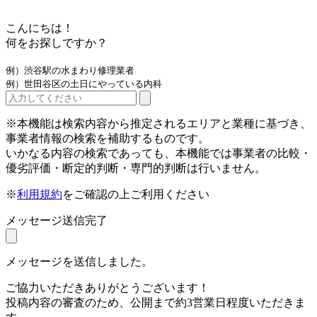
こんにちは！
何をお探しですか？
例）渋谷駅の水まわり修理業者
例）世田谷区の土日にやっている内科
※本機能は検索内容から推定されるエリアと業種に基づき、
事業者情報の検索を補助するものです。
いかなる内容の検索であっても、本機能では事業者の比較・
優劣評価・断定的判断・専門的判断は行いません。
※
利用規約
をご確認の上ご利用ください
メッセージ送信完了
メッセージを送信しました。
ご協力いただきありがとうございます！
投稿内容の審査のため、公開まで約3営業日程度いただきま