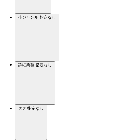
小ジャンル
指定なし
詳細業種
指定なし
タグ
指定なし