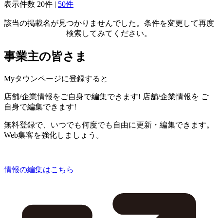
表示件数
20件
|
50件
該当の掲載名が見つかりませんでした。条件を変更して再度
検索してみてください。
事業主の皆さま
Myタウンページに登録すると
店舗/企業情報をご自身で編集できます!
店舗/企業情報を
ご
自身で編集できます!
無料登録で、いつでも何度でも自由に更新・編集できます。
Web集客を強化しましょう。
情報の編集はこちら