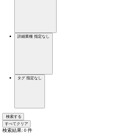
詳細業種
指定なし
タグ
指定なし
検索する
すべてクリア
検索結果:
0
件