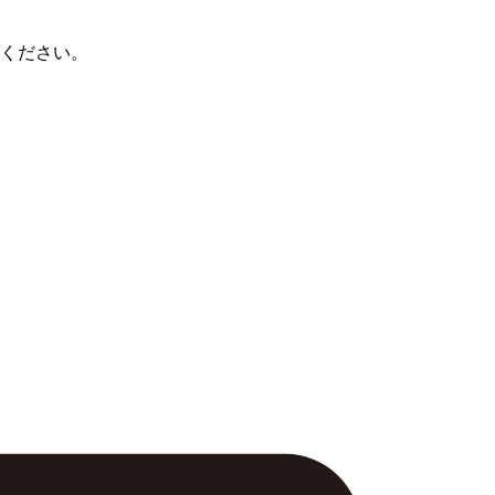
ください。