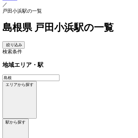
／
戸田小浜駅の一覧
島根県 戸田小浜駅の一覧
絞り込み
検索条件
地域
エリア・駅
エリアから探す
駅から探す