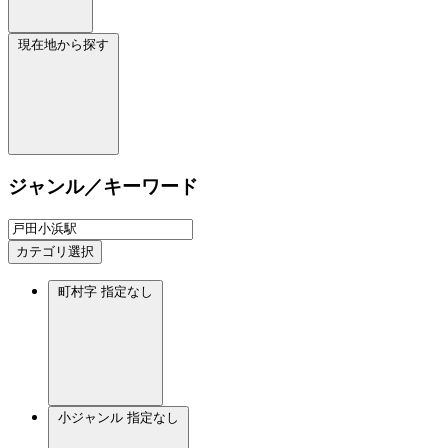
現在地から探す
ジャンル／キーワード
カテゴリ選択
町村字
指定なし
小ジャンル
指定なし