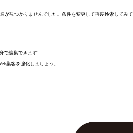
名が見つかりませんでした。条件を変更して再度検索してみて
身で編集できます!
eb集客を強化しましょう。