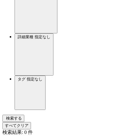
詳細業種
指定なし
タグ
指定なし
検索する
すべてクリア
検索結果:
0
件