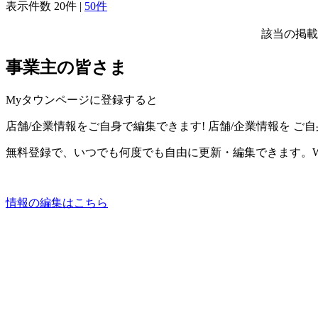
表示件数
20件
|
50件
該当の掲載
事業主の皆さま
Myタウンページに登録すると
店舗/企業情報をご自身で編集できます!
店舗/企業情報を
ご自
無料登録で、いつでも何度でも自由に更新・編集できます。W
情報の編集はこちら