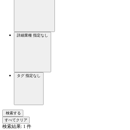
詳細業種
指定なし
タグ
指定なし
検索する
すべてクリア
検索結果:
1
件