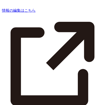
情報の編集はこちら