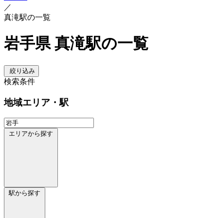
／
真滝駅の一覧
岩手県 真滝駅の一覧
絞り込み
検索条件
地域
エリア・駅
エリアから探す
駅から探す