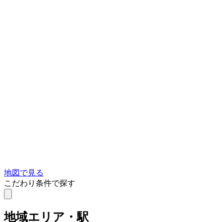
地図で見る
こだわり条件で探す
地域
エリア・駅