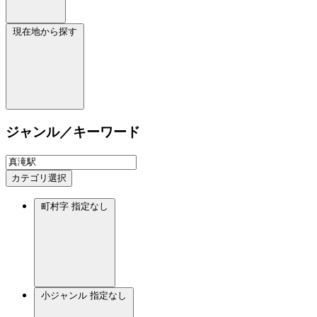
現在地から探す
ジャンル／キーワード
カテゴリ選択
町村字
指定なし
小ジャンル
指定なし