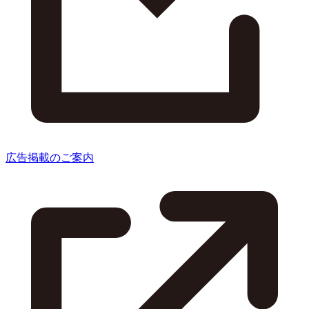
広告掲載のご案内