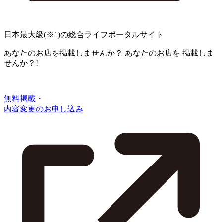
日本最大級
(※1)
の総合ライフポータルサイト
あなたのお店を掲載しませんか？
あなたのお店を
掲載しま
せんか？!
無料掲載・
内容変更のお申し込み