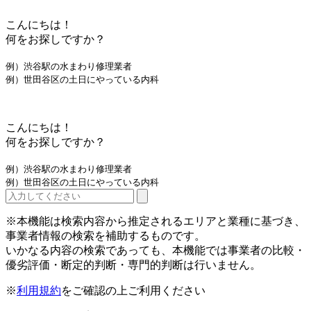
こんにちは！
何をお探しですか？
例）渋谷駅の水まわり修理業者
例）世田谷区の土日にやっている内科
こんにちは！
何をお探しですか？
例）渋谷駅の水まわり修理業者
例）世田谷区の土日にやっている内科
※本機能は検索内容から推定されるエリアと業種に基づき、
事業者情報の検索を補助するものです。
いかなる内容の検索であっても、本機能では事業者の比較・
優劣評価・断定的判断・専門的判断は行いません。
※
利用規約
をご確認の上ご利用ください