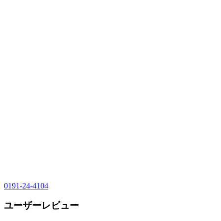
0191-24-4104
ユーザーレビュー