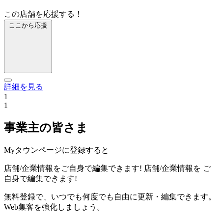
この店舗を応援する！
ここから応援
詳細を見る
1
1
事業主の皆さま
Myタウンページに登録すると
店舗/企業情報をご自身で編集できます!
店舗/企業情報を
ご
自身で編集できます!
無料登録で、いつでも何度でも自由に更新・編集できます。
Web集客を強化しましょう。