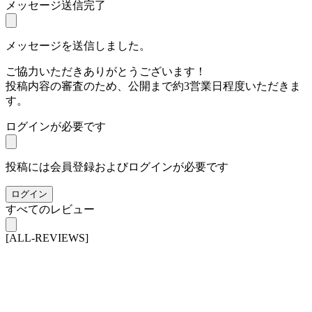
メッセージ送信完了
メッセージを送信しました。
ご協力いただきありがとうございます！
投稿内容の審査のため、公開まで約3営業日程度いただきま
す。
ログインが必要です
投稿には会員登録およびログインが必要です
ログイン
すべてのレビュー
[ALL-REVIEWS]