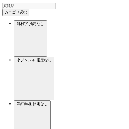
カテゴリ選択
町村字
指定なし
小ジャンル
指定なし
詳細業種
指定なし