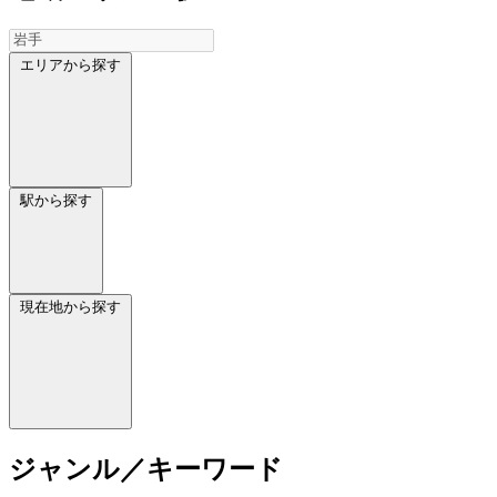
エリアから探す
駅から探す
現在地から探す
ジャンル／キーワード