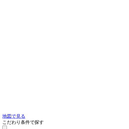
地図で見る
こだわり条件で探す