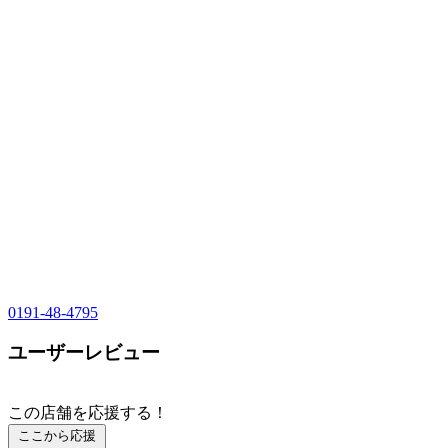
0191-48-4795
ユーザーレビュー
この店舗を応援する！
ここから応援