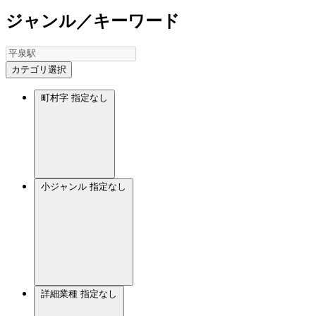
ジャンル／キーワード
カテゴリ選択
町村字
指定なし
小ジャンル
指定なし
詳細業種
指定なし