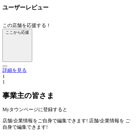
ユーザーレビュー
この店舗を応援する！
ここから応援
詳細を見る
1
1
事業主の皆さま
Myタウンページに登録すると
店舗/企業情報をご自身で編集できます!
店舗/企業情報を
ご
自身で編集できます!