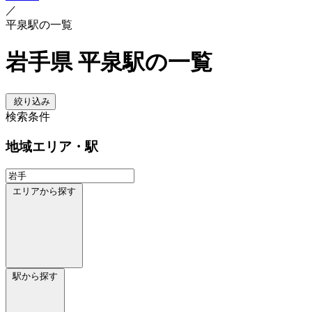
／
平泉駅の一覧
岩手県 平泉駅の一覧
絞り込み
検索条件
地域
エリア・駅
エリアから探す
駅から探す