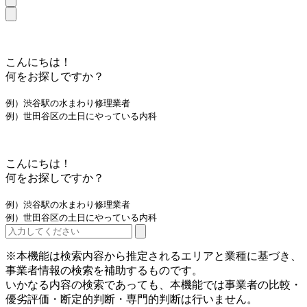
こんにちは！
何をお探しですか？
例）渋谷駅の水まわり修理業者
例）世田谷区の土日にやっている内科
こんにちは！
何をお探しですか？
例）渋谷駅の水まわり修理業者
例）世田谷区の土日にやっている内科
※本機能は検索内容から推定されるエリアと業種に基づき、
事業者情報の検索を補助するものです。
いかなる内容の検索であっても、本機能では事業者の比較・
優劣評価・断定的判断・専門的判断は行いません。