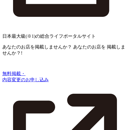
日本最大級
(※1)
の総合ライフポータルサイト
あなたのお店を掲載しませんか？
あなたのお店を
掲載しま
せんか？!
無料掲載・
内容変更のお申し込み