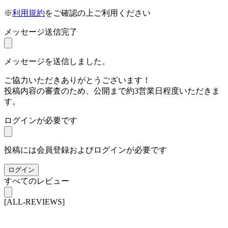
※
利用規約
をご確認の上ご利用ください
メッセージ送信完了
メッセージを送信しました。
ご協力いただきありがとうございます！
投稿内容の審査のため、公開まで約3営業日程度いただきま
す。
ログインが必要です
投稿には会員登録およびログインが必要です
ログイン
すべてのレビュー
[ALL-REVIEWS]