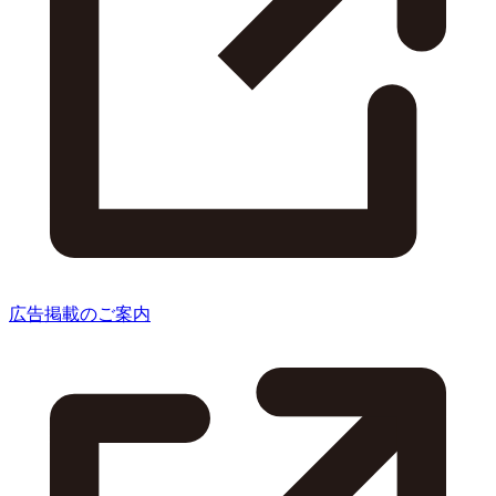
広告掲載のご案内