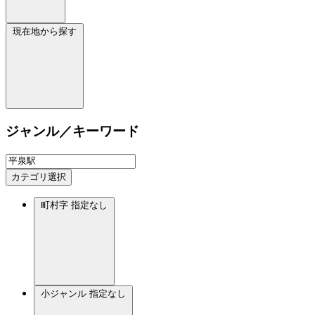
現在地から探す
ジャンル／キーワード
カテゴリ選択
町村字
指定なし
小ジャンル
指定なし