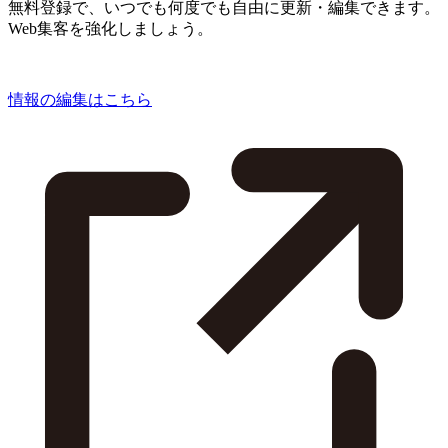
無料登録で、いつでも何度でも自由に更新・編集できます。
Web集客を強化しましょう。
情報の編集はこちら