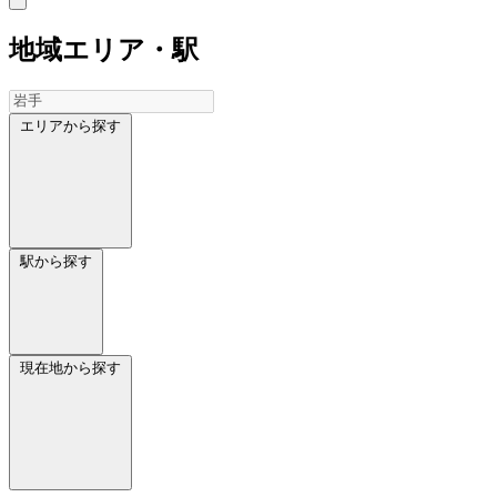
地域
エリア・駅
エリアから探す
駅から探す
現在地から探す