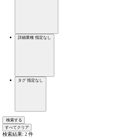
詳細業種
指定なし
タグ
指定なし
検索する
すべてクリア
検索結果:
2
件