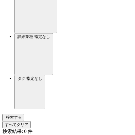
詳細業種
指定なし
タグ
指定なし
検索する
すべてクリア
検索結果:
0
件