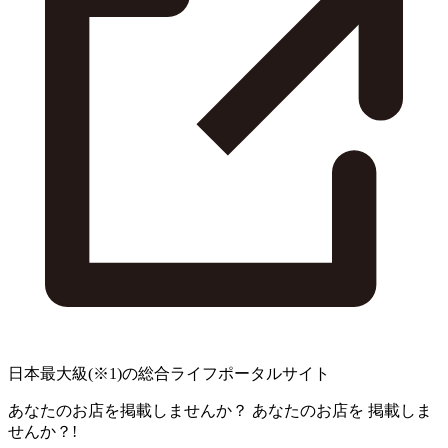
日本最大級
(※1)
の総合ライフポータルサイト
あなたのお店を掲載しませんか？
あなたのお店を
掲載しま
せんか？!