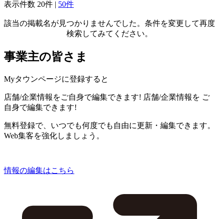
表示件数
20件
|
50件
該当の掲載名が見つかりませんでした。条件を変更して再度
検索してみてください。
事業主の皆さま
Myタウンページに登録すると
店舗/企業情報をご自身で編集できます!
店舗/企業情報を
ご
自身で編集できます!
無料登録で、いつでも何度でも自由に更新・編集できます。
Web集客を強化しましょう。
情報の編集はこちら