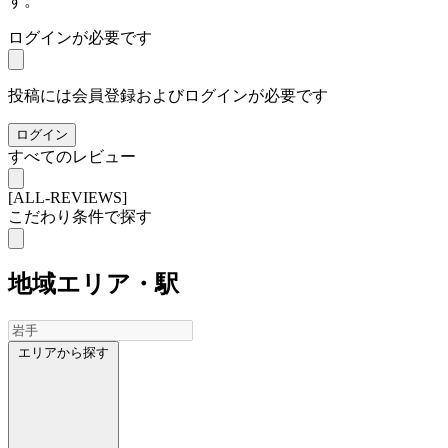
す。
ログインが必要です
投稿には会員登録およびログインが必要です
ログイン
すべてのレビュー
[ALL-REVIEWS]
こだわり条件で探す
地域
エリア・駅
エリアから探す