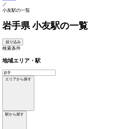
／
小友駅の一覧
岩手県 小友駅の一覧
絞り込み
検索条件
地域
エリア・駅
エリアから探す
駅から探す