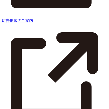
広告掲載のご案内