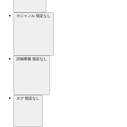
小ジャンル
指定なし
詳細業種
指定なし
タグ
指定なし