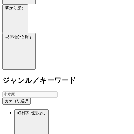
駅から探す
現在地から探す
ジャンル／キーワード
カテゴリ選択
町村字
指定なし