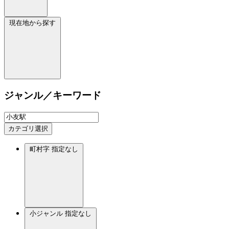
現在地から探す
ジャンル／キーワード
カテゴリ選択
町村字
指定なし
小ジャンル
指定なし