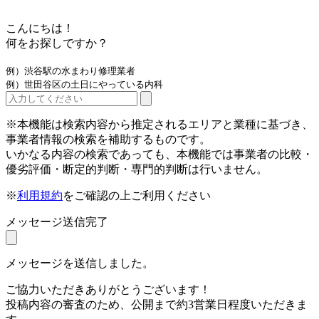
こんにちは！
何をお探しですか？
例）渋谷駅の水まわり修理業者
例）世田谷区の土日にやっている内科
※本機能は検索内容から推定されるエリアと業種に基づき、
事業者情報の検索を補助するものです。
いかなる内容の検索であっても、本機能では事業者の比較・
優劣評価・断定的判断・専門的判断は行いません。
※
利用規約
をご確認の上ご利用ください
メッセージ送信完了
メッセージを送信しました。
ご協力いただきありがとうございます！
投稿内容の審査のため、公開まで約3営業日程度いただきま