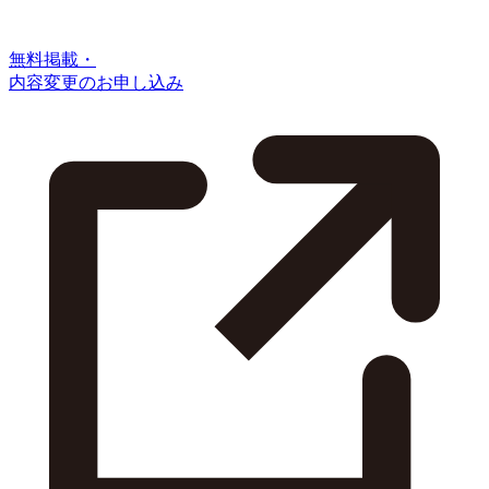
無料掲載・
内容変更のお申し込み