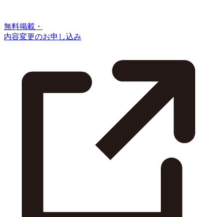
無料掲載・
内容変更のお申し込み