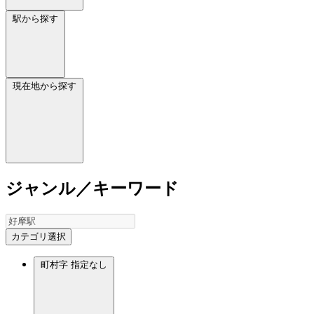
駅から探す
現在地から探す
ジャンル／キーワード
カテゴリ選択
町村字
指定なし