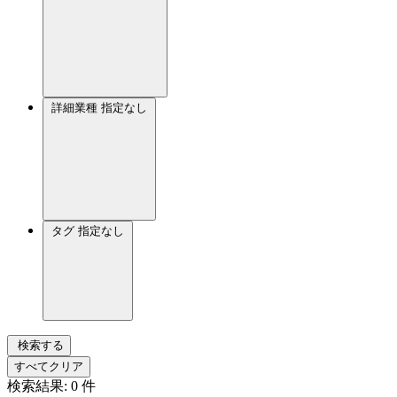
詳細業種
指定なし
タグ
指定なし
検索する
すべてクリア
検索結果:
0
件