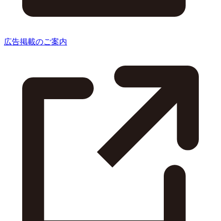
広告掲載のご案内