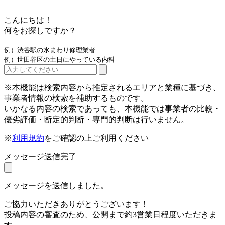
こんにちは！
何をお探しですか？
例）渋谷駅の水まわり修理業者
例）世田谷区の土日にやっている内科
※本機能は検索内容から推定されるエリアと業種に基づき、
事業者情報の検索を補助するものです。
いかなる内容の検索であっても、本機能では事業者の比較・
優劣評価・断定的判断・専門的判断は行いません。
※
利用規約
をご確認の上ご利用ください
メッセージ送信完了
メッセージを送信しました。
ご協力いただきありがとうございます！
投稿内容の審査のため、公開まで約3営業日程度いただきま