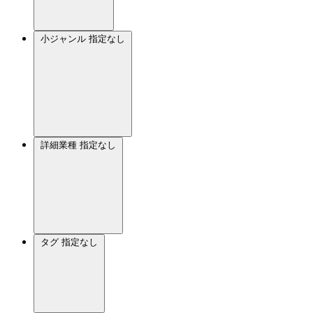
小ジャンル
指定なし
詳細業種
指定なし
タグ
指定なし