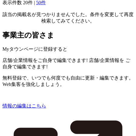
表示件数
20件
|
50件
該当の掲載名が見つかりませんでした。条件を変更して再度
検索してみてください。
事業主の皆さま
Myタウンページに登録すると
店舗/企業情報をご自身で編集できます!
店舗/企業情報を
ご
自身で編集できます!
無料登録で、いつでも何度でも自由に更新・編集できます。
Web集客を強化しましょう。
情報の編集はこちら