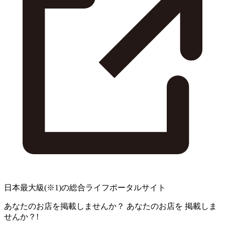
日本最大級
(※1)
の総合ライフポータルサイト
あなたのお店を掲載しませんか？
あなたのお店を
掲載しま
せんか？!