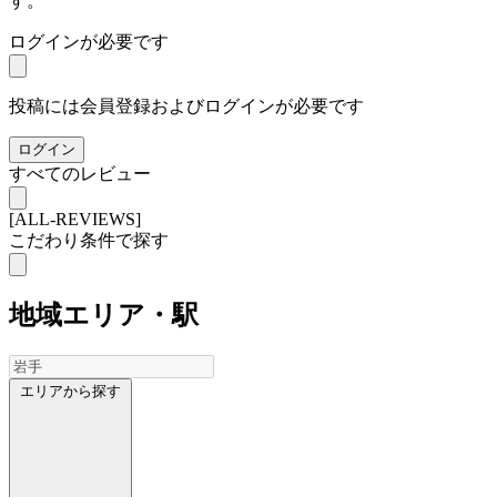
す。
ログインが必要です
投稿には会員登録およびログインが必要です
ログイン
すべてのレビュー
[ALL-REVIEWS]
こだわり条件で探す
地域
エリア・駅
エリアから探す