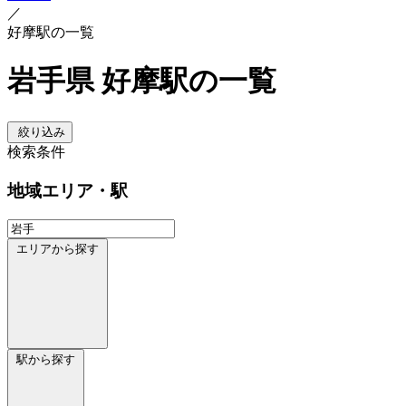
／
好摩駅の一覧
岩手県 好摩駅の一覧
絞り込み
検索条件
地域
エリア・駅
エリアから探す
駅から探す