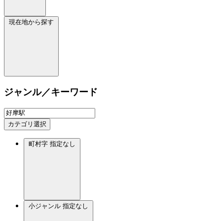
現在地から探す
ジャンル／キーワード
カテゴリ選択
町村字
指定なし
小ジャンル
指定なし