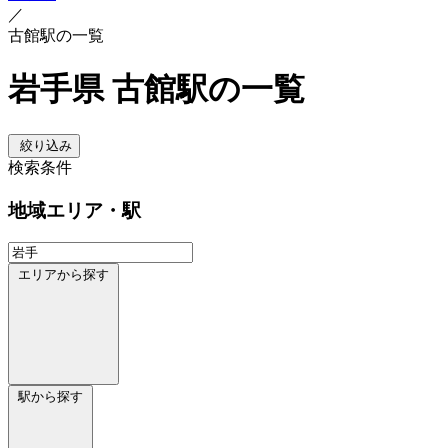
／
古館駅の一覧
岩手県 古館駅の一覧
絞り込み
検索条件
地域
エリア・駅
エリアから探す
駅から探す