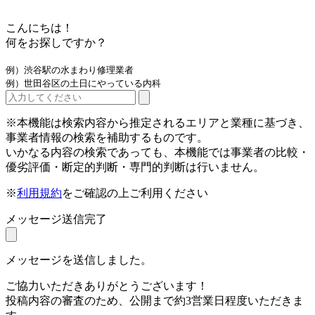
こんにちは！
何をお探しですか？
例）渋谷駅の水まわり修理業者
例）世田谷区の土日にやっている内科
※本機能は検索内容から推定されるエリアと業種に基づき、
事業者情報の検索を補助するものです。
いかなる内容の検索であっても、本機能では事業者の比較・
優劣評価・断定的判断・専門的判断は行いません。
※
利用規約
をご確認の上ご利用ください
メッセージ送信完了
メッセージを送信しました。
ご協力いただきありがとうございます！
投稿内容の審査のため、公開まで約3営業日程度いただきま