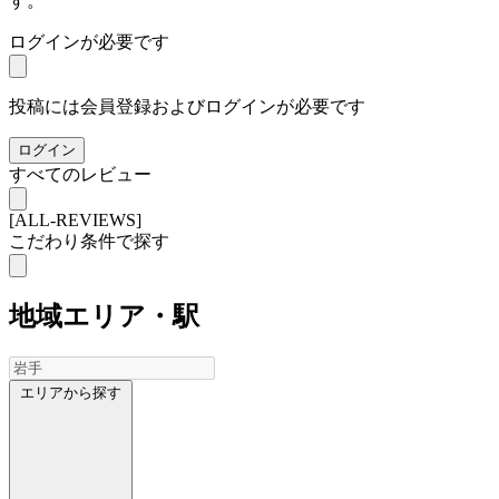
す。
ログインが必要です
投稿には会員登録およびログインが必要です
ログイン
すべてのレビュー
[ALL-REVIEWS]
こだわり条件で探す
地域
エリア・駅
エリアから探す