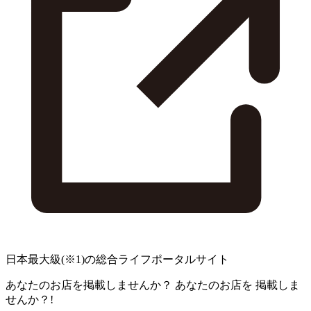
日本最大級
(※1)
の総合ライフポータルサイト
あなたのお店を掲載しませんか？
あなたのお店を
掲載しま
せんか？!