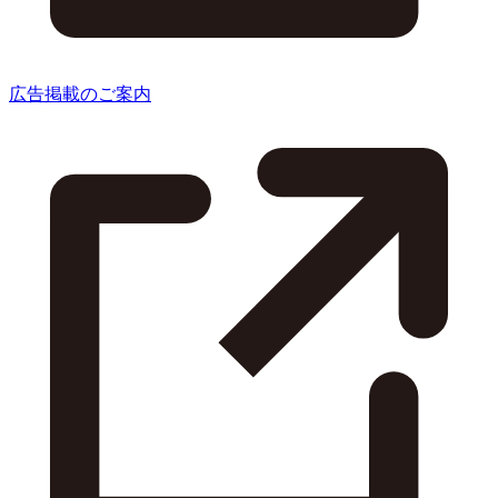
広告掲載のご案内