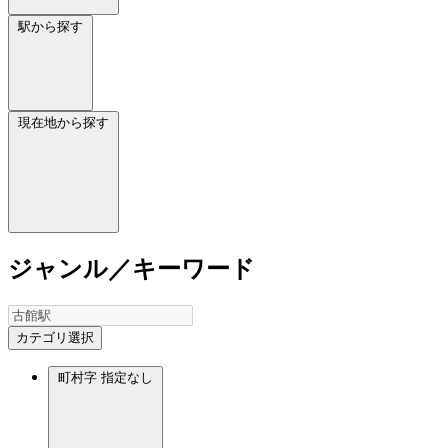
駅から探す
現在地から探す
ジャンル／キーワード
カテゴリ選択
町村字
指定なし