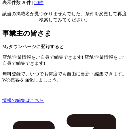
表示件数
20件
|
50件
該当の掲載名が見つかりませんでした。条件を変更して再度
検索してみてください。
事業主の皆さま
Myタウンページに登録すると
店舗/企業情報をご自身で編集できます!
店舗/企業情報を
ご
自身で編集できます!
無料登録で、いつでも何度でも自由に更新・編集できます。
Web集客を強化しましょう。
情報の編集はこちら