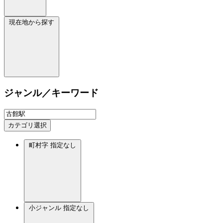
現在地から探す
ジャンル／キーワード
カテゴリ選択
町村字
指定なし
小ジャンル
指定なし