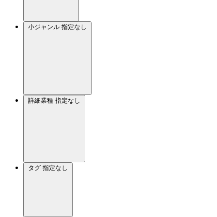
小ジャンル
指定なし
詳細業種
指定なし
タグ
指定なし