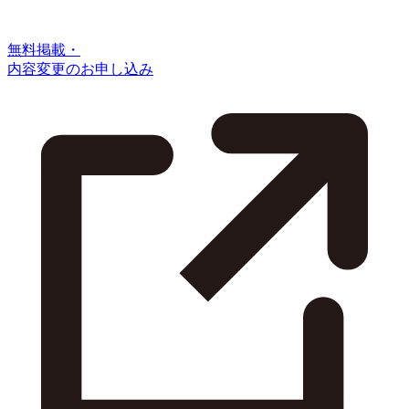
無料掲載・
内容変更のお申し込み