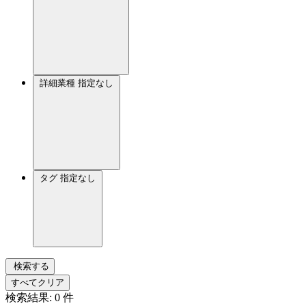
詳細業種
指定なし
タグ
指定なし
検索する
すべてクリア
検索結果:
0
件