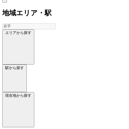
地域
エリア・駅
エリアから探す
駅から探す
現在地から探す