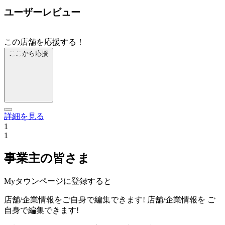
ユーザーレビュー
この店舗を応援する！
ここから応援
詳細を見る
1
1
事業主の皆さま
Myタウンページに登録すると
店舗/企業情報をご自身で編集できます!
店舗/企業情報を
ご
自身で編集できます!