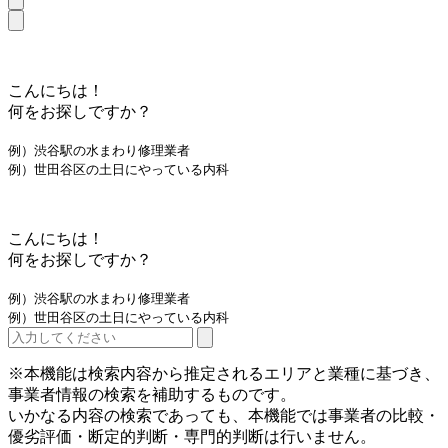
こんにちは！
何をお探しですか？
例）渋谷駅の水まわり修理業者
例）世田谷区の土日にやっている内科
こんにちは！
何をお探しですか？
例）渋谷駅の水まわり修理業者
例）世田谷区の土日にやっている内科
※本機能は検索内容から推定されるエリアと業種に基づき、
事業者情報の検索を補助するものです。
いかなる内容の検索であっても、本機能では事業者の比較・
優劣評価・断定的判断・専門的判断は行いません。