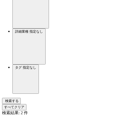
詳細業種
指定なし
タグ
指定なし
検索する
すべてクリア
検索結果:
2
件