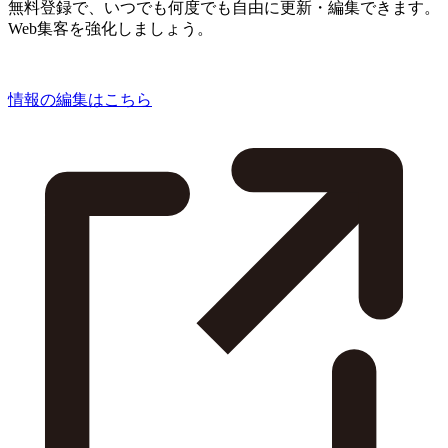
無料登録で、いつでも何度でも自由に更新・編集できます。
Web集客を強化しましょう。
情報の編集はこちら