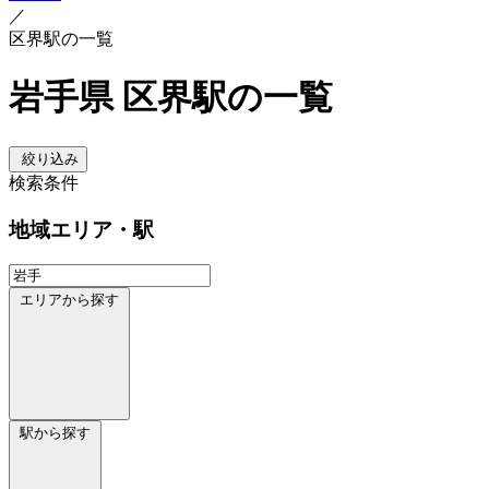
／
区界駅の一覧
岩手県 区界駅の一覧
絞り込み
検索条件
地域
エリア・駅
エリアから探す
駅から探す