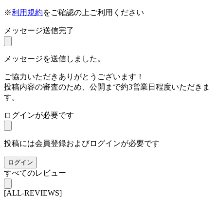
※
利用規約
をご確認の上ご利用ください
メッセージ送信完了
メッセージを送信しました。
ご協力いただきありがとうございます！
投稿内容の審査のため、公開まで約3営業日程度いただきま
す。
ログインが必要です
投稿には会員登録およびログインが必要です
ログイン
すべてのレビュー
[ALL-REVIEWS]