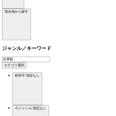
現在地から探す
ジャンル／キーワード
カテゴリ選択
町村字
指定なし
小ジャンル
指定なし