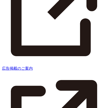
広告掲載のご案内