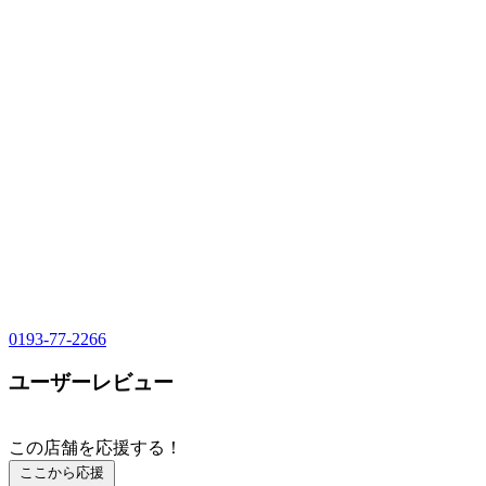
0193-77-2266
ユーザーレビュー
この店舗を応援する！
ここから応援