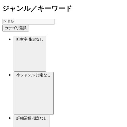
ジャンル／キーワード
カテゴリ選択
町村字
指定なし
小ジャンル
指定なし
詳細業種
指定なし