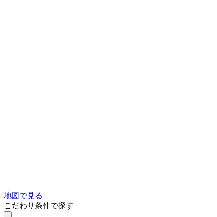
地図で見る
こだわり条件で探す