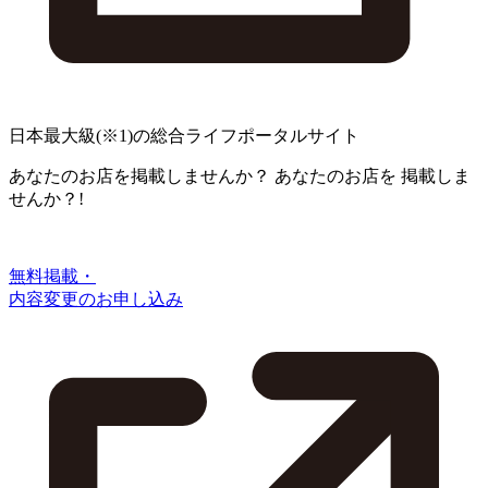
日本最大級
(※1)
の総合ライフポータルサイト
あなたのお店を掲載しませんか？
あなたのお店を
掲載しま
せんか？!
無料掲載・
内容変更のお申し込み