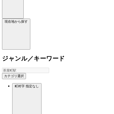
現在地から探す
ジャンル／キーワード
カテゴリ選択
町村字
指定なし