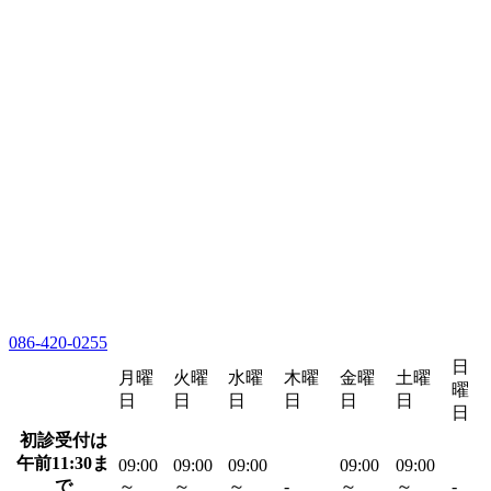
086-420-0255
日
月曜
火曜
水曜
木曜
金曜
土曜
曜
日
日
日
日
日
日
日
初診受付は
午前11:30ま
09:00
09:00
09:00
09:00
09:00
で
～
～
～
-
～
～
-