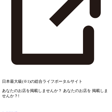
日本最大級
(※1)
の総合ライフポータルサイト
あなたのお店を掲載しませんか？
あなたのお店を
掲載しま
せんか？!