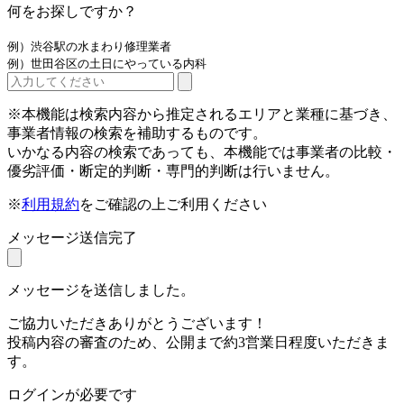
何をお探しですか？
例）渋谷駅の水まわり修理業者
例）世田谷区の土日にやっている内科
※本機能は検索内容から推定されるエリアと業種に基づき、
事業者情報の検索を補助するものです。
いかなる内容の検索であっても、本機能では事業者の比較・
優劣評価・断定的判断・専門的判断は行いません。
※
利用規約
をご確認の上ご利用ください
メッセージ送信完了
メッセージを送信しました。
ご協力いただきありがとうございます！
投稿内容の審査のため、公開まで約3営業日程度いただきま
す。
ログインが必要です