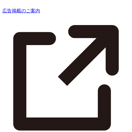
広告掲載のご案内