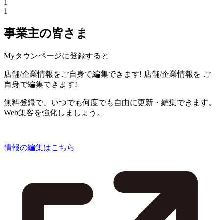
1
1
事業主の皆さま
Myタウンページに登録すると
店舗/企業情報をご自身で編集できます!
店舗/企業情報を
ご
自身で編集できます!
無料登録で、いつでも何度でも自由に更新・編集できます。
Web集客を強化しましょう。
情報の編集はこちら