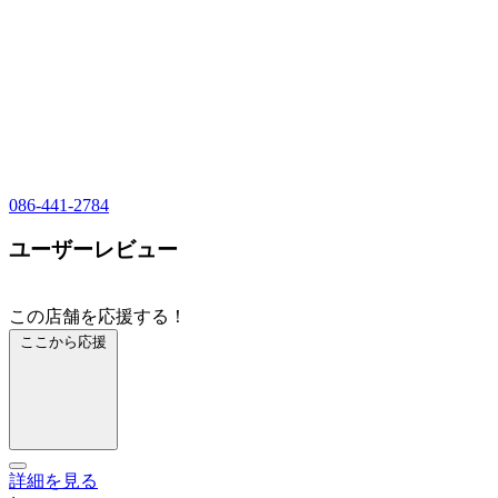
086-441-2784
ユーザーレビュー
この店舗を応援する！
ここから応援
詳細を見る