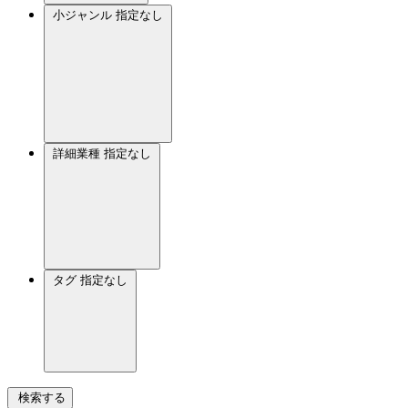
小ジャンル
指定なし
詳細業種
指定なし
タグ
指定なし
検索する