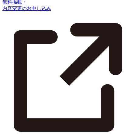
無料掲載・
内容変更のお申し込み