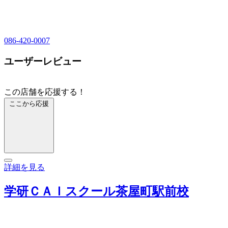
086-420-0007
ユーザーレビュー
この店舗を応援する！
ここから応援
詳細を見る
学研ＣＡＩスクール茶屋町駅前校