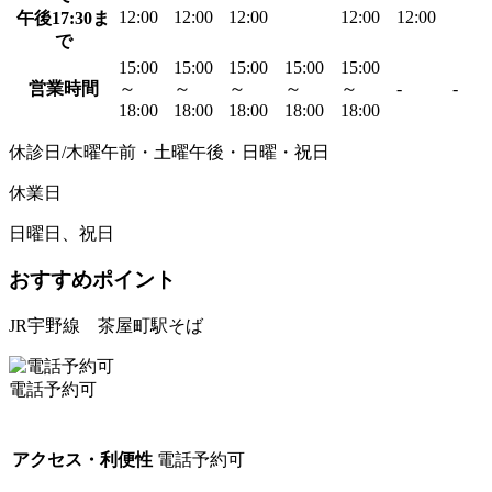
12:00
12:00
12:00
12:00
12:00
午後17:30ま
で
15:00
15:00
15:00
15:00
15:00
営業時間
～
～
～
～
～
-
-
18:00
18:00
18:00
18:00
18:00
休診日/木曜午前・土曜午後・日曜・祝日
休業日
日曜日、祝日
おすすめポイント
JR宇野線 茶屋町駅そば
電話予約可
アクセス・利便性
電話予約可