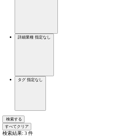
詳細業種
指定なし
タグ
指定なし
検索する
すべてクリア
検索結果:
3
件