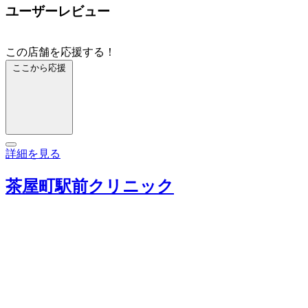
ユーザーレビュー
この店舗を応援する！
ここから応援
詳細を見る
茶屋町駅前クリニック