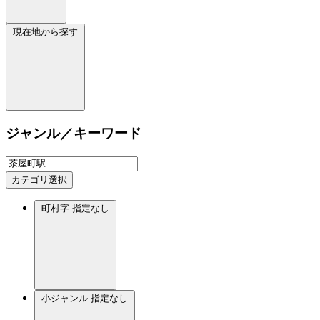
現在地から探す
ジャンル／キーワード
カテゴリ選択
町村字
指定なし
小ジャンル
指定なし