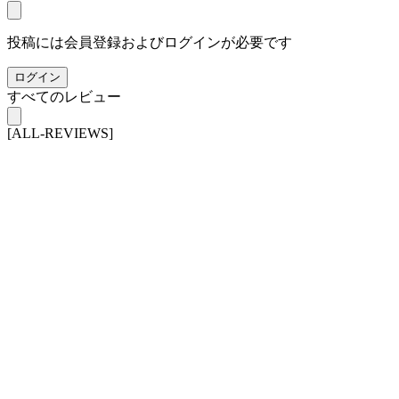
投稿には会員登録およびログインが必要です
ログイン
すべてのレビュー
[ALL-REVIEWS]