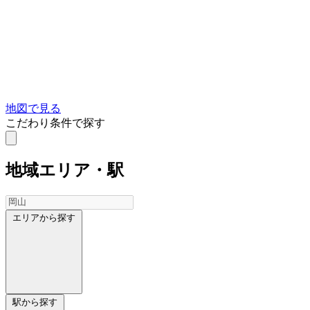
地図で見る
こだわり条件で探す
地域
エリア・駅
エリアから探す
駅から探す