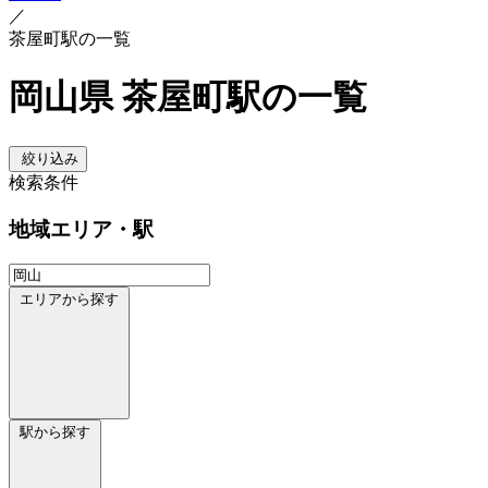
／
茶屋町駅の一覧
岡山県 茶屋町駅の一覧
絞り込み
検索条件
地域
エリア・駅
エリアから探す
駅から探す