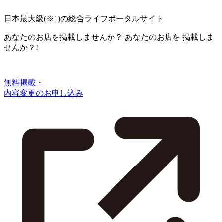
日本最大級
(※1)
の総合ライフポータルサイト
あなたのお店を掲載しませんか？
あなたのお店を
掲載しま
せんか？!
無料掲載・
内容変更のお申し込み