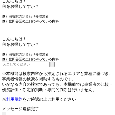
こんにちは！
何をお探しですか？
例）渋谷駅の水まわり修理業者
例）世田谷区の土日にやっている内科
こんにちは！
何をお探しですか？
例）渋谷駅の水まわり修理業者
例）世田谷区の土日にやっている内科
※本機能は検索内容から推定されるエリアと業種に基づき、
事業者情報の検索を補助するものです。
いかなる内容の検索であっても、本機能では事業者の比較・
優劣評価・断定的判断・専門的判断は行いません。
※
利用規約
をご確認の上ご利用ください
メッセージ送信完了