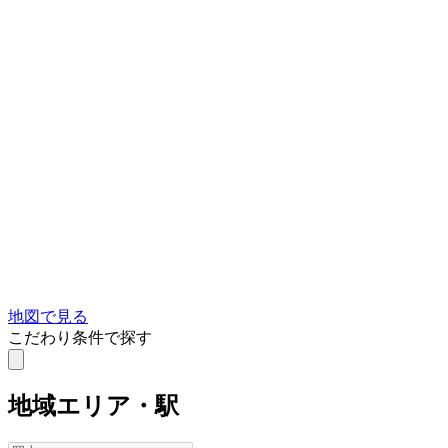
地図で見る
こだわり条件で探す
地域
エリア・駅