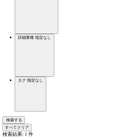
詳細業種
指定なし
タグ
指定なし
検索する
すべてクリア
検索結果:
1
件