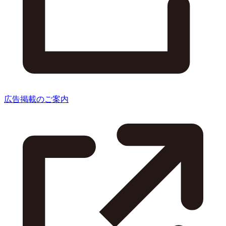
広告掲載のご案内