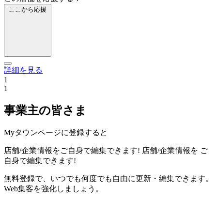
ここから応援
詳細を見る
1
1
事業主の皆さま
Myタウンページに登録すると
店舗/企業情報をご自身で編集できます!
店舗/企業情報を
ご
自身で編集できます!
無料登録で、いつでも何度でも自由に更新・編集できます。
Web集客を強化しましょう。