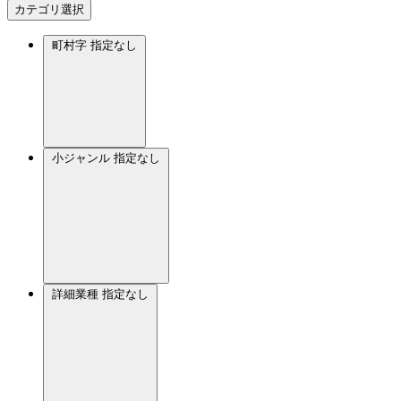
カテゴリ選択
町村字
指定なし
小ジャンル
指定なし
詳細業種
指定なし