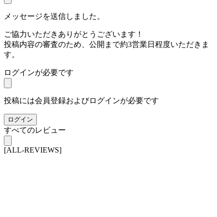
メッセージを送信しました。
ご協力いただきありがとうございます！
投稿内容の審査のため、公開まで約3営業日程度いただきま
す。
ログインが必要です
投稿には会員登録およびログインが必要です
ログイン
すべてのレビュー
[ALL-REVIEWS]