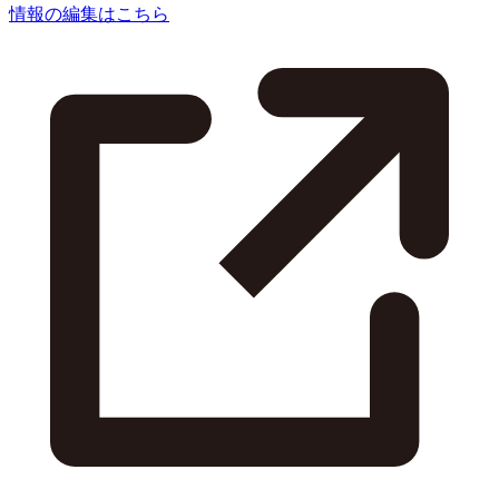
情報の編集はこちら