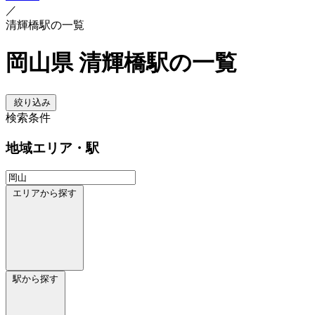
／
清輝橋駅の一覧
岡山県 清輝橋駅の一覧
絞り込み
検索条件
地域
エリア・駅
エリアから探す
駅から探す