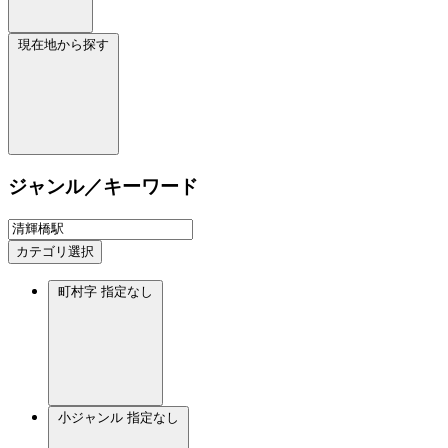
現在地から探す
ジャンル／キーワード
カテゴリ選択
町村字
指定なし
小ジャンル
指定なし