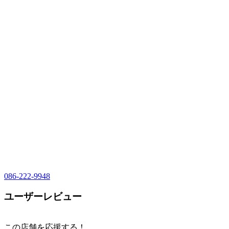
086-222-9948
ユーザーレビュー
この店舗を応援する！