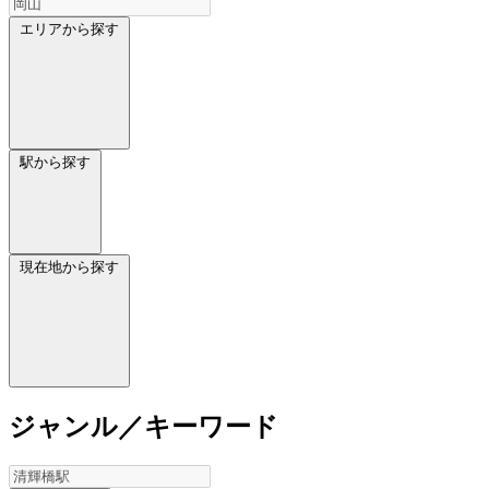
エリアから探す
駅から探す
現在地から探す
ジャンル／キーワード