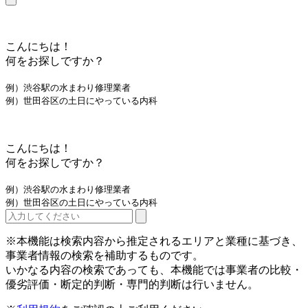
こんにちは！
何をお探しですか？
例）渋谷駅の水まわり修理業者
例）世田谷区の土日にやっている内科
こんにちは！
何をお探しですか？
例）渋谷駅の水まわり修理業者
例）世田谷区の土日にやっている内科
※本機能は検索内容から推定されるエリアと業種に基づき、
事業者情報の検索を補助するものです。
いかなる内容の検索であっても、本機能では事業者の比較・
優劣評価・断定的判断・専門的判断は行いません。