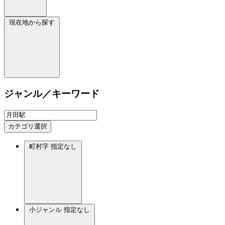
現在地から探す
ジャンル／キーワード
カテゴリ選択
町村字
指定なし
小ジャンル
指定なし