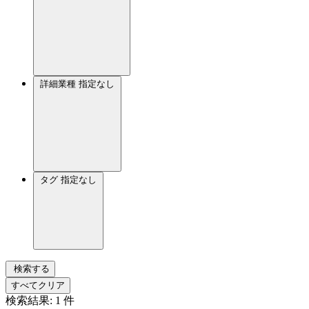
詳細業種
指定なし
タグ
指定なし
検索する
すべてクリア
検索結果:
1
件