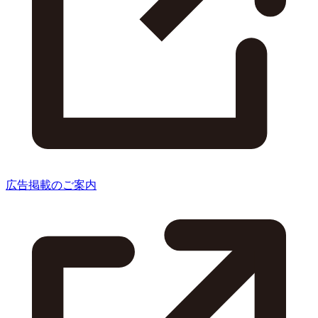
広告掲載のご案内