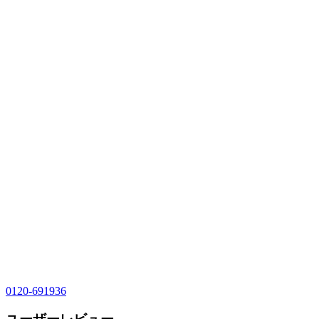
0120-691936