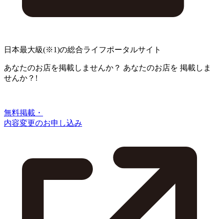
日本最大級
(※1)
の総合ライフポータルサイト
あなたのお店を掲載しませんか？
あなたのお店を
掲載しま
せんか？!
無料掲載・
内容変更のお申し込み