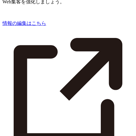
Web集客を強化しましょう。
情報の編集はこちら