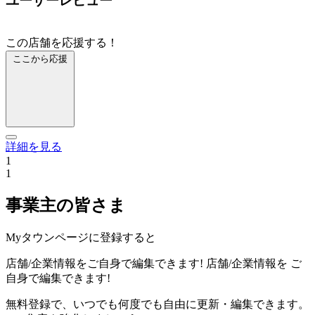
ユーザーレビュー
この店舗を応援する！
ここから応援
詳細を見る
1
1
事業主の皆さま
Myタウンページに登録すると
店舗/企業情報をご自身で編集できます!
店舗/企業情報を
ご
自身で編集できます!
無料登録で、いつでも何度でも自由に更新・編集できます。