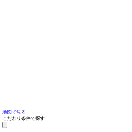
地図で見る
こだわり条件で探す