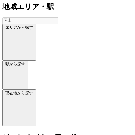
地域
エリア・駅
エリアから探す
駅から探す
現在地から探す