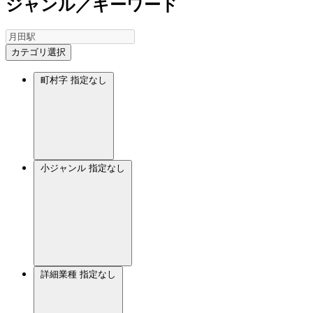
ジャンル／キーワード
カテゴリ選択
町村字
指定なし
小ジャンル
指定なし
詳細業種
指定なし