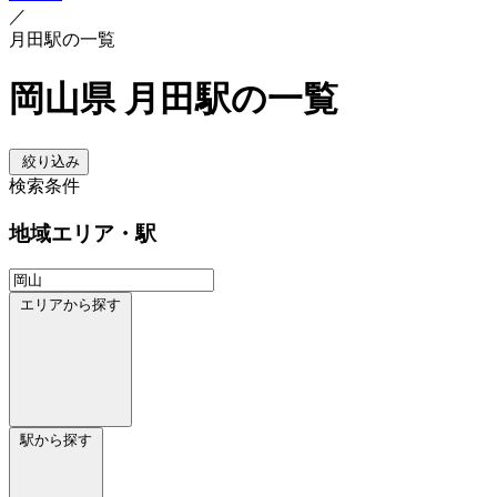
／
月田駅の一覧
岡山県 月田駅の一覧
絞り込み
検索条件
地域
エリア・駅
エリアから探す
駅から探す