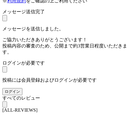
※
利用規約
をご確認の上ご利用ください
メッセージ送信完了
メッセージを送信しました。
ご協力いただきありがとうございます！
投稿内容の審査のため、公開まで約3営業日程度いただきま
す。
ログインが必要です
投稿には会員登録およびログインが必要です
ログイン
すべてのレビュー
[ALL-REVIEWS]