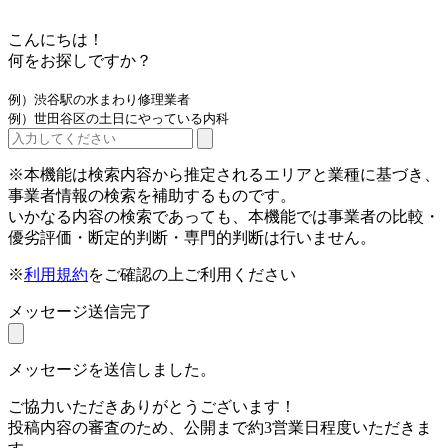
こんにちは！
何をお探しですか？
例）渋谷駅の水まわり修理業者
例）世田谷区の土日にやっている内科
※本機能は検索内容から推定されるエリアと業種に基づき、
事業者情報の検索を補助するものです。
いかなる内容の検索であっても、本機能では事業者の比較・
優劣評価・断定的判断・専門的判断は行いません。
※
利用規約
をご確認の上ご利用ください
メッセージ送信完了
メッセージを送信しました。
ご協力いただきありがとうございます！
投稿内容の審査のため、公開まで約3営業日程度いただきま