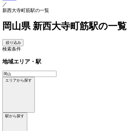
／
新西大寺町筋駅の一覧
岡山県 新西大寺町筋駅の一覧
絞り込み
検索条件
地域
エリア・駅
エリアから探す
駅から探す