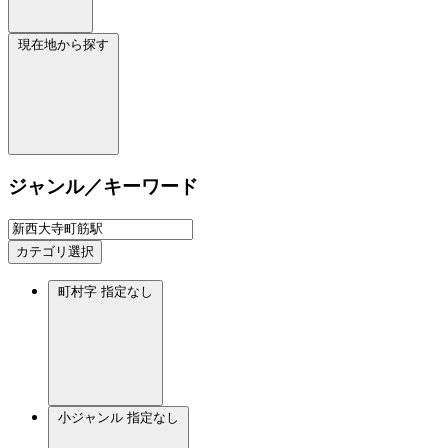
現在地から探す
ジャンル／キーワード
カテゴリ選択
町村字
指定なし
小ジャンル
指定なし