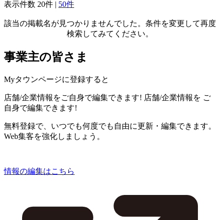
表示件数
20件
|
50件
該当の掲載名が見つかりませんでした。条件を変更して再度
検索してみてください。
事業主の皆さま
Myタウンページに登録すると
店舗/企業情報をご自身で編集できます!
店舗/企業情報を
ご
自身で編集できます!
無料登録で、いつでも何度でも自由に更新・編集できます。
Web集客を強化しましょう。
情報の編集はこちら