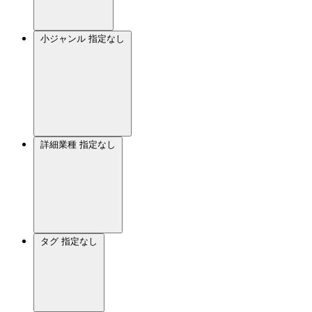
小ジャンル
指定なし
詳細業種
指定なし
タグ
指定なし