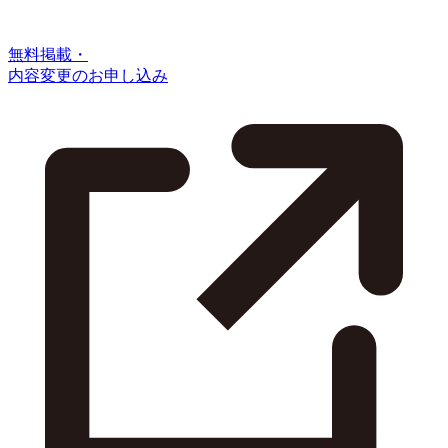
無料掲載・
内容変更のお申し込み