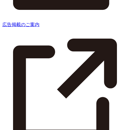
広告掲載のご案内