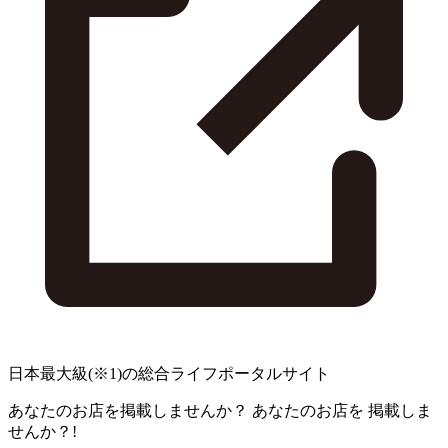
日本最大級
(※1)
の総合ライフポータルサイト
あなたのお店を掲載しませんか？
あなたのお店を
掲載しま
せんか？!