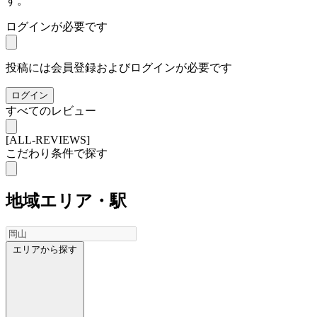
す。
ログインが必要です
投稿には会員登録およびログインが必要です
ログイン
すべてのレビュー
[ALL-REVIEWS]
こだわり条件で探す
地域
エリア・駅
エリアから探す