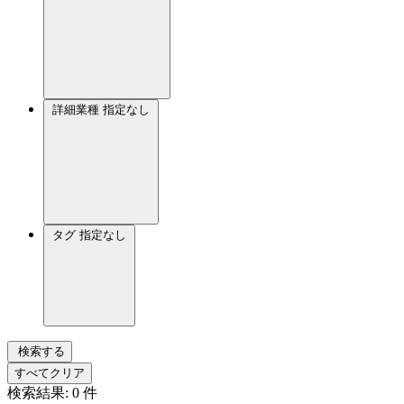
詳細業種
指定なし
タグ
指定なし
検索する
すべてクリア
検索結果:
0
件