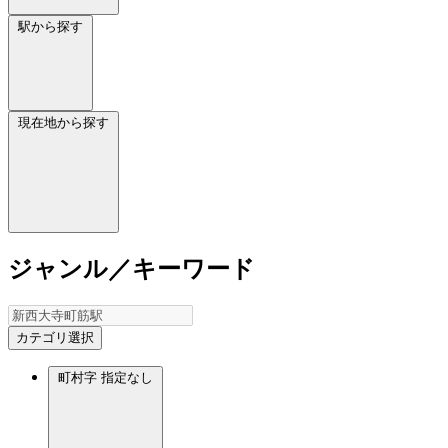
駅から探す
現在地から探す
ジャンル／キーワード
カテゴリ選択
町村字
指定なし